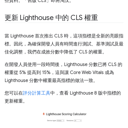
些資料。「舊版 CLS」即將淘汰。
更新 Lighthouse 中的 CLS 權重
當 Lighthouse 首次推出 CLS 時，這項指標是全新的亮眼指
標。因此，為確保開發人員有時間進行測試、基準測試及最
佳化調整，我們在成效分數中降低了 CLS 的權重。
在開發人員使用一段時間後，Lighthouse 分數已將 CLS 的
權重從 5% 提高到 15%，這與讓 Core Web Vitals 成為
Lighthouse 分數中權重最高指標的做法一致。
您可以在
評分計算工具
中，查看 Lighthouse 8 版中指標的
更新權重。