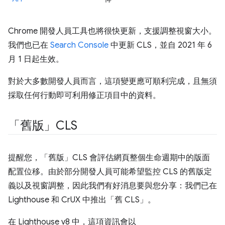
Chrome 開發人員工具也將很快更新，支援調整視窗大小。
我們也已在
Search Console
中更新 CLS，並自 2021 年 6
月 1 日起生效。
對於大多數開發人員而言，這項變更應可順利完成，且無須
採取任何行動即可利用修正項目中的資料。
「舊版」CLS
提醒您，「舊版」CLS 會評估網頁整個生命週期中的版面
配置位移。由於部分開發人員可能希望監控 CLS 的舊版定
義以及視窗調整，因此我們有好消息要與您分享：我們已在
Lighthouse 和 CrUX 中推出「舊 CLS」。
在 Lighthouse v8 中，這項資訊會以