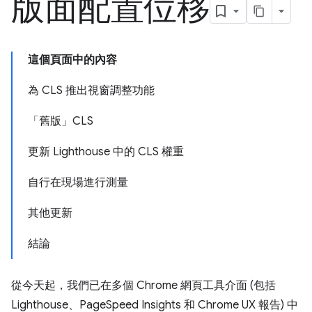
版面配置位移
這個頁面中的內容
為 CLS 推出視窗調整功能
「舊版」CLS
更新 Lighthouse 中的 CLS 權重
自行在現場進行測量
其他更新
結論
從今天起，我們已在多個 Chrome 網頁工具介面 (包括
Lighthouse、PageSpeed Insights 和 Chrome UX 報告) 中