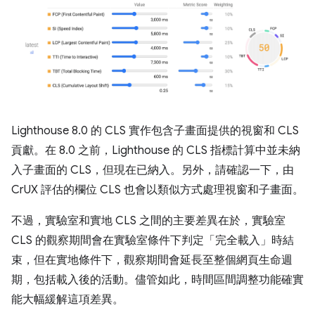
Lighthouse 8.0 的 CLS 實作包含子畫面提供的視窗和 CLS
貢獻。在 8.0 之前，Lighthouse 的 CLS 指標計算中並未納
入子畫面的 CLS，但現在已納入。另外，請確認一下，由
CrUX 評估的欄位 CLS 也會以類似方式處理視窗和子畫面。
不過，實驗室和實地 CLS 之間的主要差異在於，實驗室
CLS 的觀察期間會在實驗室條件下判定「完全載入」時結
束，但在實地條件下，觀察期間會延長至整個網頁生命週
期，包括載入後的活動。儘管如此，時間區間調整功能確實
能大幅緩解這項差異。