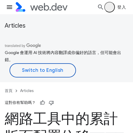
登入
Articles
Google 會運用 AI 技術將內容翻譯成你偏好的語言，但可能會出
錯。
首頁
Articles
這對你有幫助嗎？
網路工具中的累計