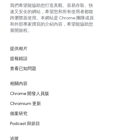
我們希望能協助您打造美觀、容易存取、快
速又安全的網站，希望您和所有使用者都能
跨瀏覽器使用。本網站是 Chrome 團隊成員
和外部專家撰寫的介紹內容，希望能協助您
展開旅程。
提供相片
提報錯誤
查看已知問題
相關內容
Chrome 開發人員版
Chromium 更新
個案研究
Podcast 與節目
追蹤