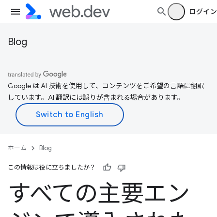
ログイン
Blog
Google は AI 技術を使用して、コンテンツをご希望の言語に翻訳
しています。AI 翻訳には誤りが含まれる場合があります。
ホーム
Blog
この情報は役に立ちましたか？
すべての主要エン