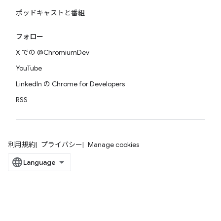
ポッドキャストと番組
フォロー
X での @ChromiumDev
YouTube
LinkedIn の Chrome for Developers
RSS
利用規約
プライバシー
Manage cookies