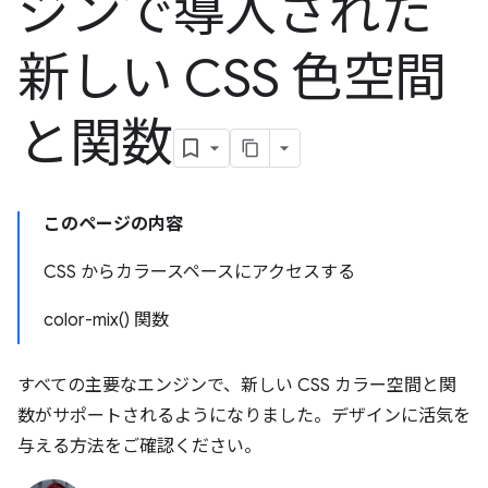
ジンで導入された
新しい CSS 色空間
と関数
このページの内容
CSS からカラースペースにアクセスする
color-mix() 関数
すべての主要なエンジンで、新しい CSS カラー空間と関
数がサポートされるようになりました。デザインに活気を
与える方法をご確認ください。