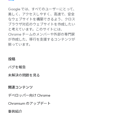
Google では、すべてのユーザーにとって、
美しく、アクセスしやすく、高速で、安全
なウェブサイトを構築できるよう、クロス
ブラウザ対応のウェブサイトを作成したい
と考えています。このサイトには、
Chrome チームのメンバーや外部の専門家
が作成した、移行を支援するコンテンツが
揃っています。
投稿
バグを報告
未解決の問題を見る
関連コンテンツ
デベロッパー向け Chrome
Chromium のアップデート
事例紹介