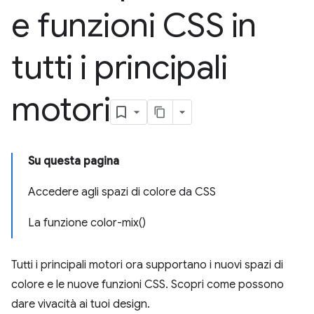
e funzioni CSS in
tutti i principali
motori
Su questa pagina
Accedere agli spazi di colore da CSS
La funzione color-mix()
Tutti i principali motori ora supportano i nuovi spazi di
colore e le nuove funzioni CSS. Scopri come possono
dare vivacità ai tuoi design.