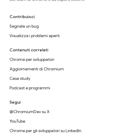
Contribuisci
Segnala un bug
Visualizza i problemi aperti
Contenuti correlati
Chrome per sviluppatori
Aggiornamenti di Chromium
Case study
Podcast e programmi
Segui
@ChromiumDev su X
YouTube
Chrome per gli sviluppatori su LinkedIn