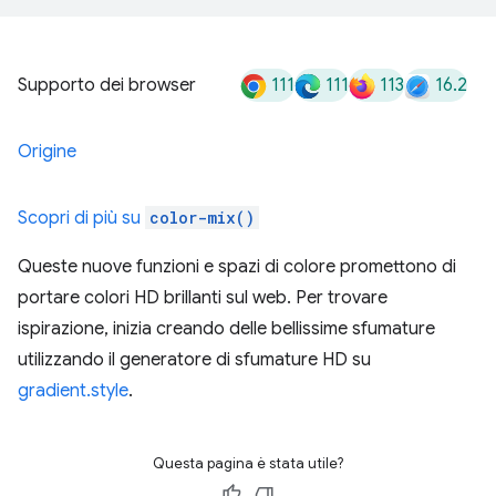
111
111
113
16.2
Supporto dei browser
Origine
Scopri di più su
color-mix()
Queste nuove funzioni e spazi di colore promettono di
portare colori HD brillanti sul web. Per trovare
ispirazione, inizia creando delle bellissime sfumature
utilizzando il generatore di sfumature HD su
gradient.style
.
Questa pagina è stata utile?