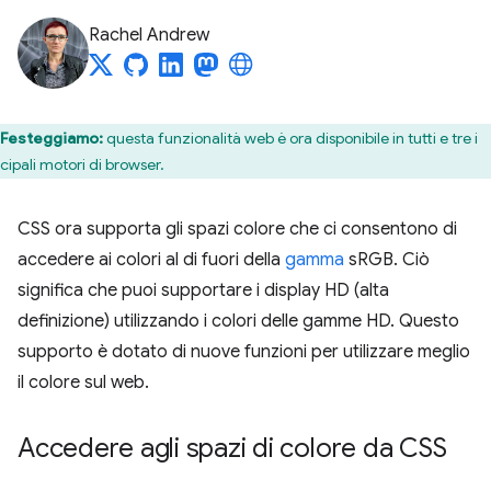
Rachel Andrew
Festeggiamo:
questa funzionalità web è ora disponibile in tutti e tre i
cipali motori di browser.
CSS ora supporta gli spazi colore che ci consentono di
accedere ai colori al di fuori della
gamma
sRGB. Ciò
significa che puoi supportare i display HD (alta
definizione) utilizzando i colori delle gamme HD. Questo
supporto è dotato di nuove funzioni per utilizzare meglio
il colore sul web.
Accedere agli spazi di colore da CSS