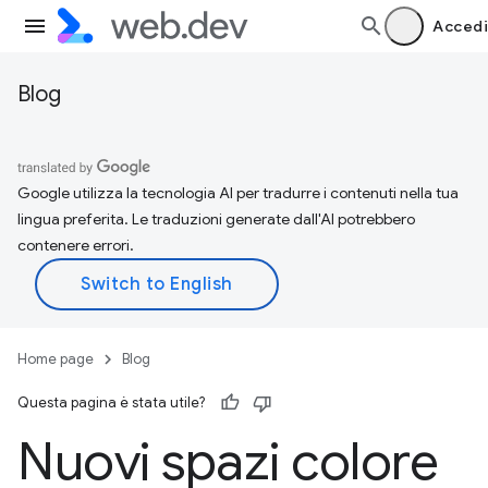
Accedi
Blog
Google utilizza la tecnologia AI per tradurre i contenuti nella tua
lingua preferita. Le traduzioni generate dall'AI potrebbero
contenere errori.
Home page
Blog
Questa pagina è stata utile?
Nuovi spazi colore