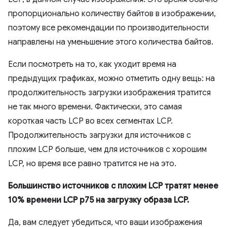
пропорционально количеству байтов в изображении,
поэтому все рекомендации по производительности
направлены на уменьшение этого количества байтов.
Если посмотреть на то, как уходит время на
предыдущих графиках, можно отметить одну вещь: на
продолжительность загрузки изображения тратится
не так много времени. Фактически, это самая
короткая часть LCP во всех сегментах LCP.
Продолжительность загрузки для источников с
плохим LCP больше, чем для источников с хорошим
LCP, но время все равно тратится не на это.
Большинство источников с плохим LCP тратят менее
10% времени LCP p75 на загрузку образа LCP.
Да, вам следует убедиться, что ваши изображения