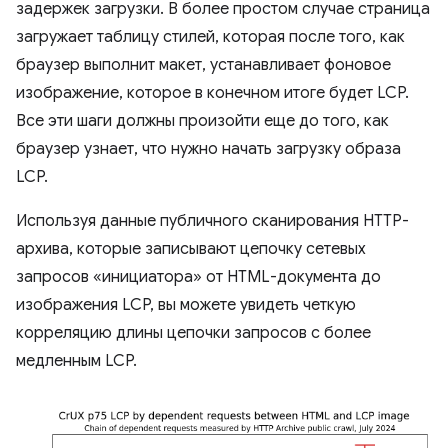
задержек загрузки. В более простом случае страница
загружает таблицу стилей, которая после того, как
браузер выполнит макет, устанавливает фоновое
изображение, которое в конечном итоге будет LCP.
Все эти шаги должны произойти еще до того, как
браузер узнает, что нужно начать загрузку образа
LCP.
Используя данные публичного сканирования HTTP-
архива, которые записывают цепочку сетевых
запросов «инициатора» от HTML-документа до
изображения LCP, вы можете увидеть четкую
корреляцию длины цепочки запросов с более
медленным LCP.