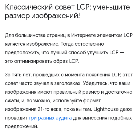
Классический совет LCP: уменьшите
размер изображений!
Для большинства страниц в Интернете элементом LCP
является изображение. Тогда естественно
предположить, что лучший способ улучшить LCP —
это оптимизировать образ LCP.
За пять лет, прошедших с момента появления LCP, этот
совет часто звучал в заголовках. Убедитесь, что ваши
изображения имеют правильный размер и достаточно
сжаты, и, возможно, используйте формат
изображения 21-го века, пока вы там. Lighthouse даже
проводит
три
разных
аудита
для вынесения подобных
предложений.