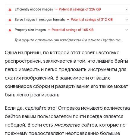
Три аудита оптимизации изображений в отчете Lighthouse.
Одна из причин, по которой этот совет настолько
распространен, заключается в том, что лишние байты
легко измерить и легко предложить инструменты для
сжатия изображений. В зависимости от ваших
конвейеров сборки и развертывания его также может
быть легко реализовать.
Если да, сделайте это! Отправка меньшего количества
байтов вашим пользователям почти всегда является
победой. В сети есть
множество
сайтов, которые по-
прежнему предоставляют неоправданно большие