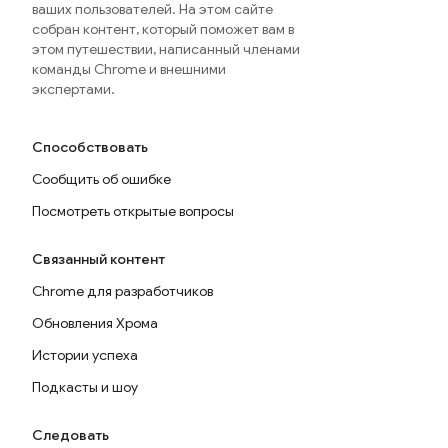
ваших пользователей. На этом сайте
собран контент, который поможет вам в
этом путешествии, написанный членами
команды Chrome и внешними
экспертами.
Способствовать
Сообщить об ошибке
Посмотреть открытые вопросы
Связанный контент
Chrome для разработчиков
Обновления Хрома
Истории успеха
Подкасты и шоу
Следовать