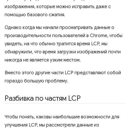
изображения, которые можно исправить даже с
помощью базового сжатия.
Однако когда мы начали просматривать данные о
производительности пользователей в Chrome, чтобы
увидеть, на что обычно тратится время LCP, мы
обнаружили, что время загрузки изображений почти
никогда не является узким местом.
Вместо этого другие части LCP представляют собой
гораздо большую проблему.
Разбивка по частям LCP
Чтобы понять, каковы наибольшие возможности для
улучшения LCP, мы рассмотрели данные из