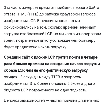
Эта часть измеряет время от прибытия первого байта
ответа HTML (TTFB) до запуска браузером запроса
изображения LCP. В течение многих лет мы
фокусировались на том, сколько времени занимает
загрузка изображений LCP, но мы часто игнорировали
время, потраченное впустую, прежде чем браузеру
будет предложено начать загрузку.
Средний сайт с плохим LCP тратит почти в четыре
раза больше времени на ожидание начала загрузки
образа LCP, чем на его фактическую загрузку
,
ожидая 1,3 секунды между TTFB и запросом
изображения. Это более половины 2,5-секундного
бюджета LCP, потраченного на одну подчасть.
Цепочки зависимостей — частая причина длительных