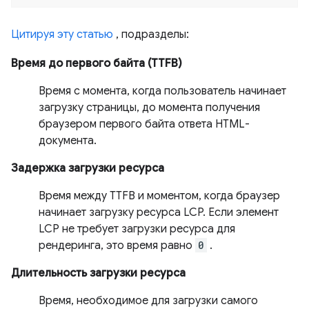
Цитируя эту статью
, подразделы:
Время до первого байта (TTFB)
Время с момента, когда пользователь начинает
загрузку страницы, до момента получения
браузером первого байта ответа HTML-
документа.
Задержка загрузки ресурса
Время между TTFB и моментом, когда браузер
начинает загрузку ресурса LCP. Если элемент
LCP не требует загрузки ресурса для
рендеринга, это время равно
0
.
Длительность загрузки ресурса
Время, необходимое для загрузки самого