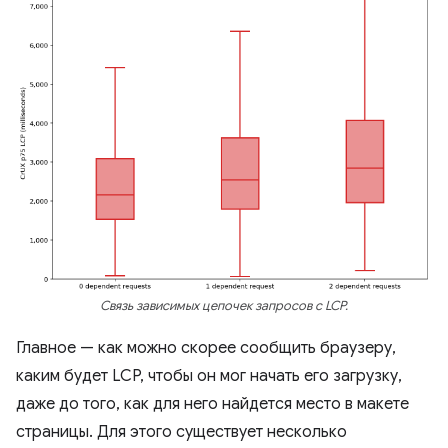
Связь зависимых цепочек запросов с LCP.
Главное — как можно скорее сообщить браузеру,
каким будет LCP, чтобы он мог начать его загрузку,
даже до того, как для него найдется место в макете
страницы. Для этого существует несколько