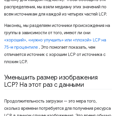
распределения, мы взяли медиану этих значений по
всем источникам для каждой из четырех частей LCP.
Наконец, мы разделяем источники происхождения на
группы в зависимости от того, имеют ли они
«хороший», «нужно улучшить» или «плохой» LCP на
75-м процентиле
. Это помогает показать, чем
отличается источник с хорошим LCP от источника с
плохим LCP.
Уменьшить размер изображения
LCP? На этот раз с данными
Продолжительность загрузки — это мера того,
сколько времени потребуется для получения ресурса
LCP, в данном случае изображения. Это время обычно