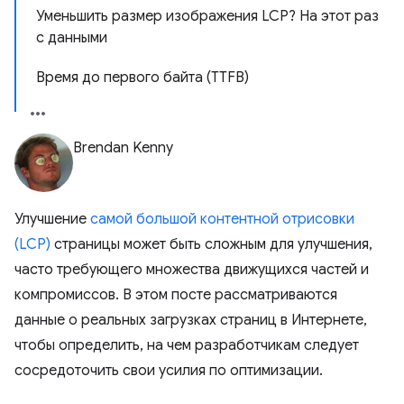
Уменьшить размер изображения LCP? На этот раз
с данными
Время до первого байта (TTFB)
Brendan Kenny
Улучшение
самой большой контентной отрисовки
(LCP)
страницы может быть сложным для улучшения,
часто требующего множества движущихся частей и
компромиссов. В этом посте рассматриваются
данные о реальных загрузках страниц в Интернете,
чтобы определить, на чем разработчикам следует
сосредоточить свои усилия по оптимизации.