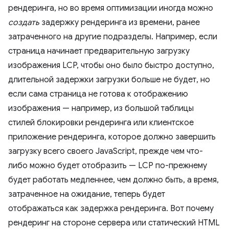
рендеринга, но во время оптимизации иногда можно
создать
задержку рендеринга из времени, ранее
затраченного на другие подразделы. Например, если
страница начинает предварительную загрузку
изображения LCP, чтобы оно было быстро доступно,
длительной задержки загрузки больше не будет, но
если сама страница не готова к отображению
изображения — например, из большой таблицы
стилей блокировки рендеринга или клиентское
приложение рендеринга, которое должно завершить
загрузку всего своего JavaScript, прежде чем что-
либо можно будет отобразить — LCP по-прежнему
будет работать медленнее, чем должно быть, а время,
затраченное на ожидание, теперь будет
отображаться как задержка рендеринга. Вот почему
рендеринг на стороне сервера или статический HTML