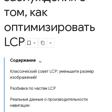
том
,
как
оптимизировать
LCP
Содержание
Классический совет LCP: уменьшите размер
изображений!
Разбивка по частям LCP
Реальные данные о производительности
навигации