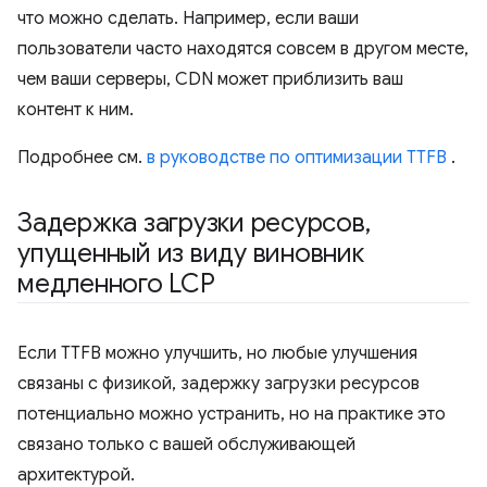
что можно сделать. Например, если ваши
пользователи часто находятся совсем в другом месте,
чем ваши серверы, CDN может приблизить ваш
контент к ним.
Подробнее см.
в руководстве по оптимизации TTFB
.
Задержка загрузки ресурсов
,
упущенный из виду виновник
медленного LCP
Если TTFB можно улучшить, но любые улучшения
связаны с физикой, задержку загрузки ресурсов
потенциально можно устранить, но на практике это
связано только с вашей обслуживающей
архитектурой.