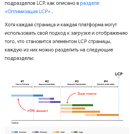
подразделов LCP, как описано в
разделе
«Оптимизация LCP»
.
Хотя каждая страница и каждая платформа могут
использовать свой подход к загрузке и отображению
того, что становится элементом LCP страницы,
каждую из них можно разделить на следующие
подразделы: