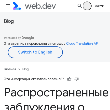
Войти
Blog
Эта страница переведена с помощью
Cloud Translation API
.
Главная
Blog
Эта информация оказалась полезной?
Распространенные
заблуждения о