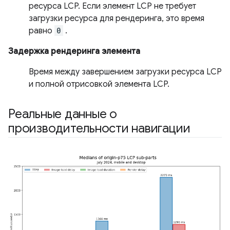
ресурса LCP. Если элемент LCP не требует
загрузки ресурса для рендеринга, это время
равно
0
.
Задержка рендеринга элемента
Время между завершением загрузки ресурса LCP
и полной отрисовкой элемента LCP.
Реальные данные о
производительности навигации