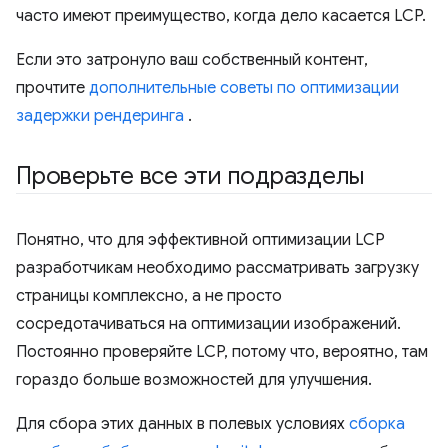
часто имеют преимущество, когда дело касается LCP.
Если это затронуло ваш собственный контент,
прочтите
дополнительные советы по оптимизации
задержки рендеринга
.
Проверьте все эти подразделы
Понятно, что для эффективной оптимизации LCP
разработчикам необходимо рассматривать загрузку
страницы комплексно, а не просто
сосредотачиваться на оптимизации изображений.
Постоянно проверяйте LCP, потому что, вероятно, там
гораздо больше возможностей для улучшения.
Для сбора этих данных в полевых условиях
сборка