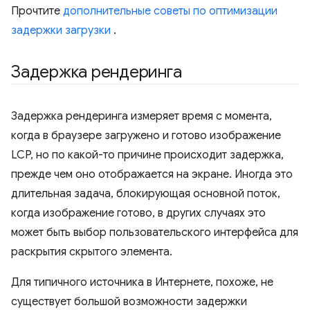
Прочтите
дополнительные советы по оптимизации
задержки загрузки
.
Задержка рендеринга
Задержка рендеринга измеряет время с момента,
когда в браузере загружено и готово изображение
LCP, но по какой-то причине происходит задержка,
прежде чем оно отображается на экране. Иногда это
длительная задача, блокирующая основной поток,
когда изображение готово, в других случаях это
может быть выбор пользовательского интерфейса для
раскрытия скрытого элемента.
Для типичного источника в Интернете, похоже, не
существует большой возможности задержки