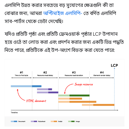
এলসিপি উন্নত করার সবচেয়ে বড় সুযোগের ক্ষেত্রগুলি কী তা
বোঝার জন্য, আমরা
অপ্টিমাইজ এলসিপি-
তে বর্ণিত এলসিপি
সাব-পার্টস থেকে ডেটা দেখেছি।
যদিও প্রতিটি পৃষ্ঠা এবং প্রতিটি ফ্রেমওয়ার্ক পৃষ্ঠার LCP উপাদান
হয়ে ওঠে তা লোড করা এবং প্রদর্শন করার জন্য একটি ভিন্ন পদ্ধতি
নিতে পারে, প্রতিটিকে এই উপ-অংশে বিভক্ত করা যেতে পারে: