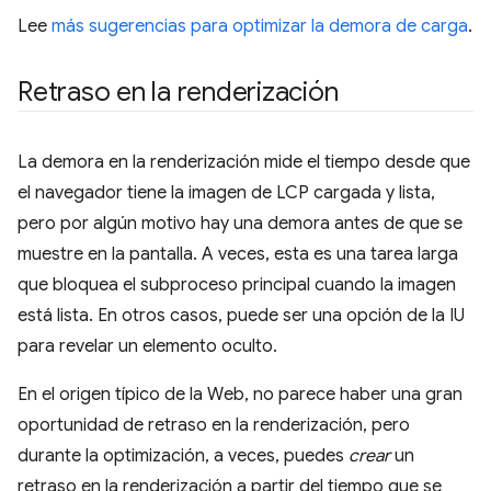
Lee
más sugerencias para optimizar la demora de carga
.
Retraso en la renderización
La demora en la renderización mide el tiempo desde que
el navegador tiene la imagen de LCP cargada y lista,
pero por algún motivo hay una demora antes de que se
muestre en la pantalla. A veces, esta es una tarea larga
que bloquea el subproceso principal cuando la imagen
está lista. En otros casos, puede ser una opción de la IU
para revelar un elemento oculto.
En el origen típico de la Web, no parece haber una gran
oportunidad de retraso en la renderización, pero
durante la optimización, a veces, puedes
crear
un
retraso en la renderización a partir del tiempo que se