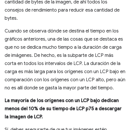
cantidad de bytes de la imagen, de ahí todos los
consejos de rendimiento para reducir esa cantidad de
bytes.
Cuando se observa dónde se destina el tiempo en los
gráficos anteriores, una de las cosas que se destaca es
que no se dedica mucho tiempo a la duración de carga
de imágenes. De hecho, es la subparte de LCP más
corta en todos los intervalos de LCP. La duración de la
carga es más larga para los orígenes con un LCP bajo en
comparación con los orígenes con un LCP alto, pero aún
no es allí donde se gasta la mayor parte del tiempo.
La mayoría de los orígenes con un LCP bajo dedican
menos del 10% de su tiempo de LCP p75 a descargar
la imagen de LCP.
Sí, debes asegurarte de que tus imágenes estén