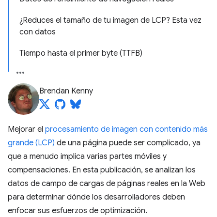
¿Reduces el tamaño de tu imagen de LCP? Esta vez
con datos
Tiempo hasta el primer byte (TTFB)
Brendan Kenny
Mejorar el
procesamiento de imagen con contenido más
grande (LCP)
de una página puede ser complicado, ya
que a menudo implica varias partes móviles y
compensaciones. En esta publicación, se analizan los
datos de campo de cargas de páginas reales en la Web
para determinar dónde los desarrolladores deben
enfocar sus esfuerzos de optimización.