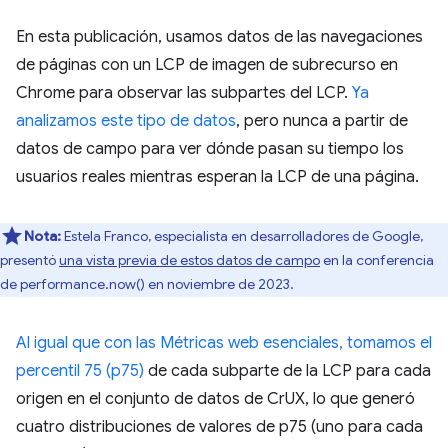
En esta publicación, usamos datos de las navegaciones
de páginas con un LCP de imagen de subrecurso en
Chrome para observar las subpartes del LCP.
Ya
analizamos este tipo de datos
, pero nunca a partir de
datos de campo para ver dónde pasan su tiempo los
usuarios reales mientras esperan la LCP de una página.
Nota:
Estela Franco, especialista en desarrolladores de Google,
presentó
una vista previa de estos datos de campo
en la conferencia
de performance.now() en noviembre de 2023.
Al igual que con las Métricas web esenciales, tomamos el
percentil 75 (p75)
de cada subparte de la LCP para cada
origen en el conjunto de datos de CrUX, lo que generó
cuatro distribuciones de valores de p75 (uno para cada