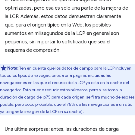
optimizadas, pero esa es solo una parte de la mejora de
la LCP. Además, estos datos demuestran claramente
que, para el origen típico en la Web, los posibles
aumentos en milisegundos de la LCP en general son
pequeños, sin importar lo sofisticado que sea el
esquema de compresión.
Nota:
Ten en cuenta que los datos de campo para la LCP incluyen
todos los tipos de navegaciones a una página, incluidas las
navegaciones en las que el recurso de la LCP ya está en la caché del
navegador. Esto puede reducir estos números, pero si se toma la
duración de carga del p75 para cada origen, se filtra mucho de eso (es
posible, pero poco probable, que el 75% de las navegaciones a un sitio
ya tengan la imagen de la LCP en su caché).
Una última sorpresa: antes, las duraciones de carga