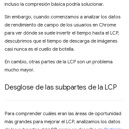
incluso la compresión básica podría solucionar.
Sin embargo, cuando comenzamos a analizar los datos
de rendimiento de campo de los usuarios en Chrome
para ver dónde se suele invertir el tiempo hasta el LCP,
descubrimos que el tiempo de descarga de imágenes
casi nunca es el cuello de botella.
En cambio, otras partes de la LCP son un problema
mucho mayor.
Desglose de las subpartes de la LCP
Para comprender cuáles eran las áreas de oportunidad
más grandes para mejorar el LCP, analizamos los datos