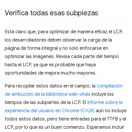
Verifica todas esas subpiezas
Está claro que, para optimizar de manera eficaz el LCP,
los desarrolladores deben observar la carga de la
página de forma integral y no solo enfocarse en
optimizar las imágenes. Revisa cada parte del tiempo
hasta el LCP, ya que es probable que haya
oportunidades de mejora mucho mayores.
Para recopilar estos datos en el campo, la
compilación
de atribución de la biblioteca web-vitals
incluye los
tiempos de las subpartes de la LCP. El
Informe sobre la
experiencia del usuario en Chrome (CrUX)
aún no incluye
todos estos datos, pero tiene entradas para el TTFB y el
LCP, por lo que es un buen comienzo. Esperamos incluir