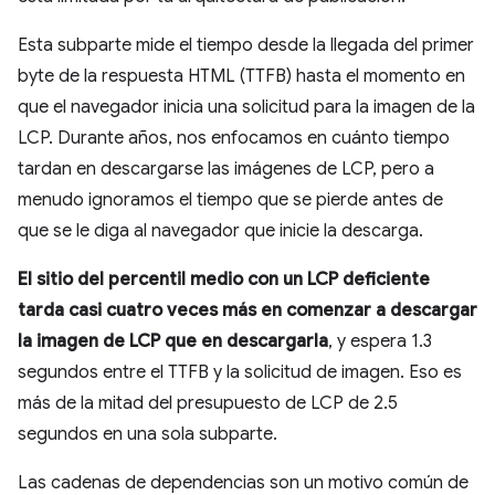
Esta subparte mide el tiempo desde la llegada del primer
byte de la respuesta HTML (TTFB) hasta el momento en
que el navegador inicia una solicitud para la imagen de la
LCP. Durante años, nos enfocamos en cuánto tiempo
tardan en descargarse las imágenes de LCP, pero a
menudo ignoramos el tiempo que se pierde antes de
que se le diga al navegador que inicie la descarga.
El sitio del percentil medio con un LCP deficiente
tarda casi cuatro veces más en comenzar a descargar
la imagen de LCP que en descargarla
, y espera 1.3
segundos entre el TTFB y la solicitud de imagen. Eso es
más de la mitad del presupuesto de LCP de 2.5
segundos en una sola subparte.
Las cadenas de dependencias son un motivo común de