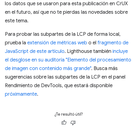
los datos que se usaron para esta publicación en CrUX
en el futuro, así que no te pierdas las novedades sobre
este tema.
Para probar las subpartes de la LCP de forma local,
prueba la
extensión de métricas web
o el
fragmento de
JavaScript de este artículo
. Lighthouse también
incluye
el desglose en su auditoría "Elemento del procesamiento
de imagen con contenido más grande"
. Busca más
sugerencias sobre las subpartes de la LCP en el panel
Rendimiento de DevTools, que estará disponible
próximamente
.
¿Te resultó útil?