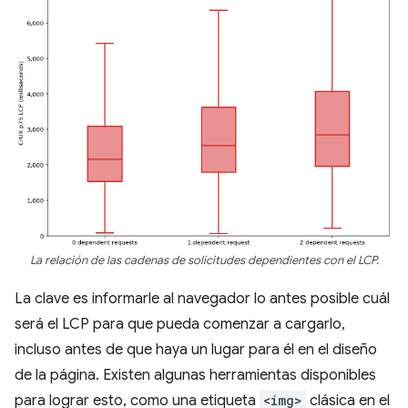
La relación de las cadenas de solicitudes dependientes con el LCP.
La clave es informarle al navegador lo antes posible cuál
será el LCP para que pueda comenzar a cargarlo,
incluso antes de que haya un lugar para él en el diseño
de la página. Existen algunas herramientas disponibles
para lograr esto, como una etiqueta
<img>
clásica en el