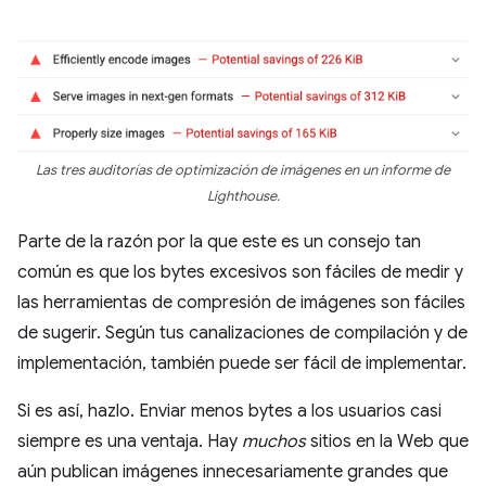
Las tres auditorías de optimización de imágenes en un informe de
Lighthouse.
Parte de la razón por la que este es un consejo tan
común es que los bytes excesivos son fáciles de medir y
las herramientas de compresión de imágenes son fáciles
de sugerir. Según tus canalizaciones de compilación y de
implementación, también puede ser fácil de implementar.
Si es así, hazlo. Enviar menos bytes a los usuarios casi
siempre es una ventaja. Hay
muchos
sitios en la Web que
aún publican imágenes innecesariamente grandes que