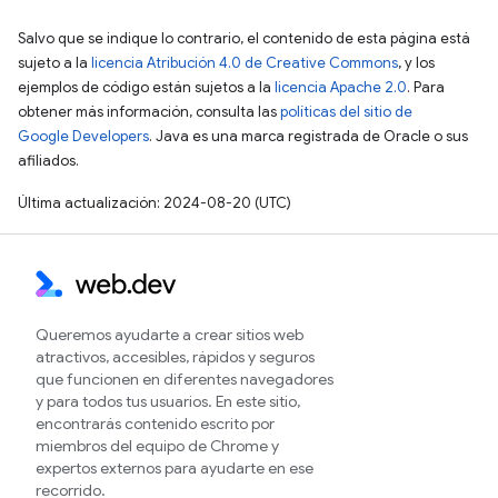
Salvo que se indique lo contrario, el contenido de esta página está
sujeto a la
licencia Atribución 4.0 de Creative Commons
, y los
ejemplos de código están sujetos a la
licencia Apache 2.0
. Para
obtener más información, consulta las
políticas del sitio de
Google Developers
. Java es una marca registrada de Oracle o sus
afiliados.
Última actualización: 2024-08-20 (UTC)
Queremos ayudarte a crear sitios web
atractivos, accesibles, rápidos y seguros
que funcionen en diferentes navegadores
y para todos tus usuarios. En este sitio,
encontrarás contenido escrito por
miembros del equipo de Chrome y
expertos externos para ayudarte en ese
recorrido.