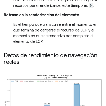
recursos para renderizarse, este tiempo es
0
.
Retraso en la renderización del elemento
Es el tiempo que transcurre entre el momento en
que termina de cargarse el recurso de LCP y el
momento en que se renderiza por completo el
elemento de LCP.
Datos de rendimiento de navegación
reales