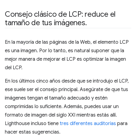
Consejo clásico de LCP: reduce el
tamaño de tus imágenes
.
En la mayoría de las páginas de la Web, el elemento LCP
es una imagen. Por lo tanto, es natural suponer que la
mejor manera de mejorar el LCP es optimizar la imagen
del LCP.
En los últimos cinco años desde que se introdujo el LCP,
ese suele ser el consejo principal. Asegúrate de que tus
imágenes tengan el tamaño adecuado y estén
comprimidas lo suficiente. Además, puedes usar un
formato de imagen del siglo XXI mientras estás allí.
Lighthouse incluso tiene
tres
diferentes
auditorías
para
hacer estas sugerencias.