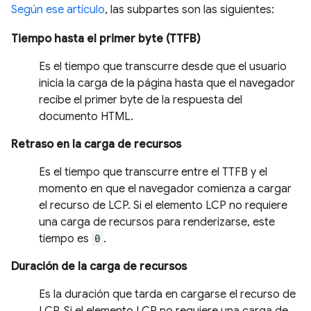
Según ese artículo
, las subpartes son las siguientes:
Tiempo hasta el primer byte (TTFB)
Es el tiempo que transcurre desde que el usuario
inicia la carga de la página hasta que el navegador
recibe el primer byte de la respuesta del
documento HTML.
Retraso en la carga de recursos
Es el tiempo que transcurre entre el TTFB y el
momento en que el navegador comienza a cargar
el recurso de LCP. Si el elemento LCP no requiere
una carga de recursos para renderizarse, este
tiempo es
0
.
Duración de la carga de recursos
Es la duración que tarda en cargarse el recurso de
LCP. Si el elemento LCP no requiere una carga de