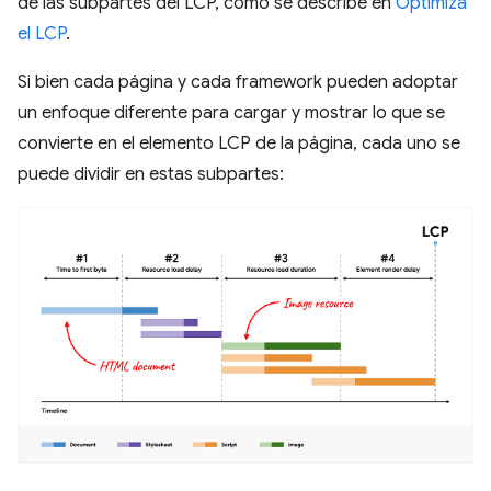
de las subpartes del LCP, como se describe en
Optimiza
el LCP
.
Si bien cada página y cada framework pueden adoptar
un enfoque diferente para cargar y mostrar lo que se
convierte en el elemento LCP de la página, cada uno se
puede dividir en estas subpartes: