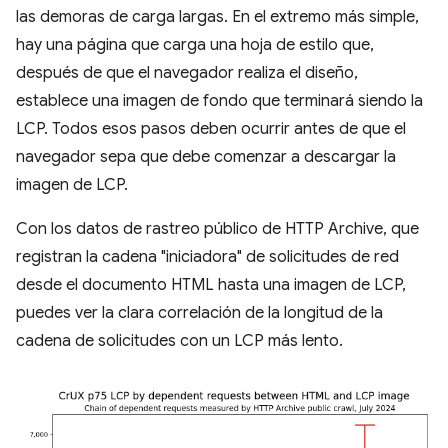
las demoras de carga largas. En el extremo más simple,
hay una página que carga una hoja de estilo que,
después de que el navegador realiza el diseño,
establece una imagen de fondo que terminará siendo la
LCP. Todos esos pasos deben ocurrir antes de que el
navegador sepa que debe comenzar a descargar la
imagen de LCP.
Con los datos de rastreo público de HTTP Archive, que
registran la cadena "iniciadora" de solicitudes de red
desde el documento HTML hasta una imagen de LCP,
puedes ver la clara correlación de la longitud de la
cadena de solicitudes con un LCP más lento.