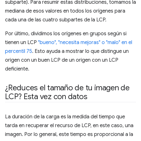
subparte). Para resumir estas distribuciones, tomamos la
mediana de esos valores en todos los orígenes para
cada una de las cuatro subpartes de la LCP.
Por último, dividimos los orígenes en grupos según si
tienen un LCP
"bueno", "necesita mejoras" o "malo" en el
percentil 75
. Esto ayuda a mostrar lo que distingue un
origen con un buen LCP de un origen con un LCP
deficiente.
¿Reduces el tamaño de tu imagen de
LCP? Esta vez con datos
La duración de la carga es la medida del tiempo que
tarda en recuperar el recurso de LCP, en este caso, una
imagen. Por lo general, este tiempo es proporcional a la