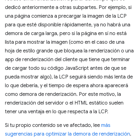
dedicó anteriormente a otras subpartes. Por ejemplo, si
una página comienza a precargar la imagen de la LCP
para que esté disponible rápidamente, ya no habrá una
demora de carga larga, pero si la página en sí no está
lista para mostrar la imagen (como en el caso de una
hoja de estilo grande que bloquea la renderización o una
app de renderización del cliente que tiene que terminar
de cargar todo su código JavaScript antes de que se
pueda mostrar algo), la LCP seguirá siendo más lenta de
lo que debería, y el tiempo de espera ahora aparecerá
como demora de renderización. Por este motivo, la
renderización del servidor o el HTML estático suelen
tener una ventaja en lo que respecta a la LCP.
Si tu propio contenido se ve afectado, lee
más
sugerencias para optimizar la demora de renderización
.