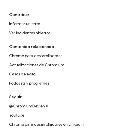
Contribuir
Informar un error
Ver incidentes abiertos
Contenido relacionado
Chrome para desarrolladores
Actualizaciones de Chromium
Casos de éxito
Podcasts y programas
Seguir
@ChromiumDev en X
YouTube
Chrome para desarrolladores en LinkedIn