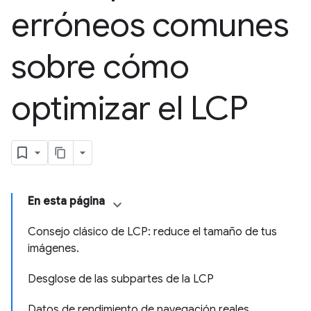
erróneos comunes
sobre cómo
optimizar el LCP
En esta página
Consejo clásico de LCP: reduce el tamaño de tus
imágenes.
Desglose de las subpartes de la LCP
Datos de rendimiento de navegación reales