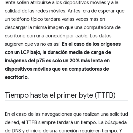
lenta solían atribuirse a los dispositivos móviles y a la
calidad de las redes móviles. Antes, era de esperar que
un teléfono típico tardara varias veces más en
descargar la misma imagen que una computadora de
escritorio con una conexión por cable. Los datos
sugieren que ya no es así.
En el caso de los orígenes
con un LCP bajo, la duración media de carga de
imágenes del p75 es solo un 20% más lenta en
dispositivos móviles que en computadoras de
escritorio.
Tiempo hasta el primer byte (TTFB)
En el caso de las navegaciones que realizan una solicitud
de red, el TTFB siempre tardará un tiempo. La búsqueda
de DNS y el inicio de una conexión requieren tiempo. Y