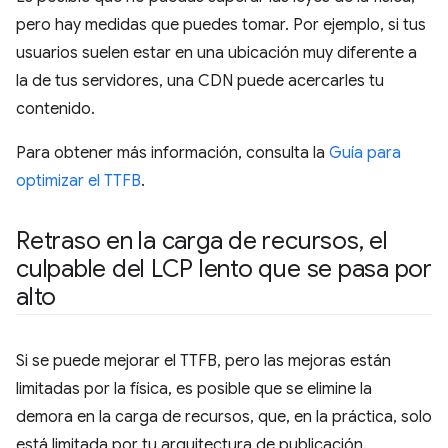
pero hay medidas que puedes tomar. Por ejemplo, si tus
usuarios suelen estar en una ubicación muy diferente a
la de tus servidores, una CDN puede acercarles tu
contenido.
Para obtener más información, consulta la
Guía para
optimizar el TTFB
.
Retraso en la carga de recursos
,
el
culpable del LCP lento que se pasa por
alto
Si se puede mejorar el TTFB, pero las mejoras están
limitadas por la física, es posible que se elimine la
demora en la carga de recursos, que, en la práctica, solo
está limitada por tu arquitectura de publicación.