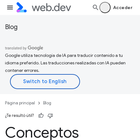
Acceder
Blog
Google utiliza tecnología de IA para traducir contenido a tu
idioma preferido. Las traducciones realizadas con IA pueden
contener errores.
Página principal
Blog
¿Te resultó útil?
Conceptos