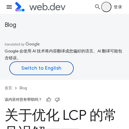
登录
Blog
Google 会使用 AI 技术将内容翻译成您偏好的语言。AI 翻译可能包
含错误。
首页
Blog
该内容对您有帮助吗？
关于优化 LCP 的常