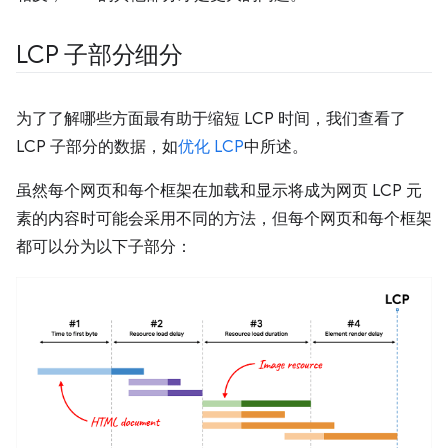
LCP 子部分细分
为了了解哪些方面最有助于缩短 LCP 时间，我们查看了
LCP 子部分的数据，如
优化 LCP
中所述。
虽然每个网页和每个框架在加载和显示将成为网页 LCP 元
素的内容时可能会采用不同的方法，但每个网页和每个框架
都可以分为以下子部分：