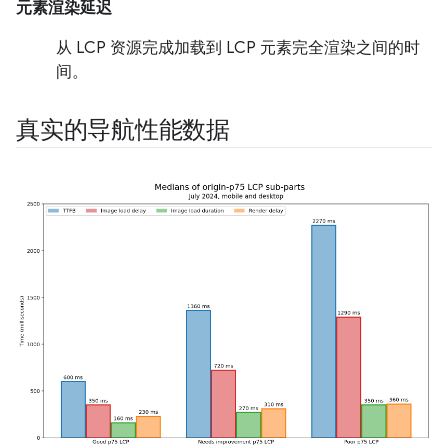
元素渲染延迟
从 LCP 资源完成加载到 LCP 元素完全渲染之间的时
间。
真实的导航性能数据