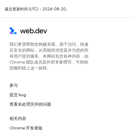
最后更新时间 (UTC)：2024-08-20。
我们希望帮助您构建美观、易于访问、快速
且安全的网站，从而能跨浏览器并为您的所
有用户提供服务。本网站包含各种内容，由
Chrome 团队成员及外部专家撰写，可协助
您顺利踏上这一旅程。
参与
提交 bug
查看未处理完毕的问题
相关内容
Chrome 开发者版