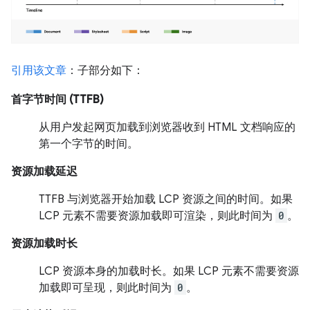
引用该文章
：子部分如下：
首字节时间 (TTFB)
从用户发起网页加载到浏览器收到 HTML 文档响应的
第一个字节的时间。
资源加载延迟
TTFB 与浏览器开始加载 LCP 资源之间的时间。如果
LCP 元素不需要资源加载即可渲染，则此时间为
0
。
资源加载时长
LCP 资源本身的加载时长。如果 LCP 元素不需要资源
加载即可呈现，则此时间为
0
。