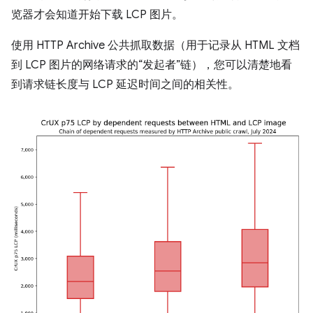
览器才会知道开始下载 LCP 图片。
使用 HTTP Archive 公共抓取数据（用于记录从 HTML 文档
到 LCP 图片的网络请求的“发起者”链），您可以清楚地看
到请求链长度与 LCP 延迟时间之间的相关性。