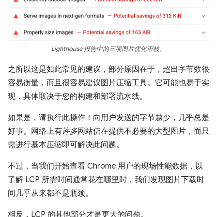
Lighthouse 报告中的三项图片优化审核。
之所以这是如此常见的建议，部分原因在于，超出字节数很
容易衡量，而且很容易建议图片压缩工具。它可能也易于实
现，具体取决于您的构建和部署流水线。
如果是，请执行此操作！向用户发送的字节越少，几乎总是
好事。网络上有
许多
网站仍在提供不必要的大型图片，而只
需进行基本压缩即可解决此问题。
不过，当我们开始查看 Chrome 用户的现场性能数据，以
了解 LCP 所需时间通常花在哪里时，我们发现图片下载时
间几乎从来都不是瓶颈。
相反，LCP 的其他部分才是更大的问题。