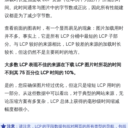
间。此时间通常与图片中的字节数成正比，因此所有性能建
议都是为了减少字节数。
查看前面的图表时，有一个显而易见的现象：图片加载用时
并不多。事实上，它是所有 LCP 分桶中最短的 LCP 子部
分。与 LCP 较好的来源相比，LCP 较差的来源的加载时长
较长，但这仍然不是主要耗时的地方。
大多数 LCP 表现不佳的来源在下载 LCP 图片时所花的时间
不到其 75 百分位 LCP 时间的 10%。
是的，您应确保图片经过优化，但这只是缩短 LCP 用时的
一部分。从这些数据中可以看出，对于典型的网站来源，无
论压缩方案有多复杂，LCP 总体上获得的毫秒级时间缩减
幅度都很小。
注意
：请注意，LCP 的字段数据包括对网页的所有类型的导航，包括