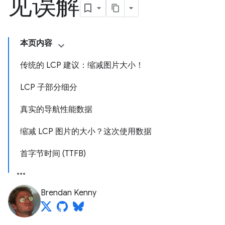
见误解
本页内容
传统的 LCP 建议：缩减图片大小！
LCP 子部分细分
真实的导航性能数据
缩减 LCP 图片的大小？这次使用数据
首字节时间 (TTFB)
Brendan Kenny