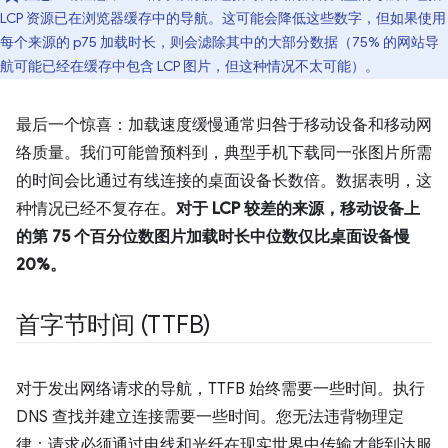
LCP 资源已在浏览器缓存中的导航。这可能会降低这些数字，但如果使用
每个来源的 p75 加载时长，则会滤除其中的大部分数据（75% 的网站导
航可能已经在缓存中包含 LCP 图片，但这种情况不太可能）。
最后一个惊喜：加载速度缓慢通常归咎于移动设备和移动网
络质量。我们可能曾预料到，典型手机下载同一张图片所需
的时间会比通过有线连接的桌面设备长数倍。数据表明，这
种情况已经不复存在。
对于 LCP 较差的来源，移动设备上
的第 75 个百分位数图片加载时长中位数仅比桌面设备慢
20%。
首字节时间 (TTFB)
对于发出网络请求的导航，TTFB 始终需要一些时间。执行
DNS 查找并建立连接需要一些时间。您无法违背物理定
律：请求必须通过电线和光纤在现实世界中传输才能到达服