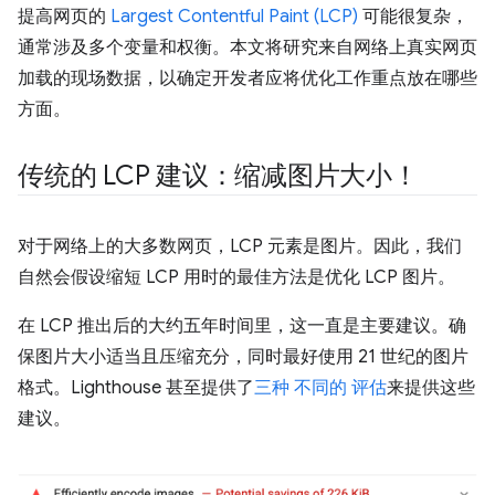
提高网页的
Largest Contentful Paint (LCP)
可能很复杂，
通常涉及多个变量和权衡。本文将研究来自网络上真实网页
加载的现场数据，以确定开发者应将优化工作重点放在哪些
方面。
传统的 LCP 建议：缩减图片大小！
对于网络上的大多数网页，LCP 元素是图片。因此，我们
自然会假设缩短 LCP 用时的最佳方法是优化 LCP 图片。
在 LCP 推出后的大约五年时间里，这一直是主要建议。确
保图片大小适当且压缩充分，同时最好使用 21 世纪的图片
格式。Lighthouse 甚至提供了
三种
不同的
评估
来提供这些
建议。