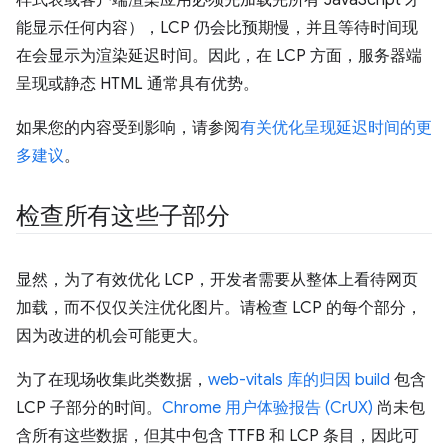
能显示任何内容），LCP 仍会比预期慢，并且等待时间现
在会显示为渲染延迟时间。因此，在 LCP 方面，服务器端
呈现或静态 HTML 通常具有优势。
如果您的内容受到影响，请参阅
有关优化呈现延迟时间的更
多建议
。
检查所有这些子部分
显然，为了有效优化 LCP，开发者需要从整体上看待网页
加载，而不仅仅关注优化图片。请检查 LCP 的每个部分，
因为改进的机会可能更大。
为了在现场收集此类数据，
web-vitals 库的归因 build
包含
LCP 子部分的时间。
Chrome 用户体验报告 (CrUX)
尚未包
含所有这些数据，但其中包含 TTFB 和 LCP 条目，因此可