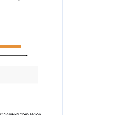
 получения браузером