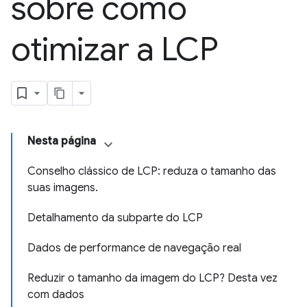
sobre como
otimizar a LCP
Nesta página
Conselho clássico de LCP: reduza o tamanho das
suas imagens.
Detalhamento da subparte do LCP
Dados de performance de navegação real
Reduzir o tamanho da imagem do LCP? Desta vez
com dados