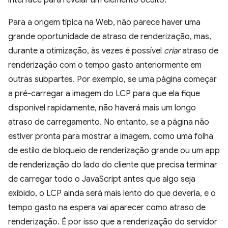
Para a origem típica na Web, não parece haver uma
grande oportunidade de atraso de renderização, mas,
durante a otimização, às vezes é possível
criar
atraso de
renderização com o tempo gasto anteriormente em
outras subpartes. Por exemplo, se uma página começar
a pré-carregar a imagem do LCP para que ela fique
disponível rapidamente, não haverá mais um longo
atraso de carregamento. No entanto, se a página não
estiver pronta para mostrar a imagem, como uma folha
de estilo de bloqueio de renderização grande ou um app
de renderização do lado do cliente que precisa terminar
de carregar todo o JavaScript antes que algo seja
exibido, o LCP ainda será mais lento do que deveria, e o
tempo gasto na espera vai aparecer como atraso de
renderização. É por isso que a renderização do servidor