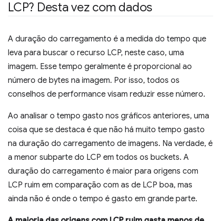
LCP? Desta vez com dados
A duração do carregamento é a medida do tempo que
leva para buscar o recurso LCP, neste caso, uma
imagem. Esse tempo geralmente é proporcional ao
número de bytes na imagem. Por isso, todos os
conselhos de performance visam reduzir esse número.
Ao analisar o tempo gasto nos gráficos anteriores, uma
coisa que se destaca é que não há muito tempo gasto
na duração do carregamento de imagens. Na verdade, é
a menor subparte do LCP em todos os buckets. A
duração do carregamento é maior para origens com
LCP ruim em comparação com as de LCP boa, mas
ainda não é onde o tempo é gasto em grande parte.
A maioria das origens com LCP ruim gasta menos de