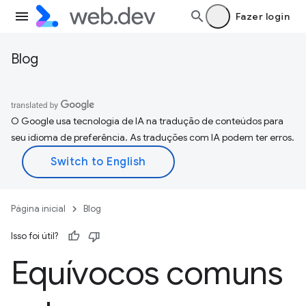
Fazer login
Blog
O Google usa tecnologia de IA na tradução de conteúdos para
seu idioma de preferência. As traduções com IA podem ter erros.
Página inicial
Blog
Isso foi útil?
Equívocos comuns