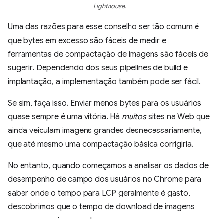
Lighthouse.
Uma das razões para esse conselho ser tão comum é
que bytes em excesso são fáceis de medir e
ferramentas de compactação de imagens são fáceis de
sugerir. Dependendo dos seus pipelines de build e
implantação, a implementação também pode ser fácil.
Se sim, faça isso. Enviar menos bytes para os usuários
quase sempre é uma vitória. Há
muitos
sites na Web que
ainda veiculam imagens grandes desnecessariamente,
que até mesmo uma compactação básica corrigiria.
No entanto, quando começamos a analisar os dados de
desempenho de campo dos usuários no Chrome para
saber onde o tempo para LCP geralmente é gasto,
descobrimos que o tempo de download de imagens