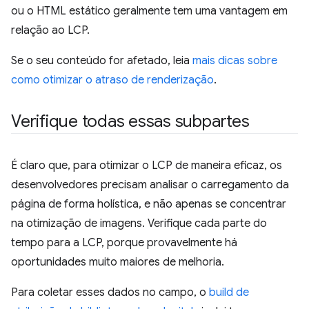
ou o HTML estático geralmente tem uma vantagem em
relação ao LCP.
Se o seu conteúdo for afetado, leia
mais dicas sobre
como otimizar o atraso de renderização
.
Verifique todas essas subpartes
É claro que, para otimizar o LCP de maneira eficaz, os
desenvolvedores precisam analisar o carregamento da
página de forma holística, e não apenas se concentrar
na otimização de imagens. Verifique cada parte do
tempo para a LCP, porque provavelmente há
oportunidades muito maiores de melhoria.
Para coletar esses dados no campo, o
build de