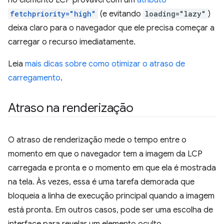
fetchpriority="high"
(e evitando
loading="lazy"
)
deixa claro para o navegador que ele precisa começar a
carregar o recurso imediatamente.
Leia
mais dicas sobre como otimizar o atraso de
carregamento
.
Atraso na renderização
O atraso de renderização mede o tempo entre o
momento em que o navegador tem a imagem da LCP
carregada e pronta e o momento em que ela é mostrada
na tela. Às vezes, essa é uma tarefa demorada que
bloqueia a linha de execução principal quando a imagem
está pronta. Em outros casos, pode ser uma escolha de
interface para revelar um elemento oculto.