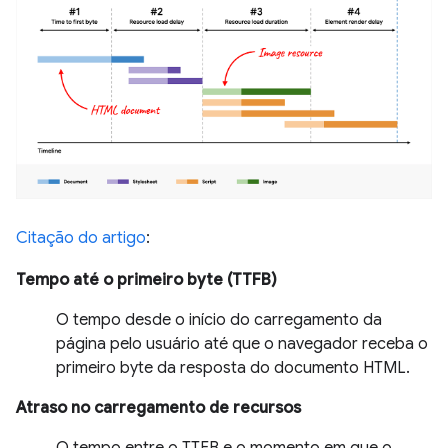
Citação do artigo
:
Tempo até o primeiro byte (TTFB)
O tempo desde o início do carregamento da
página pelo usuário até que o navegador receba o
primeiro byte da resposta do documento HTML.
Atraso no carregamento de recursos
O tempo entre o TTFB e o momento em que o