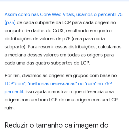
Assim como nas Core Web Vitals, usamos o percentil 75
(p75)
de cada subparte da LCP para cada origem no
conjunto de dados do CrUX, resultando em quatro
distribuições de valores de p75 (uma para cada
subparte). Para resumir essas distribuições, calculamos
a mediana desses valores em todas as origens para
cada uma das quatro subpartes do LCP.
Por fim, dividimos as origens em grupos com base no
LCP"bom", "melhorias necessárias" ou "ruim" no 75º
percentil
. Isso ajuda a mostrar o que diferencia uma
origem com um bom LCP de uma origem com um LCP
ruim.
Reduzir o tamanho da imagem do