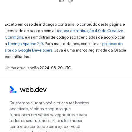
Exceto em caso de indicação contrária, o conteúdo desta página é
licenciado de acordo com a
Licença de atribuição 4.0 do Creative
Commons
, e as amostras de código são licenciadas de acordo com
a
Licença Apache 2.0
. Para mais detalhes, consulte as
políticas do
site do Google Developers
. Java é uma marca registrada da Oracle
e/ou afiliadas.
Última atualização 2024-08-20 UTC.
Queremos ajudar você a criar sites bonitos,
acessíveis, rápidos e seguros que
funcionem em vários navegadores e para
todos os seus usuários. Este site é nossa
central de conteúdo para ajudar você