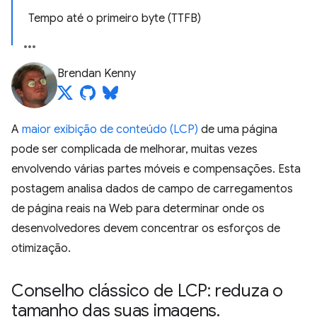
Tempo até o primeiro byte (TTFB)
Brendan Kenny
A
maior exibição de conteúdo (LCP)
de uma página
pode ser complicada de melhorar, muitas vezes
envolvendo várias partes móveis e compensações. Esta
postagem analisa dados de campo de carregamentos
de página reais na Web para determinar onde os
desenvolvedores devem concentrar os esforços de
otimização.
Conselho clássico de LCP: reduza o
tamanho das suas imagens
.