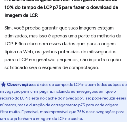
10% do tempo de LCP p75 para fazer o download da
imagem da LCP.
Sim, você precisa garantir que suas imagens estejam
otimizadas, mas isso é apenas uma parte da melhoria da
LCP. E fica claro com esses dados que, para a origem
típica na Web, os ganhos potenciais de milissegundos
para o LCP em geral são pequenos, não importa o quão
sofisticado seja o esquema de compactação.
Observação
:os dados de campo do LCP incluem todos os tipos de
navegação para uma página, incluindo as navegações em que o
recurso do LCP já está no cache do navegador. Isso pode reduzir esses
números, mas a duração de carregamento p75 para cada origem
filtra muito. É possível, mas improvável que 75% das navegações para
um site já tenham a imagem do LCP no cache.