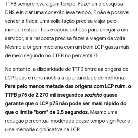
TTFB sempre leva algum tempo. Fazer uma pesquisa
DNS e iniciar uma conexão leva tempo. E não é possível
vencer a física: uma solicitação precisa viajar pelo
mundo real por fios e cabos ópticos para chegar a um
servidor, e a resposta precisa fazer a viagem de volta.
Mesmo a origem mediana com um bom LCP gasta mais
de meio segundo no TTFB no percentil 75.
No entanto, a disparidade de TTFB entre as origens de
LCP boas e ruins mostra a oportunidade de melhoria.
Para pelo menos metade das origens com LCP ruim, o
TTFB p75 de 2.270 milissegundos
sozinho
quase
garante que o LCP p75 não pode ser mais rápido do
que o limite "bom" de 2,5 segundos.
Mesmo uma
redução percentual moderada desse tempo significaria
uma melhoria significativa na LCP.