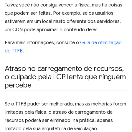
Talvez você não consiga vencer a física, mas há coisas
que podem ser feitas. Por exemplo, se os usuários
estiverem em um local muito diferente dos servidores,
um CDN pode aproximar o conteúdo deles.
Para mais informações, consulte o
Guia de otimização
do TTFB
.
Atraso no carregamento de recursos
,
o culpado pela LCP lenta que ninguém
percebe
Se o TTFB puder ser melhorado, mas as melhorias forem
limitadas pela física, o atraso de carregamento de
recursos poderá ser eliminado, na prática, apenas
limitado pela sua arquitetura de veiculação.