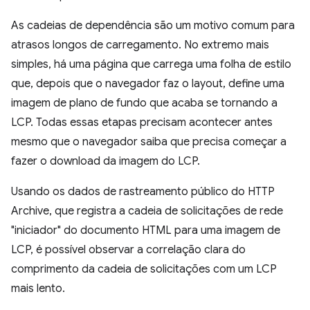
As cadeias de dependência são um motivo comum para
atrasos longos de carregamento. No extremo mais
simples, há uma página que carrega uma folha de estilo
que, depois que o navegador faz o layout, define uma
imagem de plano de fundo que acaba se tornando a
LCP. Todas essas etapas precisam acontecer antes
mesmo que o navegador saiba que precisa começar a
fazer o download da imagem do LCP.
Usando os dados de rastreamento público do HTTP
Archive, que registra a cadeia de solicitações de rede
"iniciador" do documento HTML para uma imagem de
LCP, é possível observar a correlação clara do
comprimento da cadeia de solicitações com um LCP
mais lento.