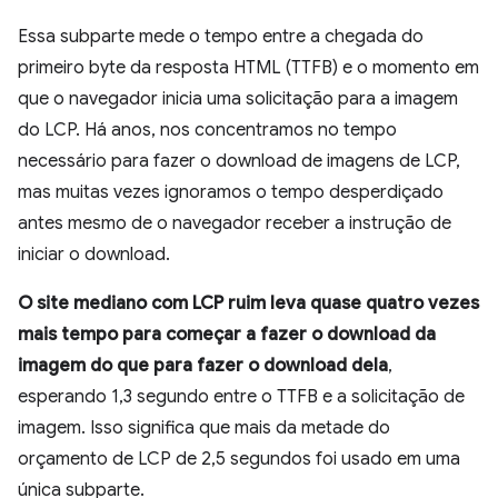
Essa subparte mede o tempo entre a chegada do
primeiro byte da resposta HTML (TTFB) e o momento em
que o navegador inicia uma solicitação para a imagem
do LCP. Há anos, nos concentramos no tempo
necessário para fazer o download de imagens de LCP,
mas muitas vezes ignoramos o tempo desperdiçado
antes mesmo de o navegador receber a instrução de
iniciar o download.
O site mediano com LCP ruim leva quase quatro vezes
mais tempo para começar a fazer o download da
imagem do que para fazer o download dela
,
esperando 1,3 segundo entre o TTFB e a solicitação de
imagem. Isso significa que mais da metade do
orçamento de LCP de 2,5 segundos foi usado em uma
única subparte.