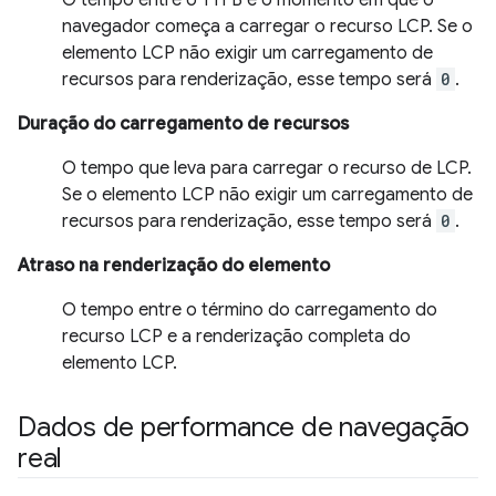
navegador começa a carregar o recurso LCP. Se o
elemento LCP não exigir um carregamento de
recursos para renderização, esse tempo será
0
.
Duração do carregamento de recursos
O tempo que leva para carregar o recurso de LCP.
Se o elemento LCP não exigir um carregamento de
recursos para renderização, esse tempo será
0
.
Atraso na renderização do elemento
O tempo entre o término do carregamento do
recurso LCP e a renderização completa do
elemento LCP.
Dados de performance de navegação
real