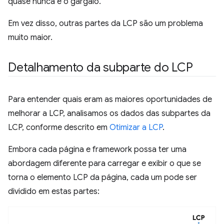
quase nunca é o gargalo.
Em vez disso, outras partes da LCP são um problema
muito maior.
Detalhamento da subparte do LCP
Para entender quais eram as maiores oportunidades de
melhorar a LCP, analisamos os dados das subpartes da
LCP, conforme descrito em
Otimizar a LCP
.
Embora cada página e framework possa ter uma
abordagem diferente para carregar e exibir o que se
torna o elemento LCP da página, cada um pode ser
dividido em estas partes: