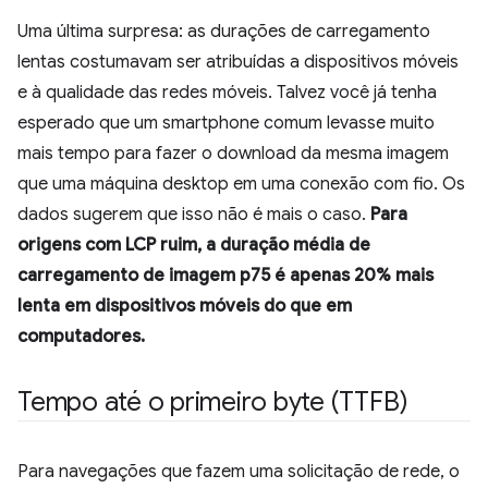
Uma última surpresa: as durações de carregamento
lentas costumavam ser atribuídas a dispositivos móveis
e à qualidade das redes móveis. Talvez você já tenha
esperado que um smartphone comum levasse muito
mais tempo para fazer o download da mesma imagem
que uma máquina desktop em uma conexão com fio. Os
dados sugerem que isso não é mais o caso.
Para
origens com LCP ruim, a duração média de
carregamento de imagem p75 é apenas 20% mais
lenta em dispositivos móveis do que em
computadores.
Tempo até o primeiro byte (TTFB)
Para navegações que fazem uma solicitação de rede, o