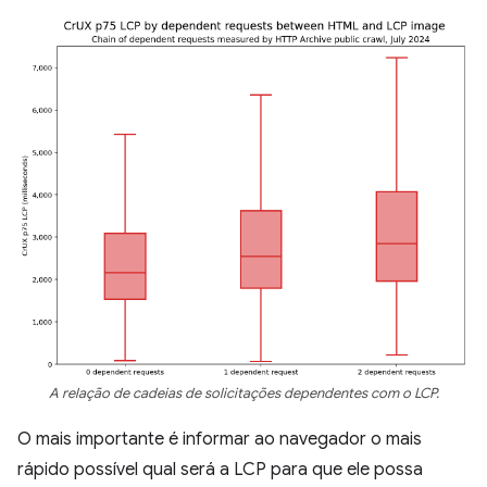
A relação de cadeias de solicitações dependentes com o LCP.
O mais importante é informar ao navegador o mais
rápido possível qual será a LCP para que ele possa