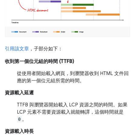
引用該文章
，子部分如下：
收到第一個位元組的時間 (TTFB)
從使用者開始載入網頁，到瀏覽器收到 HTML 文件回
應的第一個位元組所需的時間。
資源載入延遲
TTFB 與瀏覽器開始載入 LCP 資源之間的時間。如果
LCP 元素不需要資源載入就能轉譯，這個時間就是
0
。
資源載入時長