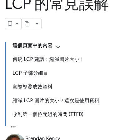
LCP 的常見誤解
這個頁面中的內容
傳統 LCP 建議：縮減圖片大小！
LCP 子部分細目
實際導覽成效資料
縮減 LCP 圖片的大小？這次是使用資料
收到第一個位元組的時間 (TTFB)
Brendan Kenny