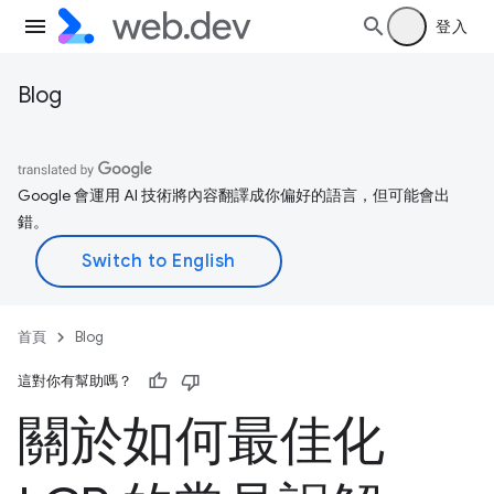
登入
Blog
Google 會運用 AI 技術將內容翻譯成你偏好的語言，但可能會出
錯。
首頁
Blog
這對你有幫助嗎？
關於如何最佳化