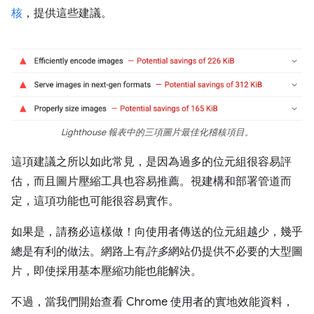
核
，提供這些建議。
Lighthouse 報表中的三項圖片最佳化稽核項目。
這項建議之所以如此常見，是因為過多的位元組很容易評
估，而且圖片壓縮工具也容易推薦。視建構和部署管道而
定，這項功能也可能很容易實作。
如果是，請務必這樣做！向使用者傳送的位元組越少，幾乎
總是有利的做法。網路上有
許多
網站仍提供不必要的大型圖
片，即使採用基本壓縮功能也能解決。
不過，當我們開始查看 Chrome 使用者的實地效能資料，