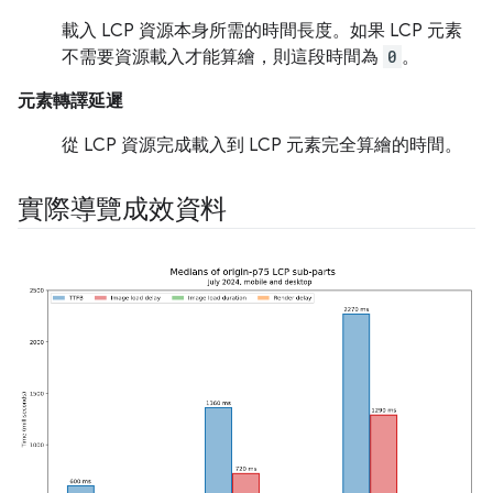
載入 LCP 資源本身所需的時間長度。如果 LCP 元素
不需要資源載入才能算繪，則這段時間為
0
。
元素轉譯延遲
從 LCP 資源完成載入到 LCP 元素完全算繪的時間。
實際導覽成效資料