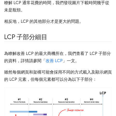
瞭解 LCP 通常花費的時間，我們發現圖片下載時間幾乎從
未是瓶頸。
相反地，LCP 的其他部分才是更大的問題。
LCP 子部分細目
為瞭解改善 LCP 的最大商機所在，我們查看了 LCP 子部分
的資料，詳情請參閱「
改善 LCP
」一文。
雖然每個網頁和架構可能會採用不同的方式載入及顯示網頁
的 LCP 元素，但每個元素都可以分為以下子部分：