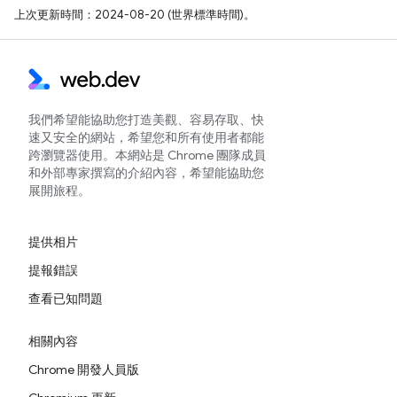
上次更新時間：2024-08-20 (世界標準時間)。
我們希望能協助您打造美觀、容易存取、快
速又安全的網站，希望您和所有使用者都能
跨瀏覽器使用。本網站是 Chrome 團隊成員
和外部專家撰寫的介紹內容，希望能協助您
展開旅程。
提供相片
提報錯誤
查看已知問題
相關內容
Chrome 開發人員版