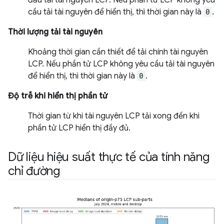
cầu tải tài nguyên để hiển thị, thì thời gian này là
0
.
Thời lượng tải tài nguyên
Khoảng thời gian cần thiết để tải chính tài nguyên
LCP. Nếu phần tử LCP không yêu cầu tải tài nguyên
để hiển thị, thì thời gian này là
0
.
Độ trễ khi hiển thị phần tử
Thời gian từ khi tài nguyên LCP tải xong đến khi
phần tử LCP hiển thị đầy đủ.
Dữ liệu hiệu suất thực tế của tính năng
chỉ đường