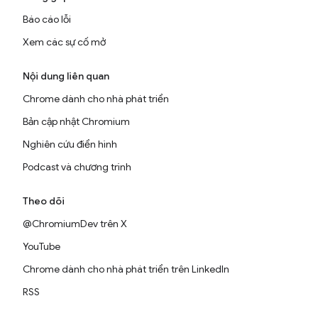
Báo cáo lỗi
Xem các sự cố mở
Nội dung liên quan
Chrome dành cho nhà phát triển
Bản cập nhật Chromium
Nghiên cứu điển hình
Podcast và chương trình
Theo dõi
@ChromiumDev trên X
YouTube
Chrome dành cho nhà phát triển trên LinkedIn
RSS