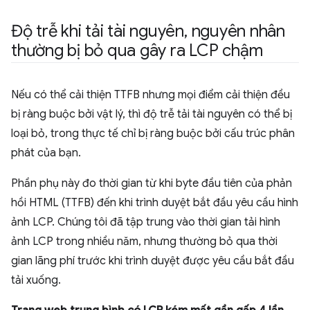
Độ trễ khi tải tài nguyên
,
nguyên nhân
thường bị bỏ qua gây ra LCP chậm
Nếu có thể cải thiện TTFB nhưng mọi điểm cải thiện đều
bị ràng buộc bởi vật lý, thì độ trễ tải tài nguyên có thể bị
loại bỏ, trong thực tế chỉ bị ràng buộc bởi cấu trúc phân
phát của bạn.
Phần phụ này đo thời gian từ khi byte đầu tiên của phản
hồi HTML (TTFB) đến khi trình duyệt bắt đầu yêu cầu hình
ảnh LCP. Chúng tôi đã tập trung vào thời gian tải hình
ảnh LCP trong nhiều năm, nhưng thường bỏ qua thời
gian lãng phí trước khi trình duyệt được yêu cầu bắt đầu
tải xuống.