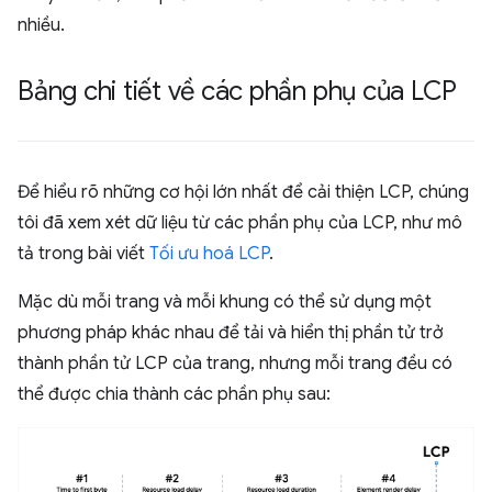
nhiều.
Bảng chi tiết về các phần phụ của LCP
Để hiểu rõ những cơ hội lớn nhất để cải thiện LCP, chúng
tôi đã xem xét dữ liệu từ các phần phụ của LCP, như mô
tả trong bài viết
Tối ưu hoá LCP
.
Mặc dù mỗi trang và mỗi khung có thể sử dụng một
phương pháp khác nhau để tải và hiển thị phần tử trở
thành phần tử LCP của trang, nhưng mỗi trang đều có
thể được chia thành các phần phụ sau: