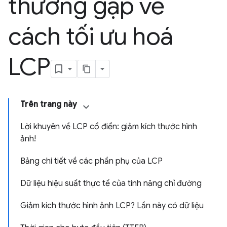
thường gặp về
cách tối ưu hoá
LCP
Trên trang này
Lời khuyên về LCP cổ điển: giảm kích thước hình
ảnh!
Bảng chi tiết về các phần phụ của LCP
Dữ liệu hiệu suất thực tế của tính năng chỉ đường
Giảm kích thước hình ảnh LCP? Lần này có dữ liệu