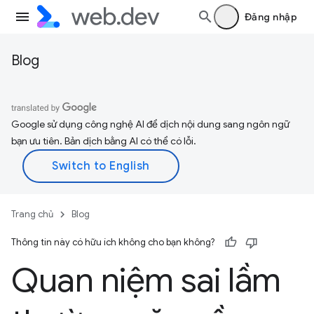
Đăng nhập
Blog
Google sử dụng công nghệ AI để dịch nội dung sang ngôn ngữ
bạn ưu tiên. Bản dịch bằng AI có thể có lỗi.
Trang chủ
Blog
Thông tin này có hữu ích không cho bạn không?
Quan niệm sai lầm