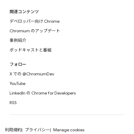
関連コンテンツ
デベロッパー向け Chrome
Chromium のアップデート
事例紹介
ポッドキャストと番組
フォロー
X での @ChromiumDev
YouTube
LinkedIn の Chrome for Developers
RSS
利用規約
プライバシー
Manage cookies