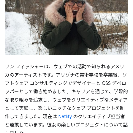
リン フィッシャーは、ウェブでの活動で知られるアメリ
カのアーティストです。アリゾナの美術学校を卒業後、ソ
フトウェア コンサルティングでデザイナーと CSS デベロ
ッパーとして働き始めました。キャリアを通じて、学際的
な取り組みを追求し、ウェブをクリエイティブなメディア
として実験し、楽しいニッチなウェブ プロジェクトを制
作してきました。現在は
Netlify
のクリエイティブ担当者
と連携しています。彼女の楽しいプロジェクトについて話