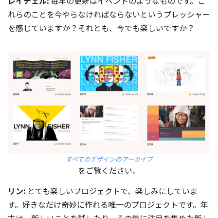
レイチェル:
毎年の更新はイベントのようなものです。こ
れらのことを今やらなければならないというプレッシャー
を感じていますか？それとも、今でも楽しいですか？
すべてのデザインのアーカイブ
をご覧ください。
リン:
とても楽しいプロジェクトで、楽しみにしていま
す。好きなだけ奇妙に作れる唯一のプロジェクトです。年