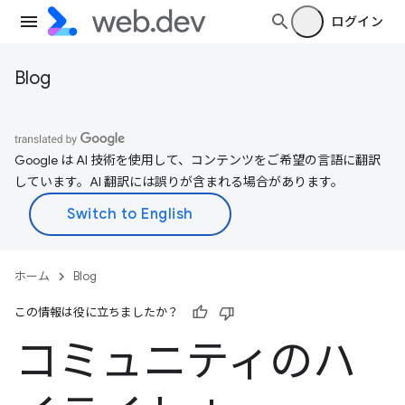
ログイン
Blog
Google は AI 技術を使用して、コンテンツをご希望の言語に翻訳
しています。AI 翻訳には誤りが含まれる場合があります。
ホーム
Blog
この情報は役に立ちましたか？
コミュニティのハ