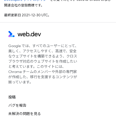
関連会社の登録商標です。
最終更新日 2021-12-30 UTC。
Google では、すべてのユーザーにとって、
美しく、アクセスしやすく、高速で、安全
なウェブサイトを構築できるよう、クロス
ブラウザ対応のウェブサイトを作成したい
と考えています。このサイトには、
Chrome チームのメンバーや外部の専門家
が作成した、移行を支援するコンテンツが
揃っています。
投稿
バグを報告
未解決の問題を見る