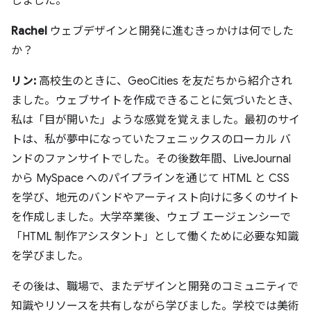
しました。
Rachel
ウェブデザインと開発に進むきっかけは何でした
か？
リン:
高校生のときに、GeoCities を友だちから紹介され
ました。ウェブサイトを作成できることに気づいたとき、
私は「目が開いた」ような感覚を覚えました。最初のサイ
トは、私が夢中になっていたフェニックスのローカル バ
ンドのファンサイトでした。その後数年間、LiveJournal
から MySpace へのパイプラインを通じて HTML と CSS
を学び、地元のバンドやアーティスト向けに多くのサイト
を作成しました。大学卒業後、ウェブ エージェンシーで
「HTML 制作アシスタント」として働くために必要な知識
を学びました。
その後は、職場で、またデザインと開発のコミュニティで
知識やリソースを共有しながら学びました。学校では美術