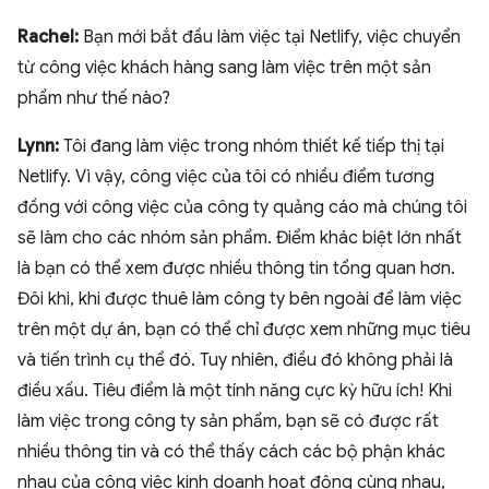
Rachel:
Bạn mới bắt đầu làm việc tại Netlify, việc chuyển
từ công việc khách hàng sang làm việc trên một sản
phẩm như thế nào?
Lynn:
Tôi đang làm việc trong nhóm thiết kế tiếp thị tại
Netlify. Vì vậy, công việc của tôi có nhiều điểm tương
đồng với công việc của công ty quảng cáo mà chúng tôi
sẽ làm cho các nhóm sản phẩm. Điểm khác biệt lớn nhất
là bạn có thể xem được nhiều thông tin tổng quan hơn.
Đôi khi, khi được thuê làm công ty bên ngoài để làm việc
trên một dự án, bạn có thể chỉ được xem những mục tiêu
và tiến trình cụ thể đó. Tuy nhiên, điều đó không phải là
điều xấu. Tiêu điểm là một tính năng cực kỳ hữu ích! Khi
làm việc trong công ty sản phẩm, bạn sẽ có được rất
nhiều thông tin và có thể thấy cách các bộ phận khác
nhau của công việc kinh doanh hoạt động cùng nhau,