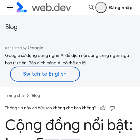
Đăng nhập
Blog
Google sử dụng công nghệ AI để dịch nội dung sang ngôn ngữ
bạn ưu tiên. Bản dịch bằng AI có thể có lỗi.
Trang chủ
Blog
Thông tin này có hữu ích không cho bạn không?
Cộng đồng nổi bật: