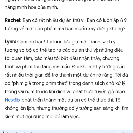
năng minh hoạ của mình.
Rachel:
Bạn có rất nhiều dự án thú vị! Bạn có luôn ấp ủ ý
tưởng về một sản phẩm mà bạn muốn xây dựng không?
Lynn:
Cảm ơn bạn! Tôi luôn lưu giữ một danh sách ý
tưởng sơ bộ có thể tạo ra các dự án thú vị: những điều
tôi quan tâm, các mẫu tôi bắt đầu nhận thấy, chương
trình và phim tôi đang mê mẩn. Đôi khi, một ý tưởng cần
rất nhiều thời gian để trở thành một dự án rõ ràng. Tôi đã
có "phim giả trong phim thật" trong danh sách chờ xử lý
trong vài năm trước khi dịch vụ phát trực tuyến giả mạo
Nestflix
phát triển thành một dự án có thể thực thi. Tôi
không lên lịch, nhưng thường có ý tưởng sẵn sàng khi tìm
kiếm một nội dung mới để làm việc.