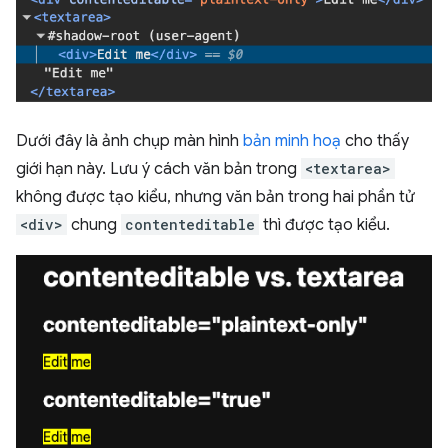
Dưới đây là ảnh chụp màn hình
bản minh hoạ
cho thấy
giới hạn này. Lưu ý cách văn bản trong
<textarea>
không được tạo kiểu, nhưng văn bản trong hai phần tử
<div>
chung
contenteditable
thì được tạo kiểu.