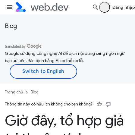
Đăng nhập
Blog
Google sử dụng công nghệ AI để dịch nội dung sang ngôn ngữ
bạn ưu tiên. Bản dịch bằng AI có thể có lỗi.
Trang chủ
Blog
Thông tin này có hữu ích không cho bạn không?
Giờ đây
,
tổ hợp giá