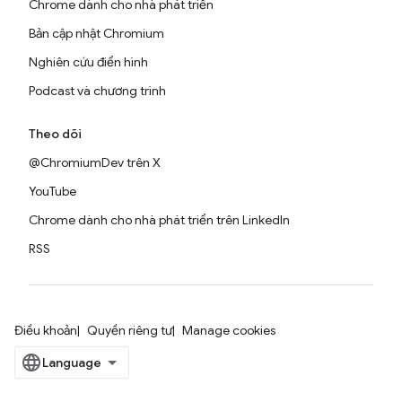
Chrome dành cho nhà phát triển
Bản cập nhật Chromium
Nghiên cứu điển hình
Podcast và chương trình
Theo dõi
@ChromiumDev trên X
YouTube
Chrome dành cho nhà phát triển trên LinkedIn
RSS
Điều khoản
Quyền riêng tư
Manage cookies