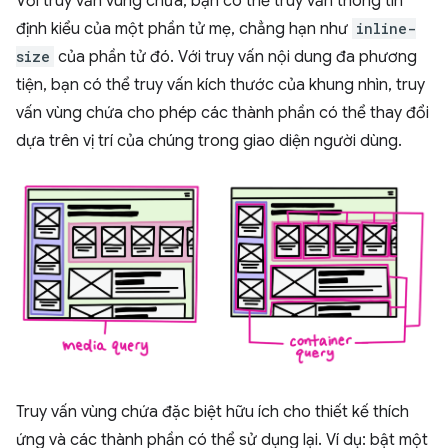
Với truy vấn vùng chứa, bạn có thể truy vấn thông tin
định kiểu của một phần tử mẹ, chẳng hạn như
inline-
size
của phần tử đó. Với truy vấn nội dung đa phương
tiện, bạn có thể truy vấn kích thước của khung nhìn, truy
vấn vùng chứa cho phép các thành phần có thể thay đổi
dựa trên vị trí của chúng trong giao diện người dùng.
Truy vấn vùng chứa đặc biệt hữu ích cho thiết kế thích
ứng và các thành phần có thể sử dụng lại. Ví dụ: bật một