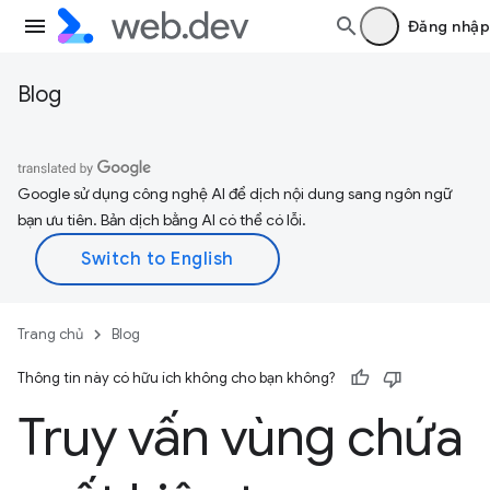
Đăng nhập
Blog
Google sử dụng công nghệ AI để dịch nội dung sang ngôn ngữ
bạn ưu tiên. Bản dịch bằng AI có thể có lỗi.
Trang chủ
Blog
Thông tin này có hữu ích không cho bạn không?
Truy vấn vùng chứa