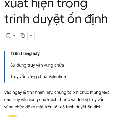
xuất hiện trong
trình duyệt ổn định
Trên trang này
Sử dụng truy vấn vùng chứa
Truy vấn vùng chứa Valentine
Vào ngày lễ tình nhân này, chúng tôi xin chúc mừng việc
các truy vấn vùng chứa kích thước và đơn vị truy vấn
vùng chứa đã ra mắt trên tất cả trình duyệt ổn định.