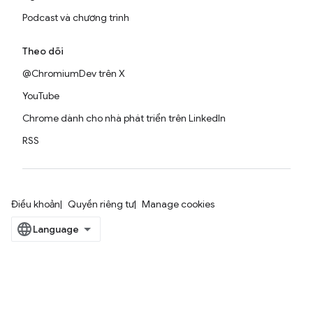
Podcast và chương trình
Theo dõi
@ChromiumDev trên X
YouTube
Chrome dành cho nhà phát triển trên LinkedIn
RSS
Điều khoản
Quyền riêng tư
Manage cookies