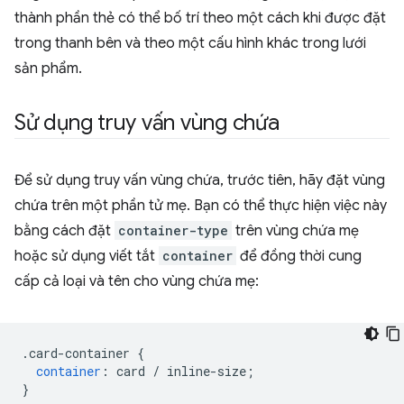
thành phần thẻ có thể bố trí theo một cách khi được đặt
trong thanh bên và theo một cấu hình khác trong lưới
sản phẩm.
Sử dụng truy vấn vùng chứa
Để sử dụng truy vấn vùng chứa, trước tiên, hãy đặt vùng
chứa trên một phần tử mẹ. Bạn có thể thực hiện việc này
bằng cách đặt
container-type
trên vùng chứa mẹ
hoặc sử dụng viết tắt
container
để đồng thời cung
cấp cả loại và tên cho vùng chứa mẹ:
.
card-container 
{
container
:
 card 
/
 inline-size
;
}