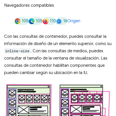
Navegadores compatibles
105
105
110
16
Origen
Con las consultas de contenedor, puedes consultar la
información de diseño de un elemento superior, como su
inline-size
. Con las consultas de medios, puedes
consultar el tamaño de la ventana de visualización. Las
consultas de contenedor habilitan componentes que
pueden cambiar según su ubicación en la IU.