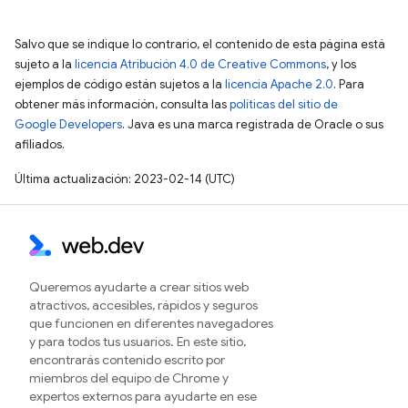
Salvo que se indique lo contrario, el contenido de esta página está
sujeto a la
licencia Atribución 4.0 de Creative Commons
, y los
ejemplos de código están sujetos a la
licencia Apache 2.0
. Para
obtener más información, consulta las
políticas del sitio de
Google Developers
. Java es una marca registrada de Oracle o sus
afiliados.
Última actualización: 2023-02-14 (UTC)
Queremos ayudarte a crear sitios web
atractivos, accesibles, rápidos y seguros
que funcionen en diferentes navegadores
y para todos tus usuarios. En este sitio,
encontrarás contenido escrito por
miembros del equipo de Chrome y
expertos externos para ayudarte en ese