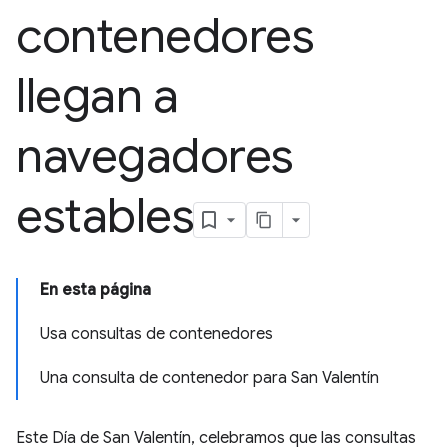
contenedores
llegan a
navegadores
estables
En esta página
Usa consultas de contenedores
Una consulta de contenedor para San Valentín
Este Día de San Valentín, celebramos que las consultas