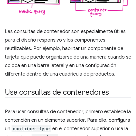
Las consultas de contenedor son especialmente útiles
para el diseño responsivo y los componentes
reutilizables. Por ejemplo, habilitar un componente de
tarjeta que puede organizarse de una manera cuando se
coloca en una barra lateral y en una configuración
diferente dentro de una cuadrícula de productos.
Usa consultas de contenedores
Para usar consultas de contenedor, primero establece la
contención en un elemento superior. Para ello, configura
un
container-type
en el contenedor superior o usa la