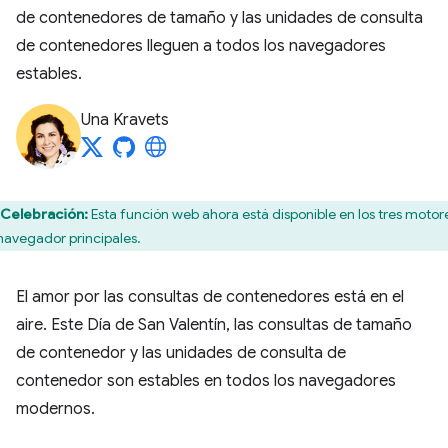
de contenedores de tamaño y las unidades de consulta
de contenedores lleguen a todos los navegadores
estables.
Una Kravets
Celebración:
Esta función web ahora está disponible en los tres motor
navegador principales.
El amor por las consultas de contenedores está en el
aire. Este Día de San Valentín, las consultas de tamaño
de contenedor y las unidades de consulta de
contenedor son estables en todos los navegadores
modernos.