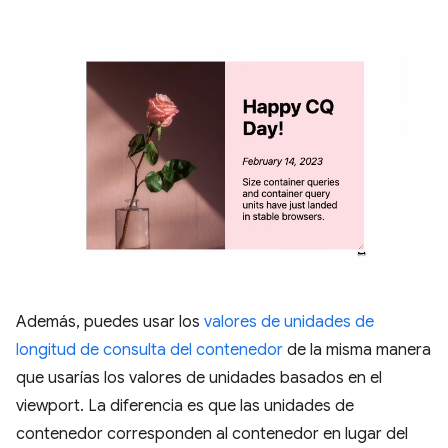
Además, puedes usar los
valores de unidades de
longitud de consulta del contenedor
de la misma manera
que usarías los valores de unidades basados en el
viewport. La diferencia es que las unidades de
contenedor corresponden al contenedor en lugar del