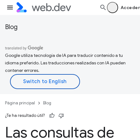
Acceder
Blog
Google utiliza tecnología de IA para traducir contenido a tu
idioma preferido. Las traducciones realizadas con IA pueden
contener errores.
Página principal
Blog
¿Te ha resultado útil?
Las consultas de