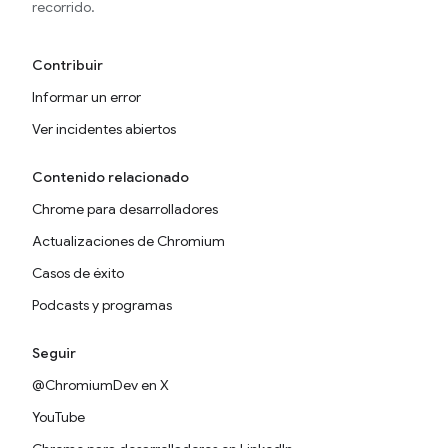
recorrido.
Contribuir
Informar un error
Ver incidentes abiertos
Contenido relacionado
Chrome para desarrolladores
Actualizaciones de Chromium
Casos de éxito
Podcasts y programas
Seguir
@ChromiumDev en X
YouTube