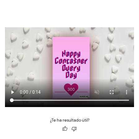
¿Te ha resultado útil?