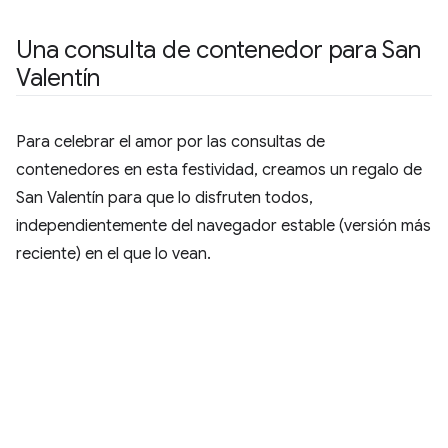
Una consulta de contenedor para San
Valentín
Para celebrar el amor por las consultas de
contenedores en esta festividad, creamos un regalo de
San Valentín para que lo disfruten todos,
independientemente del navegador estable (versión más
reciente) en el que lo vean.