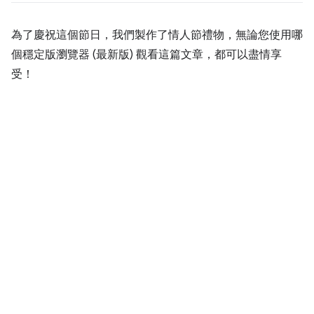
為了慶祝這個節日，我們製作了情人節禮物，無論您使用哪
個穩定版瀏覽器 (最新版) 觀看這篇文章，都可以盡情享
受！