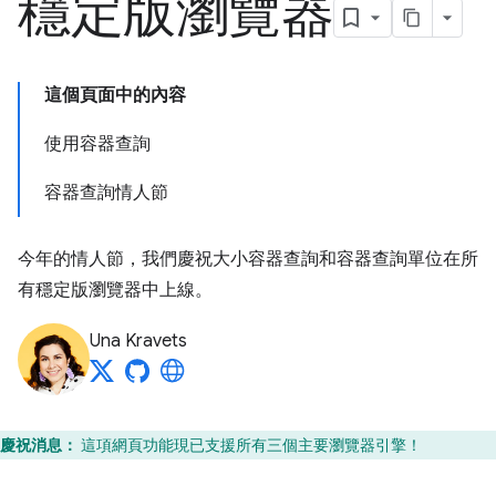
穩定版瀏覽器
這個頁面中的內容
使用容器查詢
容器查詢情人節
今年的情人節，我們慶祝大小容器查詢和容器查詢單位在所
有穩定版瀏覽器中上線。
Una Kravets
慶祝消息：
這項網頁功能現已支援所有三個主要瀏覽器引擎！