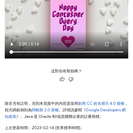
這對你有幫助嗎？
除非另有註明，否則本頁面中的內容是採用
創用 CC 姓名標示 4.0 授權
，
程式碼範例則為
阿帕契 2.0 授權
。詳情請參閱《
Google Developers 網
站政策
》。Java 是 Oracle 和/或其關聯企業的註冊商標。
上次更新時間：2023-02-14 (世界標準時間)。