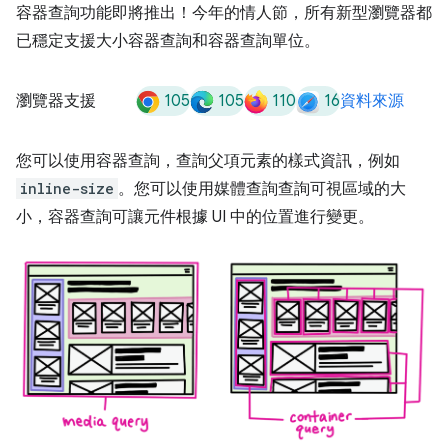
容器查詢功能即將推出！今年的情人節，所有新型瀏覽器都
已穩定支援大小容器查詢和容器查詢單位。
105
105
110
16
瀏覽器支援
資料來源
您可以使用容器查詢，查詢父項元素的樣式資訊，例如
inline-size
。您可以使用媒體查詢查詢可視區域的大
小，容器查詢可讓元件根據 UI 中的位置進行變更。