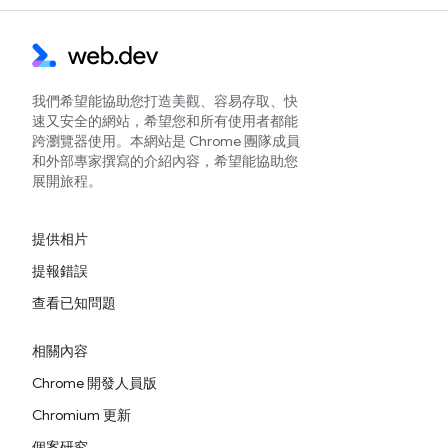
我們希望能協助您打造美觀、容易存取、快
速又安全的網站，希望您和所有使用者都能
跨瀏覽器使用。本網站是 Chrome 團隊成員
和外部專家撰寫的介紹內容，希望能協助您
展開旅程。
提供相片
提報錯誤
查看已知問題
相關內容
Chrome 開發人員版
Chromium 更新
個案研究