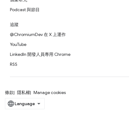
Podcast 與節目
追蹤
@ChromiumDev 在 X 上運作
YouTube
LinkedIn 開發人員專用 Chrome
RSS
條款
隱私權
Manage cookies