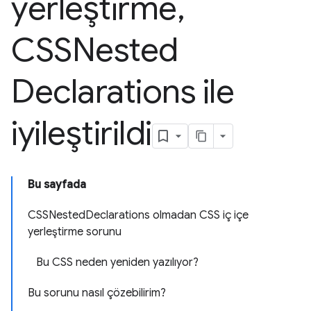
yerleştirme
,
CSSNested
Declarations ile
iyileştirildi
Bu sayfada
CSSNestedDeclarations olmadan CSS iç içe
yerleştirme sorunu
Bu CSS neden yeniden yazılıyor?
Bu sorunu nasıl çözebilirim?