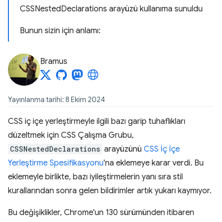
CSSNestedDeclarations arayüzü kullanıma sunuldu
Bunun sizin için anlamı:
Bramus
Yayınlanma tarihi: 8 Ekim 2024
CSS iç içe yerleştirmeyle ilgili bazı garip tuhaflıkları
düzeltmek için CSS Çalışma Grubu,
CSSNestedDeclarations
arayüzünü
CSS İç İçe
Yerleştirme Spesifikasyonu
'na eklemeye karar verdi. Bu
eklemeyle birlikte, bazı iyileştirmelerin yanı sıra stil
kurallarından sonra gelen bildirimler artık yukarı kaymıyor.
Bu değişiklikler, Chrome'un 130 sürümünden itibaren