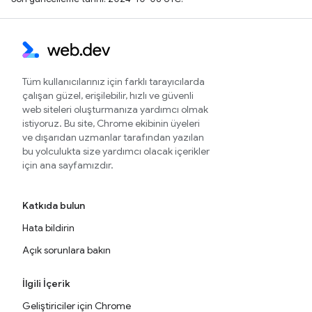
Tüm kullanıcılarınız için farklı tarayıcılarda
çalışan güzel, erişilebilir, hızlı ve güvenli
web siteleri oluşturmanıza yardımcı olmak
istiyoruz. Bu site, Chrome ekibinin üyeleri
ve dışarıdan uzmanlar tarafından yazılan
bu yolculukta size yardımcı olacak içerikler
için ana sayfamızdır.
Katkıda bulun
Hata bildirin
Açık sorunlara bakın
İlgili İçerik
Geliştiriciler için Chrome