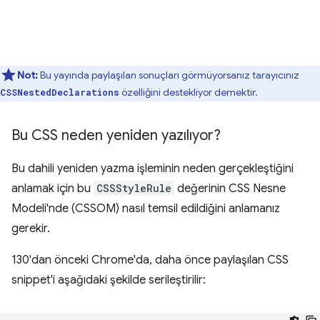
Not:
Bu yayında paylaşılan sonuçları görmüyorsanız tarayıcınız
özelliğini destekliyor demektir.
CSSNestedDeclarations
Bu CSS neden yeniden yazılıyor?
Bu dahili yeniden yazma işleminin neden gerçekleştiğini
anlamak için bu
CSSStyleRule
değerinin CSS Nesne
Modeli'nde (CSSOM) nasıl temsil edildiğini anlamanız
gerekir.
130'dan önceki Chrome'da, daha önce paylaşılan CSS
snippet'i aşağıdaki şekilde serileştirilir: