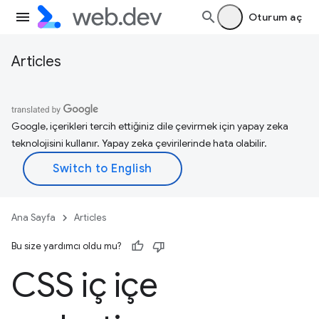
Oturum aç
Articles
Google, içerikleri tercih ettiğiniz dile çevirmek için yapay zeka
teknolojisini kullanır. Yapay zeka çevirilerinde hata olabilir.
Ana Sayfa
Articles
Bu size yardımcı oldu mu?
CSS iç içe