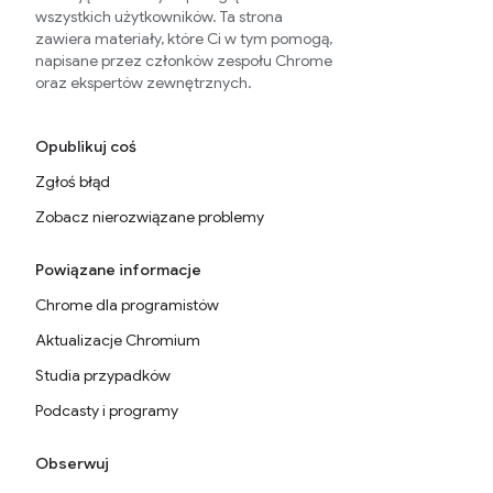
wszystkich użytkowników. Ta strona
zawiera materiały, które Ci w tym pomogą,
napisane przez członków zespołu Chrome
oraz ekspertów zewnętrznych.
Opublikuj coś
Zgłoś błąd
Zobacz nierozwiązane problemy
Powiązane informacje
Chrome dla programistów
Aktualizacje Chromium
Studia przypadków
Podcasty i programy
Obserwuj