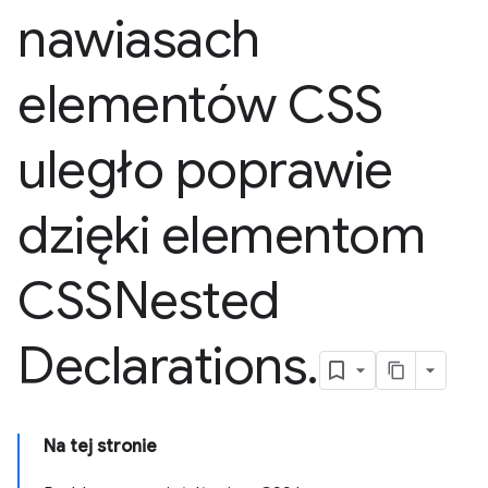
nawiasach
elementów CSS
uległo poprawie
dzięki elementom
CSSNested
Declarations
.
Na tej stronie