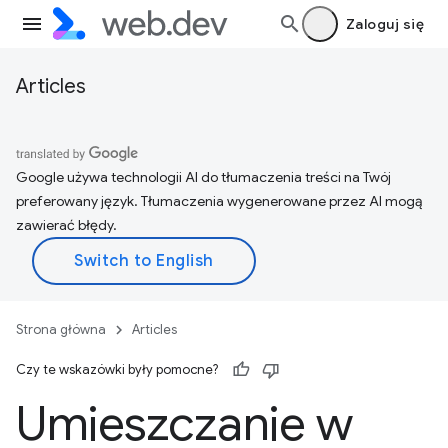
Zaloguj się
Articles
Google używa technologii AI do tłumaczenia treści na Twój
preferowany język. Tłumaczenia wygenerowane przez AI mogą
zawierać błędy.
Strona główna
Articles
Czy te wskazówki były pomocne?
Umieszczanie w