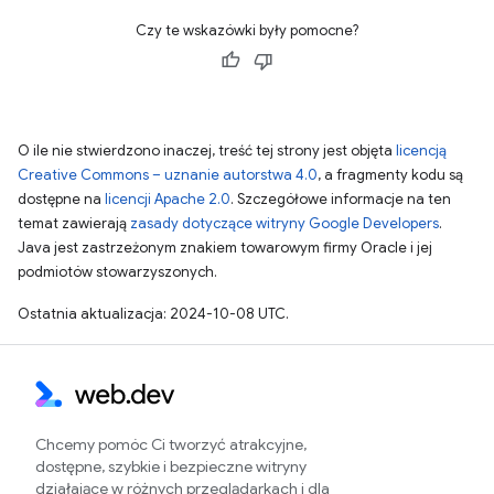
Czy te wskazówki były pomocne?
O ile nie stwierdzono inaczej, treść tej strony jest objęta
licencją
Creative Commons – uznanie autorstwa 4.0
, a fragmenty kodu są
dostępne na
licencji Apache 2.0
. Szczegółowe informacje na ten
temat zawierają
zasady dotyczące witryny Google Developers
.
Java jest zastrzeżonym znakiem towarowym firmy Oracle i jej
podmiotów stowarzyszonych.
Ostatnia aktualizacja: 2024-10-08 UTC.
Chcemy pomóc Ci tworzyć atrakcyjne,
dostępne, szybkie i bezpieczne witryny
działające w różnych przeglądarkach i dla