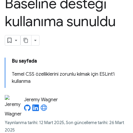
Baseline desteği
kullanıma sunuldu
Bu sayfada
Temel CSS özelliklerini zorunlu kılmak için ESLint'i
kullanma
Jeremy Wagner
Yayınlanma tarihi: 12 Mart 2025, Son güncelleme tarihi: 26 Mart
2025