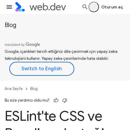
Oturum aç
Blog
Google, içerikleri tercih ettiğiniz dile çevirmek için yapay zeka
teknolojisini kullanır. Yapay zeka çevirilerinde hata olabilir.
Ana Sayfa
Blog
Bu size yardımcı oldu mu?
ESLint'te CSS ve