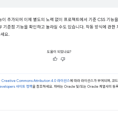
 기능이 추가되어 이제 별도의 노력 없이 프로젝트에서 기준 CSS 기능
부 기준점 기능을 확인하고 놀라실 수도 있습니다. 작동 방식에 관한
세요.
도움이 되었나요?
는
Creative Commons Attribution 4.0 라이선스
에 따라 라이선스가 부여되며, 코
Developers 사이트 정책
을 참조하세요. 자바는 Oracle 및/또는 Oracle 계열사의 