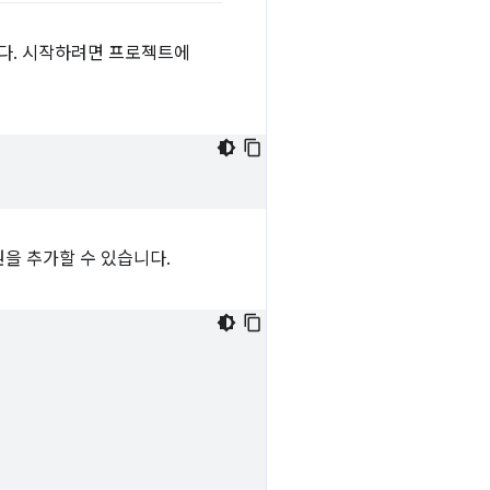
니다. 시작하려면 프로젝트에
원을 추가할 수 있습니다.