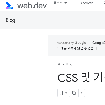
리소스
Discover
Blog
Googl
역에는 오류가 있을 수 있습니다.
홈
Blog
CSS 및 