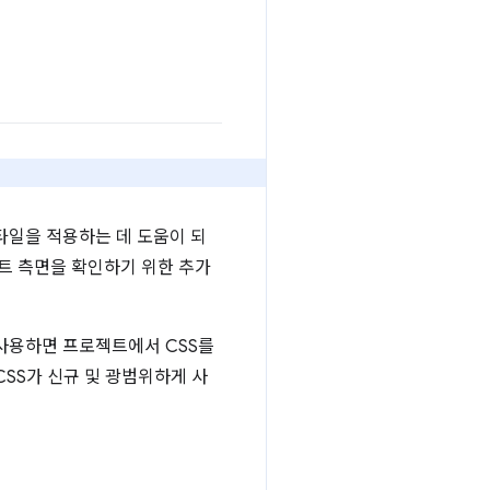
 스타일을 적용하는 데 도움이 되
트 측면을 확인하기 위한 추가
사용하면 프로젝트에서 CSS를
CSS가 신규 및 광범위하게 사