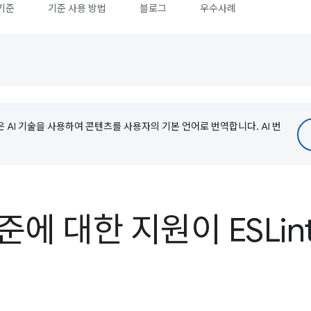
기준
기준 사용 방법
블로그
우수사례
e은 AI 기술을 사용하여 콘텐츠를 사용자의 기본 언어로 번역합니다. AI 번
기준에 대한 지원이 ESLi