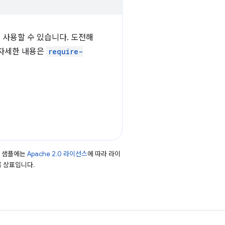
을 사용할 수 있습니다. 도전해
 자세한 내용은
require-
드 샘플에는
Apache 2.0 라이선스
에 따라 라이
등록 상표입니다.