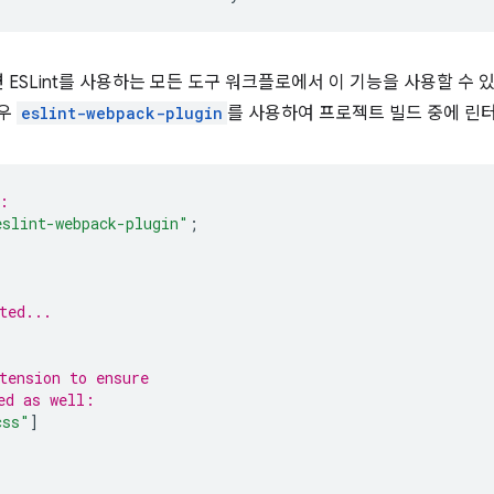
면 ESLint를 사용하는 모든 도구 워크플로에서 이 기능을 사용할 수 
경우
eslint-webpack-plugin
를 사용하여 프로젝트 빌드 중에 린터
:
eslint-webpack-plugin"
;
ted...
tension to ensure
ed as well:
css"
]