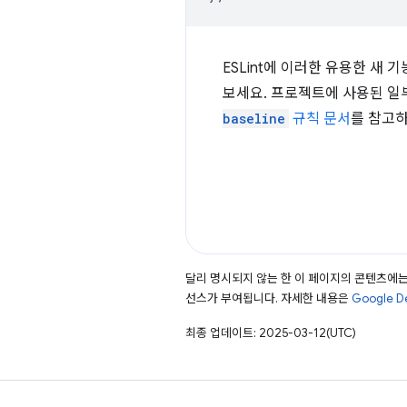
ESLint에 이러한 유용한 새
보세요. 프로젝트에 사용된 일
baseline
규칙 문서
를 참고하
달리 명시되지 않는 한 이 페이지의 콘텐츠에
선스가 부여됩니다. 자세한 내용은
Google 
최종 업데이트: 2025-03-12(UTC)