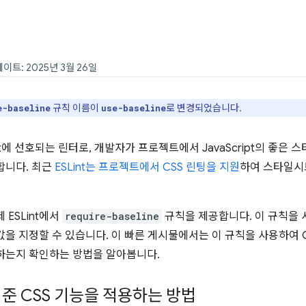
데이트: 2025년 3월 26일
규칙 이름이
로 변경되었습니다.
e-baseline
use-baseline
ipt에 선호되는 린터로, 개발자가 프로젝트에서 JavaScript의 좋은
합니다. 최근
ESLint는 프로젝트에서 CSS 린팅을 지원
하여 스타일시
 ESLint에서
require-baseline
규칙을 제공합니다. 이 규칙을 
을 지정할 수 있습니다. 이 빠른 게시물에서는 이 규칙을 사용하여 
하는지 확인하는 방법을 알아봅니다.
 기준 CSS 기능을 적용하는 방법