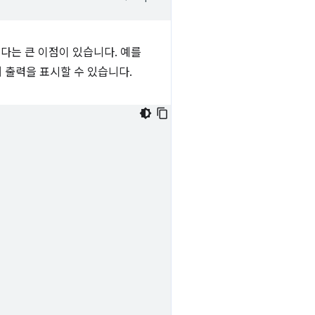
있다는 큰 이점이 있습니다. 예를
 출력을 표시할 수 있습니다.