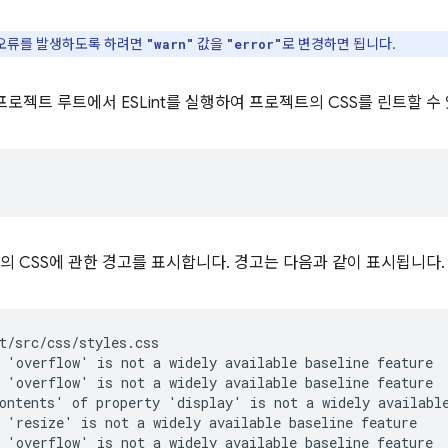
신 오류를 발생하도록 하려면
값을
로 변경하면 됩니다.
"warn"
"error"
로젝트 루트에서 ESLint를 실행하여 프로젝트의 CSS를 린트할 수
트의 CSS에 관한 경고를 표시합니다. 경고는 다음과 같이 표시됩니다.
t/src/css/styles.css

 'overflow' is not a widely available baseline feature  
 'overflow' is not a widely available baseline feature  
ontents' of property 'display' is not a widely available
 'resize' is not a widely available baseline feature    