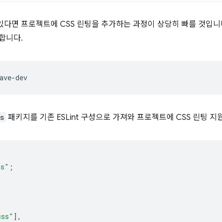
이 있다면 프로젝트에 CSS 린팅을 추가하는 과정이 상당히 빠를 것입
합니다.
s
패키지를 기존 ESLint 구성으로 가져와 프로젝트에 CSS 린팅 지
ss"
;
css"
],