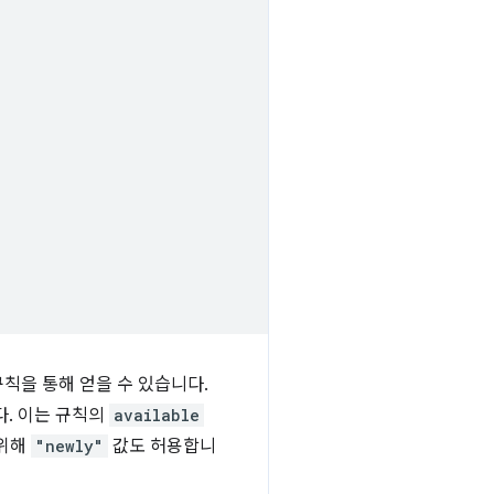
칙을 통해 얻을 수 있습니다.
. 이는 규칙의
available
 위해
"newly"
값도 허용합니