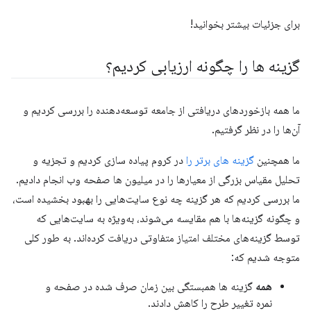
برای جزئیات بیشتر بخوانید!
گزینه ها را چگونه ارزیابی کردیم؟
ما همه بازخوردهای دریافتی از جامعه توسعه‌دهنده را بررسی کردیم و
آن‌ها را در نظر گرفتیم.
ما همچنین
گزینه های برتر را
در کروم پیاده سازی کردیم و تجزیه و
تحلیل مقیاس بزرگی از معیارها را در میلیون ها صفحه وب انجام دادیم.
ما بررسی کردیم که هر گزینه چه نوع سایت‌هایی را بهبود بخشیده است،
و چگونه گزینه‌ها با هم مقایسه می‌شوند، به‌ویژه به سایت‌هایی که
توسط گزینه‌های مختلف امتیاز متفاوتی دریافت کرده‌اند. به طور کلی
متوجه شدیم که:
همه
گزینه ها همبستگی بین زمان صرف شده در صفحه و
نمره تغییر طرح را کاهش دادند.