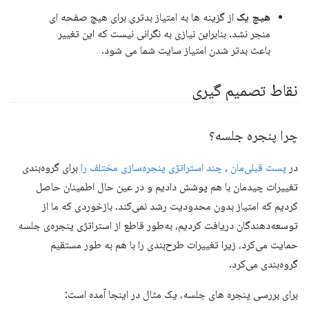
هیچ یک
از گزینه ها به امتیاز بدتری برای هیچ صفحه ای
منجر نشد. بنابراین نیازی به نگرانی نیست که این تغییر
باعث بدتر شدن امتیاز سایت شما می شود.
نقاط تصمیم گیری
چرا پنجره جلسه؟
در
پست قبلی‌مان
،
چند استراتژی پنجره‌سازی مختلف را
برای گروه‌بندی
تغییرات چیدمان با هم پوشش دادیم و در عین حال اطمینان حاصل
کردیم که امتیاز بدون محدودیت رشد نمی‌کند. بازخوردی که ما از
توسعه‌دهندگان دریافت کردیم، به‌طور قاطع از استراتژی پنجره‌ی جلسه
حمایت می‌کرد، زیرا تغییرات طرح‌بندی را با هم به طور مستقیم
گروه‌بندی می‌کرد.
برای بررسی پنجره های جلسه، یک مثال در اینجا آمده است: