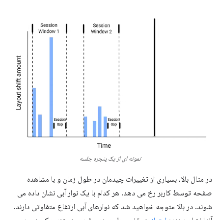
نمونه ای از یک پنجره جلسه
در مثال بالا، بسیاری از تغییرات چیدمان در طول زمان و با مشاهده
صفحه توسط کاربر رخ می دهد. هر کدام با یک نوار آبی نشان داده می
شوند. در بالا متوجه خواهید شد که نوارهای آبی ارتفاع متفاوتی دارند.