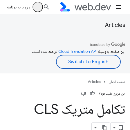
ورود به برنامه
Articles
این صفحه به‌وسیله
ترجمه شده است.
صفحه اصلی
Articles
این مرور مفید بود؟
تکامل متریک CLS