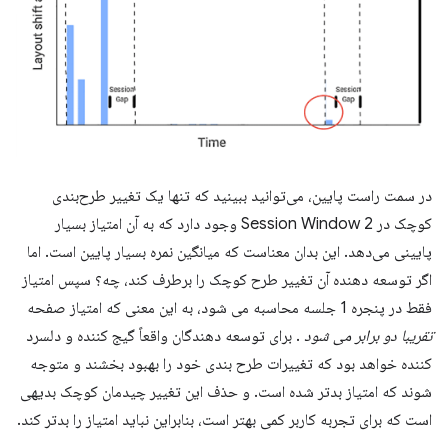
در سمت راست پایین، می‌توانید ببینید که تنها یک تغییر طرح‌بندی
کوچک در Session Window 2 وجود دارد که به آن امتیاز بسیار
پایینی می‌دهد. این بدان معناست که میانگین نمره بسیار پایین است. اما
اگر توسعه دهنده آن تغییر طرح کوچک را برطرف کند، چه؟ سپس امتیاز
فقط در پنجره 1 جلسه محاسبه می شود، به این معنی که امتیاز صفحه
تقریبا دو برابر می شود
. برای توسعه دهندگان واقعاً گیج کننده و دلسرد
کننده خواهد بود که تغییرات طرح بندی خود را بهبود بخشند و متوجه
شوند که امتیاز بدتر شده است. و حذف این تغییر چیدمان کوچک بدیهی
است که برای تجربه کاربر کمی بهتر است، بنابراین نباید امتیاز را بدتر کند.