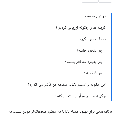
در این صفحه
گزینه ها را چگونه ارزیابی کردیم؟
نقاط تصمیم گیری
چرا پنجره جلسه؟
چرا پنجره حداکثر جلسه؟
چرا 5 ثانیه؟
این چگونه بر امتیاز CLS صفحه من تأثیر می گذارد؟
چگونه می توانم آن را امتحان کنم؟
برنامه‌هایی برای بهبود معیار CLS به منظور منصفانه‌تر بودن نسبت به