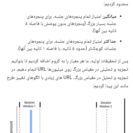
محدود کردیم:
میانگین
امتیاز تمام پنجره‌های جلسه، برای پنجره‌های
جلسه بسیار بزرگ (پنجره‌های بدون پوشش با فاصله ۵
ثانیه بین آنها).
حداکثر
امتیاز تمام پنجره‌های جلسه، برای پنجره‌های
جلسات کوچک‌تر (حدود ۵ ثانیه، با فاصله ۱ ثانیه بین آنها).
پس از تحقیقات اولیه، ما هر معیار را به کروم اضافه کردیم تا بتوانیم
تجزیه و تحلیلی در مقیاس بزرگ روی میلیون‌ها URL انجام دهیم. در
تجزیه و تحلیل در مقیاس بزرگ، URL های زیادی با الگوهای تغییر طرح
مانند این پیدا کردیم: