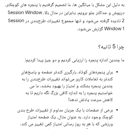
به دلیل این مشکل با میانگین ها، ما تصمیم گرفتیم با پنجره های کوچکتر،
درپوش و حداکثر جلو برویم. بنابراین در مثال بالا، Session Window
2 نادیده گرفته می‌شود و تنها مجموع تغییرات طرح‌بندی در Session
Window 1 گزارش می‌شود.
چرا 5 ثانیه؟
ما چندین اندازه پنجره را ارزیابی کردیم و دو چیز پیدا کردیم:
برای پنجره‌های کوتاه، بارگیری کندتر صفحه و پاسخ‌های
کندتر به تعاملات کاربر می‌تواند تغییرات طرح‌بندی را به
چندین پنجره بشکند و امتیاز را بهبود بخشد. ما می
خواستیم پنجره را به اندازه کافی بزرگ نگه داریم تا به
کاهش سرعت پاداش ندهد!
برخی از صفحات با یک جریان مداوم از تغییرات طرح بندی
کوچک وجود دارد. به عنوان مثال، یک صفحه امتیاز
ورزشی که با هر به روز رسانی امتیاز کمی تغییر می کند.