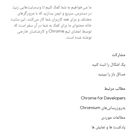
ما می‌خواهیم به شما کمک کنیم تا وب‌سایت‌هایی زیبا،
در دسترس، سریع و ایمن بسازید که با مرورگرهای
مختلف و برای همه کاربران شما کار می‌کنند. این سایت
خانه محتوای ما برای کمک به شما در آن سفر است که
توسط اعضای تیم Chrome و کارشناسان خارجی
نوشته شده است.
مشارکت
یک اشکال را ثبت کنید
مسائل باز را ببینید
مطالب مرتبط
Chrome for Developers
به‌روزرسانی‌های Chromium
مطالعات موردی
پادکست ها و نمایش ها