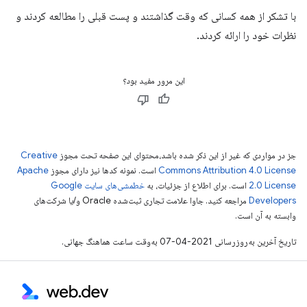
با تشکر از همه کسانی که وقت گذاشتند و پست قبلی را مطالعه کردند و
نظرات خود را ارائه کردند.
این مرور مفید بود؟
جز در مواردی که غیر از این ذکر شده باشد،‌محتوای این صفحه تحت مجوز
Creative
Commons Attribution 4.0 License
است. نمونه کدها نیز دارای مجوز
Apache
2.0 License
است. برای اطلاع از جزئیات، به
خطمشی‌های سایت Google
Developers‏
مراجعه کنید. جاوا علامت تجاری ثبت‌شده Oracle و/یا شرکت‌های
وابسته به آن است.
تاریخ آخرین به‌روزرسانی 2021-04-07 به‌وقت ساعت هماهنگ جهانی.