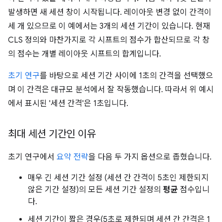
발생하면 새 세션 창이 시작됩니다. 레이아웃 변경 없이 간격이
세 개 있으므로 이 예에서는 3개의 세션 기간이 있습니다. 현재
CLS 정의와 마찬가지로 각 시프트의 점수가 합산되므로 각 창
의 점수는 개별 레이아웃 시프트의 합계입니다.
초기 연구
를 바탕으로 세션 기간 사이에 1초의 간격을 선택했으
며 이 간격은 대규모 분석에서 잘 작동했습니다. 따라서 위 예시
에서 표시된 '세션 간격'은 1초입니다.
최대 세션 기간인 이유
초기 연구에서
요약 전략
을 다음 두 가지 옵션으로 좁혔습니다.
매우 긴 세션 기간 설정 (세션 간 간격이 5초인 제한되지
않은 기간 설정)의 모든 세션 기간 설정의
평균
점수입니
다.
세션 기간이 짧은 경우(5초로 제한되며 세션 간 간격은 1