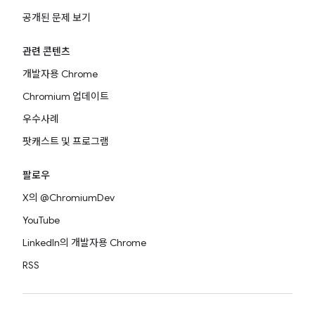
공개된 문제 보기
관련 콘텐츠
개발자용 Chrome
Chromium 업데이트
우수사례
팟캐스트 및 프로그램
팔로우
X의 @ChromiumDev
YouTube
LinkedIn의 개발자용 Chrome
RSS