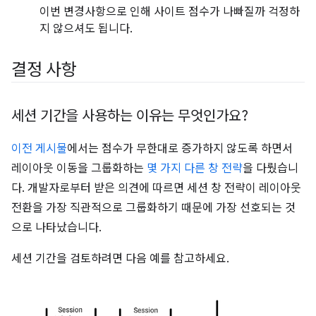
이번 변경사항으로 인해 사이트 점수가 나빠질까 걱정하
지 않으셔도 됩니다.
결정 사항
세션 기간을 사용하는 이유는 무엇인가요?
이전 게시물
에서는 점수가 무한대로 증가하지 않도록 하면서
레이아웃 이동을 그룹화하는
몇 가지 다른 창 전략
을 다뤘습니
다. 개발자로부터 받은 의견에 따르면 세션 창 전략이 레이아웃
전환을 가장 직관적으로 그룹화하기 때문에 가장 선호되는 것
으로 나타났습니다.
세션 기간을 검토하려면 다음 예를 참고하세요.