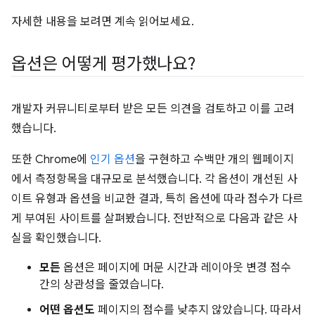
자세한 내용을 보려면 계속 읽어보세요.
옵션은 어떻게 평가했나요?
개발자 커뮤니티로부터 받은 모든 의견을 검토하고 이를 고려
했습니다.
또한 Chrome에
인기 옵션
을 구현하고 수백만 개의 웹페이지
에서 측정항목을 대규모로 분석했습니다. 각 옵션이 개선된 사
이트 유형과 옵션을 비교한 결과, 특히 옵션에 따라 점수가 다르
게 부여된 사이트를 살펴봤습니다. 전반적으로 다음과 같은 사
실을 확인했습니다.
모든
옵션은 페이지에 머문 시간과 레이아웃 변경 점수
간의 상관성을 줄였습니다.
어떤 옵션도
페이지의 점수를 낮추지 않았습니다. 따라서