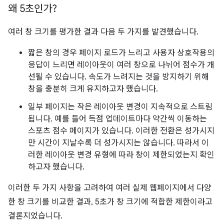
왜 5초인가?
여러 창 크기를 평가한 결과 다음 두 가지를 발견했습니다.
짧은 창의 경우 페이지 로드가 느리고 사용자 상호작용의
응답이 느리면 레이아웃이 여러 창으로 나뉘어 점수가 개
선될 수 있습니다. 속도가 느려지는 것을 방지하기 위해
창을 충분히 크게 유지하고자 했습니다.
일부 페이지는 작은 레이아웃 변경이 지속적으로 스트림
됩니다. 예를 들어 득점 업데이트마다 약간씩 이동하는
스포츠 점수 페이지가 있습니다. 이러한 전환은 성가시지
만 시간이 지날수록 더 성가시지는 않습니다. 따라서 이
러한 레이아웃 변경 유형에 따라 창이 제한되었는지 확인
하고자 했습니다.
이러한 두 가지 사항을 고려하여 여러 실제 웹페이지에서 다양
한 창 크기를 비교한 결과, 5초가 창 크기에 적합한 제한이라고
결론지었습니다.