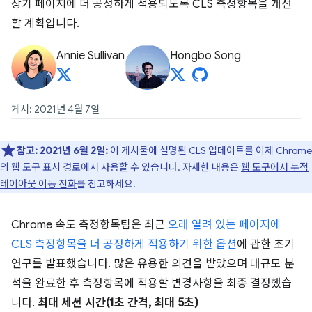
장기 페이지에 더 공정하게 적용되도록 CLS 측정항목을 개선
할 계획입니다.
Annie Sullivan
Hongbo Song
게시: 2021년 4월 7일
참고:
2021년 6월 2일:
이 게시물에 설명된 CLS 업데이트를 이제 Chrome
의 웹 도구 표시 경로에서 사용할 수 있습니다. 자세한 내용은
웹 도구에서 누적
레이아웃 이동 진화
를 참고하세요.
Chrome 속도 측정항목팀은 최근
오래 열려 있는 페이지에
CLS 측정항목을 더 공정하게 적용하기 위한 옵션
에 관한 초기
연구를 발표했습니다. 많은 유용한 의견을 받았으며 대규모 분
석을 완료한 후 측정항목에 적용할 변경사항을 최종 결정했습
니다.
최대 세션 시간(1초 간격, 최대 5초)