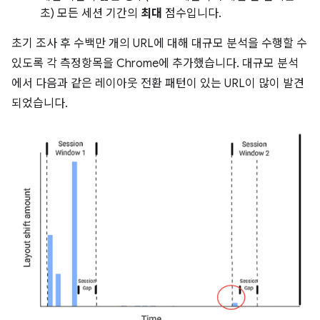
초) 모든 세션 기간의
최대
점수입니다.
초기 조사 후 수백만 개의 URL에 대해 대규모 분석을 수행할 수
있도록 각 측정항목을 Chrome에 추가했습니다. 대규모 분석
에서 다음과 같은 레이아웃 전환 패턴이 있는 URL이 많이 발견
되었습니다.