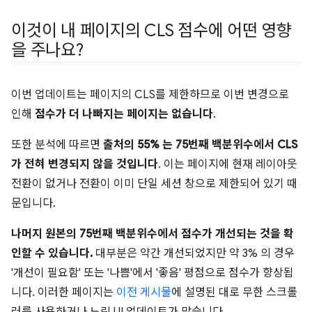
이것이 내 페이지의 CLS 점수에 어떤 영향
을 주나요?
이번 업데이트는 페이지의 CLS를 제한하므로 이번 변경으로
인해
점수가 더 나빠지는 페이지는 없습니다
.
또한 분석에 따르면
출처의 55% 는 75번째 백분위수에서 CLS
가 전혀 변경되지 않을 것입니다
. 이는 페이지에 현재 레이아웃
전환이 없거나 전환이 이미 단일 세션 창으로 제한되어 있기 때
문입니다.
나머지 원본의 75번째 백분위수에서 점수가 개선되는 것을 확
인할 수 있습니다.
대부분은 약간 개선되었지만 약 3% 의 경우
'개선이 필요함' 또는 '나쁨'에서 '좋음' 평점으로 점수가 향상됩
니다. 이러한 페이지는
이전 게시물
에 설명된 대로 무한 스크롤
러를 사용하거나 느린 UI 업데이트가 많습니다.