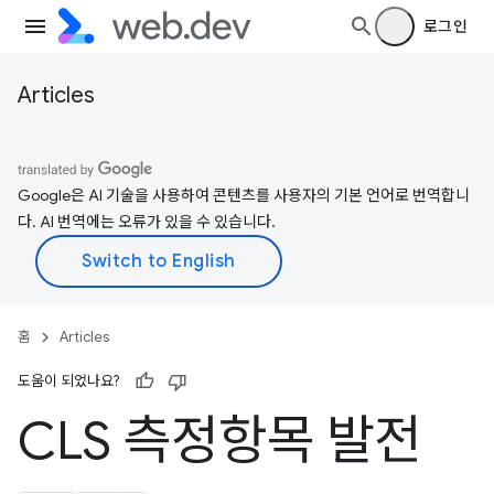
로그인
Articles
Google은 AI 기술을 사용하여 콘텐츠를 사용자의 기본 언어로 번역합니
다. AI 번역에는 오류가 있을 수 있습니다.
홈
Articles
도움이 되었나요?
CLS 측정항목 발전