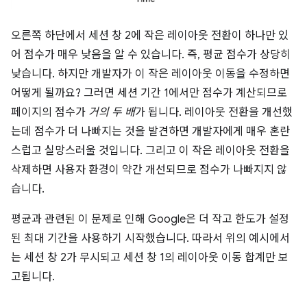
오른쪽 하단에서 세션 창 2에 작은 레이아웃 전환이 하나만 있
어 점수가 매우 낮음을 알 수 있습니다. 즉, 평균 점수가 상당히
낮습니다. 하지만 개발자가 이 작은 레이아웃 이동을 수정하면
어떻게 될까요? 그러면 세션 기간 1에서만 점수가 계산되므로
페이지의 점수가
거의 두 배
가 됩니다. 레이아웃 전환을 개선했
는데 점수가 더 나빠지는 것을 발견하면 개발자에게 매우 혼란
스럽고 실망스러울 것입니다. 그리고 이 작은 레이아웃 전환을
삭제하면 사용자 환경이 약간 개선되므로 점수가 나빠지지 않
습니다.
평균과 관련된 이 문제로 인해 Google은 더 작고 한도가 설정
된 최대 기간을 사용하기 시작했습니다. 따라서 위의 예시에서
는 세션 창 2가 무시되고 세션 창 1의 레이아웃 이동 합계만 보
고됩니다.