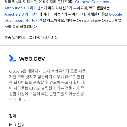
달리 명시되지 않는 한 이 페이지의 콘텐츠에는
Creative Commons
Attribution 4.0 라이선스
에 따라 라이선스가 부여되며, 코드 샘플에는
Apache 2.0 라이선스
에 따라 라이선스가 부여됩니다. 자세한 내용은
Google
Developers 사이트 정책
을 참조하세요. 자바는 Oracle 및/또는 Oracle 계열
사의 등록 상표입니다.
최종 업데이트: 2021-04-07(UTC)
Google은 개발자가 교차 브라우저와 모든 사용
자를 위해 멋지고 접근하기 쉬우며 빠르고 안전
한 웹사이트를 구축할 수 있도록 돕고자 합니다.
이 사이트는 Chrome 팀원과 외부 전문가가 작
성한 여정에 도움이 되는 콘텐츠를 모아놓은 공
간입니다.
참여
버그 신고