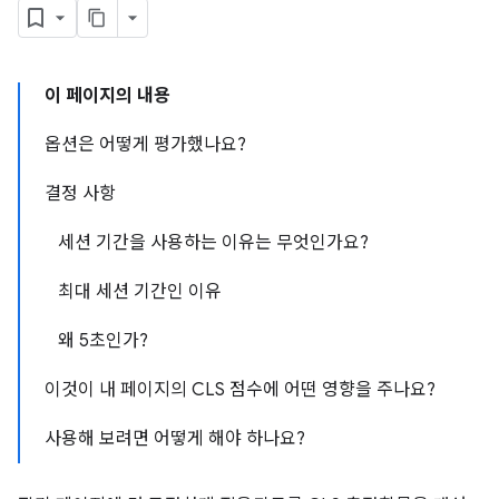
이 페이지의 내용
옵션은 어떻게 평가했나요?
결정 사항
세션 기간을 사용하는 이유는 무엇인가요?
최대 세션 기간인 이유
왜 5초인가?
이것이 내 페이지의 CLS 점수에 어떤 영향을 주나요?
사용해 보려면 어떻게 해야 하나요?