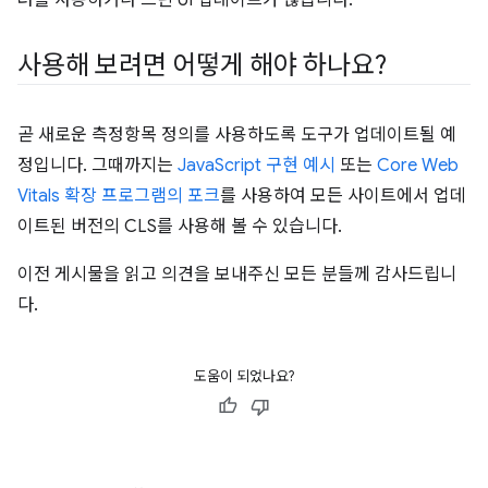
사용해 보려면 어떻게 해야 하나요?
곧 새로운 측정항목 정의를 사용하도록 도구가 업데이트될 예
정입니다. 그때까지는
JavaScript 구현 예시
또는
Core Web
Vitals 확장 프로그램의 포크
를 사용하여 모든 사이트에서 업데
이트된 버전의 CLS를 사용해 볼 수 있습니다.
이전 게시물을 읽고 의견을 보내주신 모든 분들께 감사드립니
다.
도움이 되었나요?