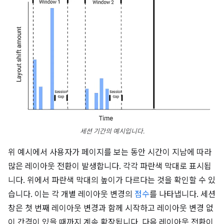
세션 기간의 예시입니다.
위 예시에서 사용자가 페이지를 보는 동안 시간이 지남에 따라
많은 레이아웃 전환이 발생합니다. 각각 파란색 막대로 표시됩
니다. 위에서 파란색 막대의 높이가 다르다는 것을 확인할 수 있
습니다. 이는 각 개별 레이아웃 변경의
점수
를 나타냅니다. 세션
창은 첫 번째 레이아웃 변경과 함께 시작하고 레이아웃 변경 없
이 간격이 있을 때까지 계속 확장됩니다. 다음 레이아웃 전환이