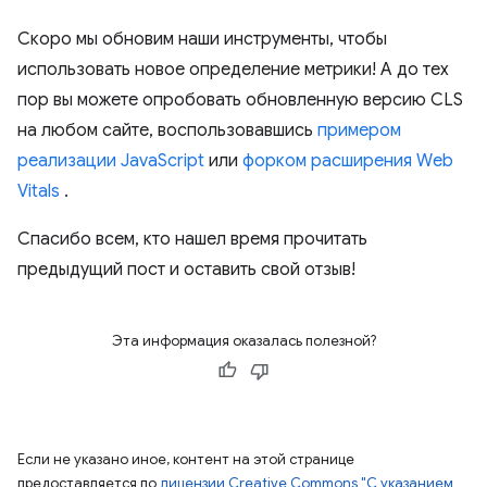
Скоро мы обновим наши инструменты, чтобы
использовать новое определение метрики! А до тех
пор вы можете опробовать обновленную версию CLS
на любом сайте, воспользовавшись
примером
реализации JavaScript
или
форком расширения Web
Vitals
.
Спасибо всем, кто нашел время прочитать
предыдущий пост и оставить свой отзыв!
Эта информация оказалась полезной?
Если не указано иное, контент на этой странице
предоставляется по
лицензии Creative Commons "С указанием