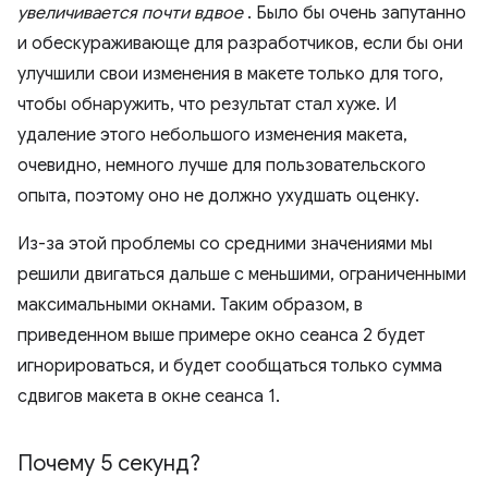
увеличивается почти вдвое
. Было бы очень запутанно
и обескураживающе для разработчиков, если бы они
улучшили свои изменения в макете только для того,
чтобы обнаружить, что результат стал хуже. И
удаление этого небольшого изменения макета,
очевидно, немного лучше для пользовательского
опыта, поэтому оно не должно ухудшать оценку.
Из-за этой проблемы со средними значениями мы
решили двигаться дальше с меньшими, ограниченными
максимальными окнами. Таким образом, в
приведенном выше примере окно сеанса 2 будет
игнорироваться, и будет сообщаться только сумма
сдвигов макета в окне сеанса 1.
Почему 5 секунд?