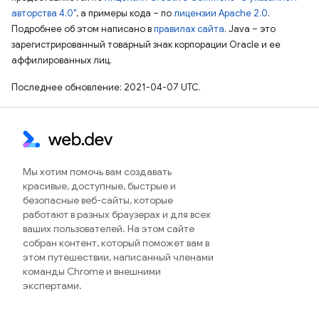
авторства 4.0"
, а примеры кода – по
лицензии Apache 2.0
.
Подробнее об этом написано в
правилах сайта
. Java – это
зарегистрированный товарный знак корпорации Oracle и ее
аффилированных лиц.
Последнее обновление: 2021-04-07 UTC.
Мы хотим помочь вам создавать
красивые, доступные, быстрые и
безопасные веб-сайты, которые
работают в разных браузерах и для всех
ваших пользователей. На этом сайте
собран контент, который поможет вам в
этом путешествии, написанный членами
команды Chrome и внешними
экспертами.