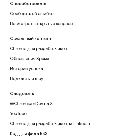
Способствовать
Сообщить об ошибке
Посмотреть открытые вопросы
Связанный контент
Chrome для разработчиков
Обновления Хрома
Истории успеха
Подкасты и шоу
Следовать
@ChromiumDev на X
YouTube
Chrome для разработчиков на LinkedIn
Код для фида RSS