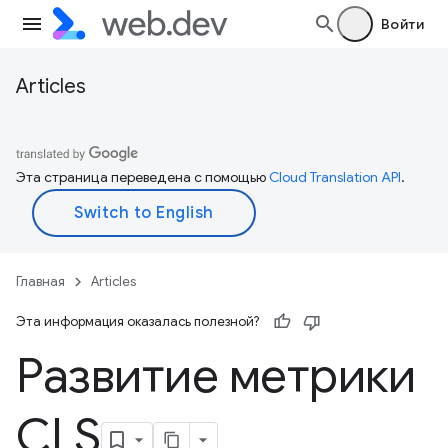
Войти
Articles
Эта страница переведена с помощью
Cloud Translation API
.
Главная
Articles
Эта информация оказалась полезной?
Развитие метрики
CLS