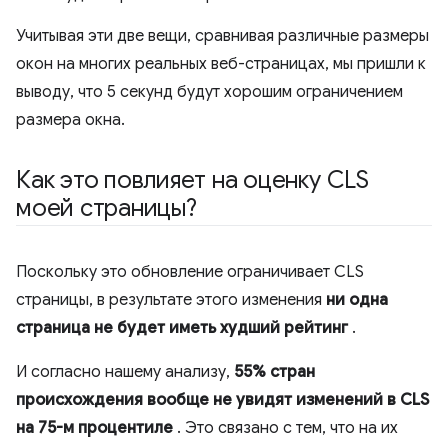
Учитывая эти две вещи, сравнивая различные размеры
окон на многих реальных веб-страницах, мы пришли к
выводу, что 5 секунд будут хорошим ограничением
размера окна.
Как это повлияет на оценку CLS
моей страницы?
Поскольку это обновление ограничивает CLS
страницы, в результате этого изменения
ни одна
страница не будет иметь худший рейтинг
.
И согласно нашему анализу,
55% стран
происхождения вообще не увидят изменений в CLS
на 75-м процентиле
. Это связано с тем, что на их