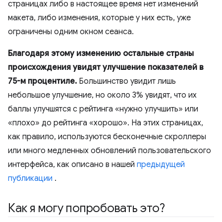
страницах либо в настоящее время нет изменений
макета, либо изменения, которые у них есть, уже
ограничены одним окном сеанса.
Благодаря этому изменению остальные страны
происхождения увидят улучшение показателей в
75-м процентиле.
Большинство увидит лишь
небольшое улучшение, но около 3% увидят, что их
баллы улучшятся с рейтинга «нужно улучшить» или
«плохо» до рейтинга «хорошо». На этих страницах,
как правило, используются бесконечные скроллеры
или много медленных обновлений пользовательского
интерфейса, как описано в нашей
предыдущей
публикации
.
Как я могу попробовать это?