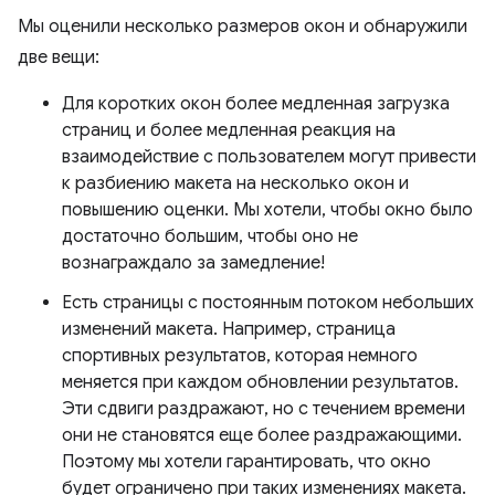
Мы оценили несколько размеров окон и обнаружили
две вещи:
Для коротких окон более медленная загрузка
страниц и более медленная реакция на
взаимодействие с пользователем могут привести
к разбиению макета на несколько окон и
повышению оценки. Мы хотели, чтобы окно было
достаточно большим, чтобы оно не
вознаграждало за замедление!
Есть страницы с постоянным потоком небольших
изменений макета. Например, страница
спортивных результатов, которая немного
меняется при каждом обновлении результатов.
Эти сдвиги раздражают, но с течением времени
они не становятся еще более раздражающими.
Поэтому мы хотели гарантировать, что окно
будет ограничено при таких изменениях макета.