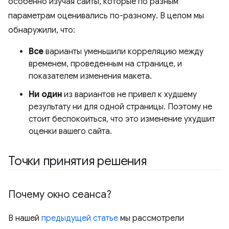
особенно изучая сайты, которые по разным
параметрам оценивались по-разному. В целом мы
обнаружили, что:
Все
варианты уменьшили корреляцию между
временем, проведенным на странице, и
показателем изменения макета.
Ни один
из вариантов не привел к худшему
результату ни для одной страницы. Поэтому не
стоит беспокоиться, что это изменение ухудшит
оценки вашего сайта.
Точки принятия решения
Почему окно сеанса?
В нашей
предыдущей статье
мы рассмотрели