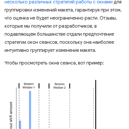
несколько различных стратегий работы с окнами
для
группировки изменений макета, гарантируя при этом,
что оценка не будет неограниченно расти. Отзывы,
которые мы получили от разработчиков, в
подавляющем большинстве отдали предпочтение
стратегии окон сеансов, поскольку она наиболее
интуитивно группирует изменения макета.
Чтобы просмотреть окна сеанса, вот пример: