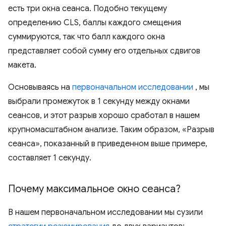
есть три окна сеанса. Подобно текущему
определению CLS, баллы каждого смещения
суммируются, так что балл каждого окна
представляет собой сумму его отдельных сдвигов
макета.
Основываясь на
первоначальном исследовании
, мы
выбрали промежуток в 1 секунду между окнами
сеансов, и этот разрыв хорошо сработал в нашем
крупномасштабном анализе. Таким образом, «Разрыв
сеанса», показанный в приведенном выше примере,
составляет 1 секунду.
Почему максимальное окно сеанса?
В нашем первоначальном исследовании мы сузили