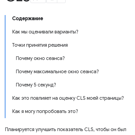
Содержание
Как мы оценивали варианты?
Точки принятия решения
Почему окно сеанса?
Почему максимальное окно сеанса?
Почему 5 секунд?
Как это повлияет на оценку CLS моей страницы?
Как я могу попробовать это?
Планируется улучшить показатель CLS, чтобы он был