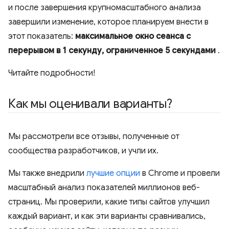
и после завершения крупномасштабного анализа
завершили изменение, которое планируем внести в
этот показатель:
максимальное окно сеанса с
перерывом в 1 секунду, ограниченное 5 секундами
.
Читайте подробности!
Как мы оценивали варианты?
Мы рассмотрели все отзывы, полученные от
сообщества разработчиков, и учли их.
Мы также внедрили
лучшие опции
в Chrome и провели
масштабный анализ показателей миллионов веб-
страниц. Мы проверили, какие типы сайтов улучшил
каждый вариант, и как эти варианты сравнивались,