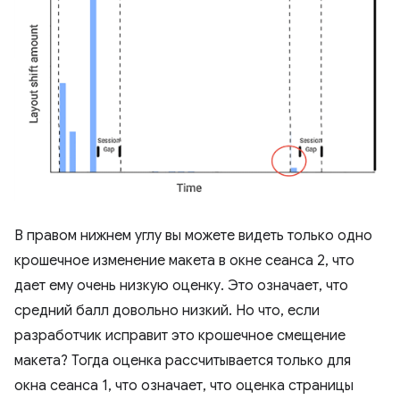
В правом нижнем углу вы можете видеть только одно
крошечное изменение макета в окне сеанса 2, что
дает ему очень низкую оценку. Это означает, что
средний балл довольно низкий. Но что, если
разработчик исправит это крошечное смещение
макета? Тогда оценка рассчитывается только для
окна сеанса 1, что означает, что оценка страницы