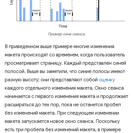
Пример окна сеанса.
В приведенном выше примере многие изменения
макета происходят со временем, когда пользователь
просматривает страницу. Каждый представлен синей
полосой. Выше вы заметили, что синие полосы имеют
разную высоту; они представляют собой
оценку
каждого отдельного изменения макета. Окно сеанса
начинается с первого изменения макета и продолжает
расширяться до тех пор, пока не останется пробел
без изменений макета. При следующем изменении
макета запускается новое окно сеанса. Поскольку
есть три пробела без изменений макета, в примере