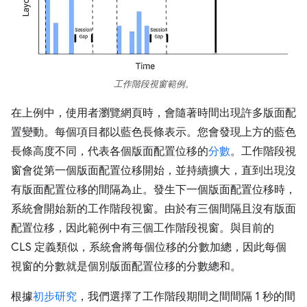
工作階段視窗範例。
在上例中，使用者瀏覽網頁時，會隨著時間出現許多版面配
置變動。每個項目都以藍色長條表示。您會發現上方的藍色
長條高度不同，代表各個版面配置位移的
分數
。工作階段視
窗會從第一個版面配置位移開始，並持續擴大，直到出現沒
有版面配置位移的間隔為止。發生下一個版面配置位移時，
系統會開始新的工作階段視窗。由於有三個間隔且沒有版面
配置位移，因此範例中有三個工作階段視窗。與目前的
CLS 定義類似，系統會將每個位移的分數加總，因此每個
視窗的分數就是個別版面配置位移的分數總和。
根據
初步研究
，我們選擇了工作階段期間之間間隔 1 秒的間