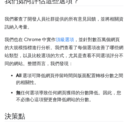
我們如何評估這些選項？
我們審查了開發人員社群提供的所有意見回饋，並將相關資
訊納入考量。
我們也在 Chrome 中實作
頂級選項
，並針對數百萬個網頁
的大規模指標進行分析。我們查看了每個選項改善了哪些網
站類型，以及比較選項的方式，尤其是查看不同選項評分不
同的網站。整體而言，我們發現：
All
選項可降低網頁停留時間與版面配置轉移分數之間
的相關性。
無
任何選項導致任何網頁獲得的分數降低。因此，您
不必擔心這項變更會降低網站的分數。
決策點