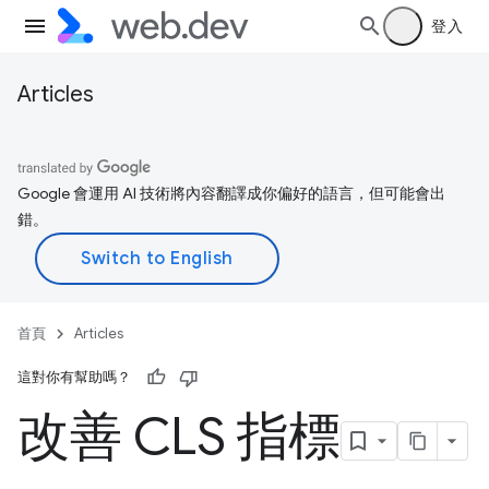
登入
Articles
Google 會運用 AI 技術將內容翻譯成你偏好的語言，但可能會出
錯。
首頁
Articles
這對你有幫助嗎？
改善 CLS 指標