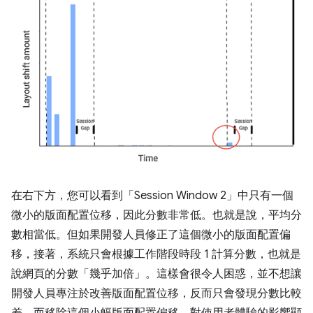
在右下方，您可以看到「Session Window 2」中只有一個
微小的版面配置位移，因此分數非常低。也就是說，平均分
數相當低。但如果開發人員修正了這個微小的版面配置偏
移，接著，系統只會根據工作階段時段 1 計算分數，也就是
說網頁的分數「幾乎加倍」
。這樣會很令人困惑，並不想讓
開發人員專注於改善版面配置位移，反而只會發現分數比較
差。而移除這個小幅版面配置偏移，對使用者體驗的影響顯