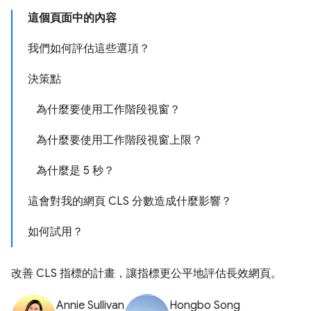
這個頁面中的內容
我們如何評估這些選項？
決策點
為什麼要使用工作階段視窗？
為什麼要使用工作階段視窗上限？
為什麼是 5 秒？
這會對我的網頁 CLS 分數造成什麼影響？
如何試用？
改善 CLS 指標的計畫，讓指標更公平地評估長效網頁。
Annie Sullivan
Hongbo Song