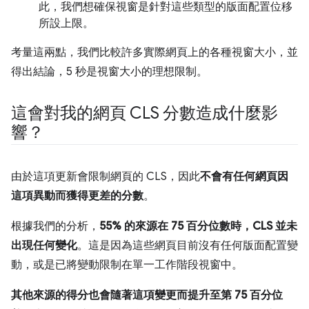
此，我們想確保視窗是針對這些類型的版面配置位移
所設上限。
考量這兩點，我們比較許多實際網頁上的各種視窗大小，並
得出結論，5 秒是視窗大小的理想限制。
這會對我的網頁 CLS 分數造成什麼影
響？
由於這項更新會限制網頁的 CLS，因此
不會有任何網頁因
這項異動而獲得更差的分數
。
根據我們的分析，
55% 的來源在 75 百分位數時，CLS 並未
出現任何變化
。這是因為這些網頁目前沒有任何版面配置變
動，或是已將變動限制在單一工作階段視窗中。
其他來源的得分也會隨著這項變更而提升至第 75 百分位