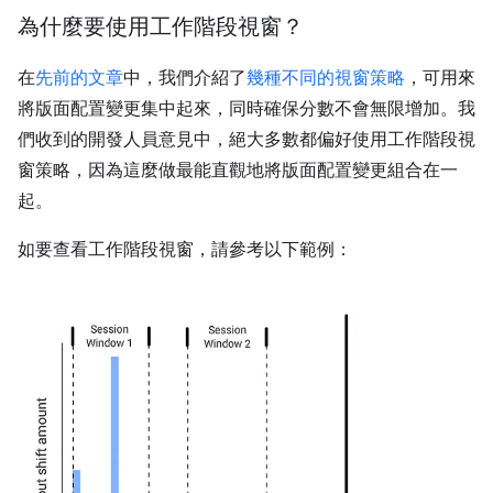
為什麼要使用工作階段視窗？
在
先前的文章
中，我們介紹了
幾種不同的視窗策略
，可用來
將版面配置變更集中起來，同時確保分數不會無限增加。我
們收到的開發人員意見中，絕大多數都偏好使用工作階段視
窗策略，因為這麼做最能直觀地將版面配置變更組合在一
起。
如要查看工作階段視窗，請參考以下範例：