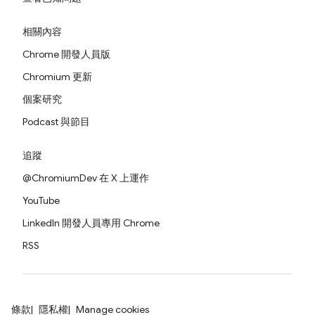
相關內容
Chrome 開發人員版
Chromium 更新
個案研究
Podcast 與節目
追蹤
@ChromiumDev 在 X 上運作
YouTube
LinkedIn 開發人員專用 Chrome
RSS
條款
隱私權
Manage cookies