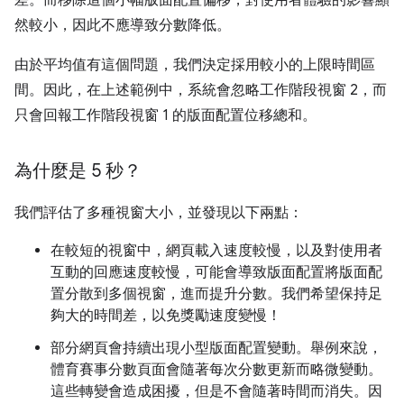
然較小，因此不應導致分數降低。
由於平均值有這個問題，我們決定採用較小的上限時間區
間。因此，在上述範例中，系統會忽略工作階段視窗 2，而
只會回報工作階段視窗 1 的版面配置位移總和。
為什麼是 5 秒？
我們評估了多種視窗大小，並發現以下兩點：
在較短的視窗中，網頁載入速度較慢，以及對使用者
互動的回應速度較慢，可能會導致版面配置將版面配
置分散到多個視窗，進而提升分數。我們希望保持足
夠大的時間差，以免獎勵速度變慢！
部分網頁會持續出現小型版面配置變動。舉例來說，
體育賽事分數頁面會隨著每次分數更新而略微變動。
這些轉變會造成困擾，但是不會隨著時間而消失。因