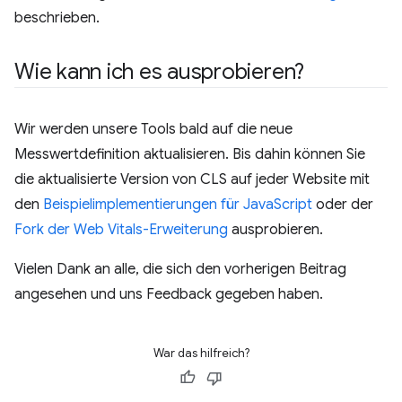
beschrieben.
Wie kann ich es ausprobieren?
Wir werden unsere Tools bald auf die neue
Messwertdefinition aktualisieren. Bis dahin können Sie
die aktualisierte Version von CLS auf jeder Website mit
den
Beispielimplementierungen für JavaScript
oder der
Fork der Web Vitals-Erweiterung
ausprobieren.
Vielen Dank an alle, die sich den vorherigen Beitrag
angesehen und uns Feedback gegeben haben.
War das hilfreich?