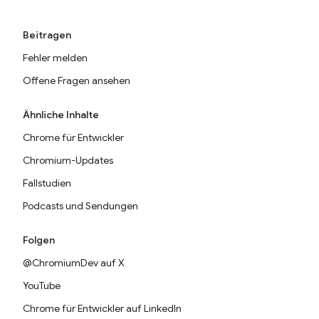
Beitragen
Fehler melden
Offene Fragen ansehen
Ähnliche Inhalte
Chrome für Entwickler
Chromium-Updates
Fallstudien
Podcasts und Sendungen
Folgen
@ChromiumDev auf X
YouTube
Chrome für Entwickler auf LinkedIn