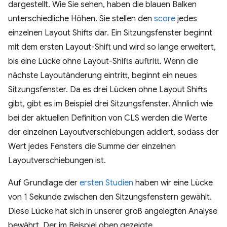
dargestellt. Wie Sie sehen, haben die blauen Balken
unterschiedliche Höhen. Sie stellen den
score
jedes
einzelnen Layout Shifts dar. Ein Sitzungsfenster beginnt
mit dem ersten Layout-Shift und wird so lange erweitert,
bis eine Lücke ohne Layout-Shifts auftritt. Wenn die
nächste Layoutänderung eintritt, beginnt ein neues
Sitzungsfenster. Da es drei Lücken ohne Layout Shifts
gibt, gibt es im Beispiel drei Sitzungsfenster. Ähnlich wie
bei der aktuellen Definition von CLS werden die Werte
der einzelnen Layoutverschiebungen addiert, sodass der
Wert jedes Fensters die Summe der einzelnen
Layoutverschiebungen ist.
Auf Grundlage der
ersten Studien
haben wir eine Lücke
von 1 Sekunde zwischen den Sitzungsfenstern gewählt.
Diese Lücke hat sich in unserer groß angelegten Analyse
bewährt. Der im Beispiel oben gezeigte