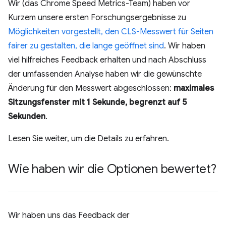
Wir (das Chrome Speed Metrics-Team) haben vor
Kurzem unsere ersten Forschungsergebnisse zu
Möglichkeiten vorgestellt, den CLS-Messwert für Seiten
fairer zu gestalten, die lange geöffnet sind
. Wir haben
viel hilfreiches Feedback erhalten und nach Abschluss
der umfassenden Analyse haben wir die gewünschte
Änderung für den Messwert abgeschlossen:
maximales
Sitzungsfenster mit 1 Sekunde, begrenzt auf 5
Sekunden
.
Lesen Sie weiter, um die Details zu erfahren.
Wie haben wir die Optionen bewertet?
Wir haben uns das Feedback der