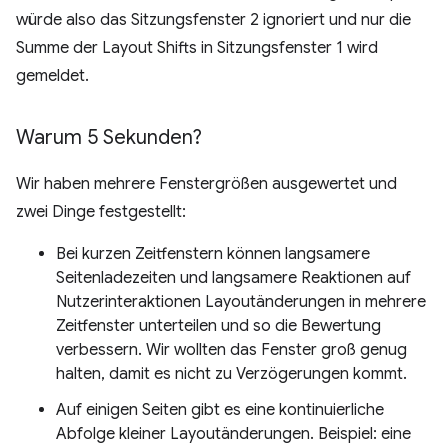
würde also das Sitzungsfenster 2 ignoriert und nur die
Summe der Layout Shifts in Sitzungsfenster 1 wird
gemeldet.
Warum 5 Sekunden?
Wir haben mehrere Fenstergrößen ausgewertet und
zwei Dinge festgestellt:
Bei kurzen Zeitfenstern können langsamere
Seitenladezeiten und langsamere Reaktionen auf
Nutzerinteraktionen Layoutänderungen in mehrere
Zeitfenster unterteilen und so die Bewertung
verbessern. Wir wollten das Fenster groß genug
halten, damit es nicht zu Verzögerungen kommt.
Auf einigen Seiten gibt es eine kontinuierliche
Abfolge kleiner Layoutänderungen. Beispiel: eine