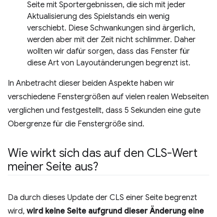
Seite mit Sportergebnissen, die sich mit jeder
Aktualisierung des Spielstands ein wenig
verschiebt. Diese Schwankungen sind ärgerlich,
werden aber mit der Zeit nicht schlimmer. Daher
wollten wir dafür sorgen, dass das Fenster für
diese Art von Layoutänderungen begrenzt ist.
In Anbetracht dieser beiden Aspekte haben wir
verschiedene Fenstergrößen auf vielen realen Webseiten
verglichen und festgestellt, dass 5 Sekunden eine gute
Obergrenze für die Fenstergröße sind.
Wie wirkt sich das auf den CLS-Wert
meiner Seite aus?
Da durch dieses Update der CLS einer Seite begrenzt
wird,
wird keine Seite aufgrund dieser Änderung eine