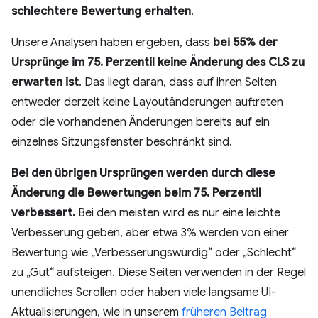
schlechtere Bewertung erhalten
.
Unsere Analysen haben ergeben, dass
bei 55% der
Ursprünge im 75. Perzentil keine Änderung des CLS zu
erwarten ist
. Das liegt daran, dass auf ihren Seiten
entweder derzeit keine Layoutänderungen auftreten
oder die vorhandenen Änderungen bereits auf ein
einzelnes Sitzungsfenster beschränkt sind.
Bei den übrigen Ursprüngen werden durch diese
Änderung die Bewertungen beim 75. Perzentil
verbessert.
Bei den meisten wird es nur eine leichte
Verbesserung geben, aber etwa 3% werden von einer
Bewertung wie „Verbesserungswürdig“ oder „Schlecht“
zu „Gut“ aufsteigen. Diese Seiten verwenden in der Regel
unendliches Scrollen oder haben viele langsame UI-
Aktualisierungen, wie in unserem
früheren Beitrag