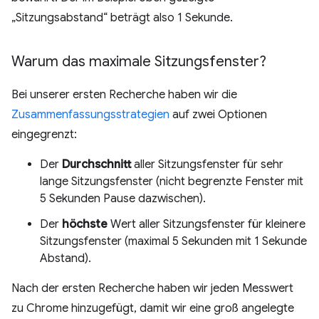
„Sitzungsabstand“ beträgt also 1 Sekunde.
Warum das maximale Sitzungsfenster?
Bei unserer ersten Recherche haben wir die
Zusammenfassungsstrategien
auf zwei Optionen
eingegrenzt:
Der
Durchschnitt
aller Sitzungsfenster für sehr
lange Sitzungsfenster (nicht begrenzte Fenster mit
5 Sekunden Pause dazwischen).
Der
höchste
Wert aller Sitzungsfenster für kleinere
Sitzungsfenster (maximal 5 Sekunden mit 1 Sekunde
Abstand).
Nach der ersten Recherche haben wir jeden Messwert
zu Chrome hinzugefügt, damit wir eine groß angelegte