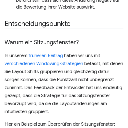
befürchten, dass sich diese Änderung negativ auf
die Bewertung Ihrer Website auswirkt.
Entscheidungspunkte
Warum ein Sitzungsfenster?
In unserem
früheren Beitrag
haben wir uns mit
verschiedenen Windowing-Strategien
befasst, mit denen
Sie Layout Shifts gruppieren und gleichzeitig dafür
sorgen können, dass die Punktzahl nicht unbegrenzt
zunimmt. Das Feedback der Entwickler hat uns eindeutig
gezeigt, dass die Strategie für das Sitzungsfenster
bevorzugt wird, da sie die Layoutänderungen am
intuitivsten gruppiert.
Hier ein Beispiel zum Überprüfen der Sitzungsfenster: