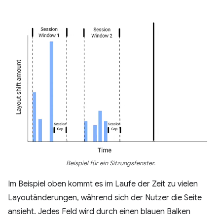
Beispiel für ein Sitzungsfenster.
Im Beispiel oben kommt es im Laufe der Zeit zu vielen
Layoutänderungen, während sich der Nutzer die Seite
ansieht. Jedes Feld wird durch einen blauen Balken