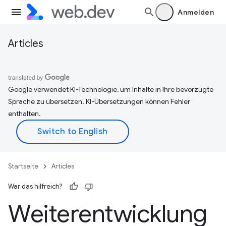
Anmelden
Articles
Google verwendet KI-Technologie, um Inhalte in Ihre bevorzugte
Sprache zu übersetzen. KI-Übersetzungen können Fehler
enthalten.
Startseite
Articles
War das hilfreich?
Weiterentwicklung