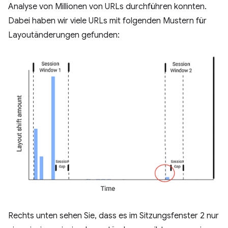
Analyse von Millionen von URLs durchführen konnten.
Dabei haben wir viele URLs mit folgenden Mustern für
Layoutänderungen gefunden:
Rechts unten sehen Sie, dass es im Sitzungsfenster 2 nur