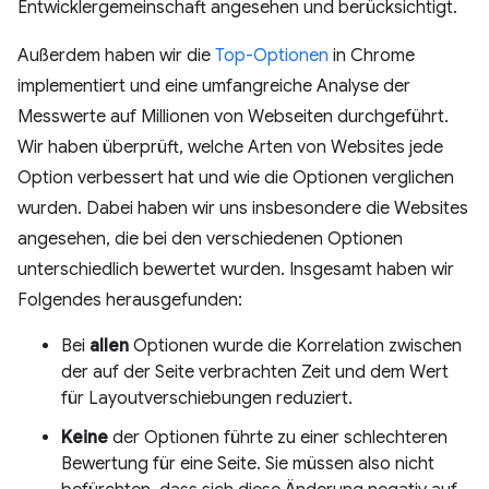
Entwicklergemeinschaft angesehen und berücksichtigt.
Außerdem haben wir die
Top-Optionen
in Chrome
implementiert und eine umfangreiche Analyse der
Messwerte auf Millionen von Webseiten durchgeführt.
Wir haben überprüft, welche Arten von Websites jede
Option verbessert hat und wie die Optionen verglichen
wurden. Dabei haben wir uns insbesondere die Websites
angesehen, die bei den verschiedenen Optionen
unterschiedlich bewertet wurden. Insgesamt haben wir
Folgendes herausgefunden:
Bei
allen
Optionen wurde die Korrelation zwischen
der auf der Seite verbrachten Zeit und dem Wert
für Layoutverschiebungen reduziert.
Keine
der Optionen führte zu einer schlechteren
Bewertung für eine Seite. Sie müssen also nicht