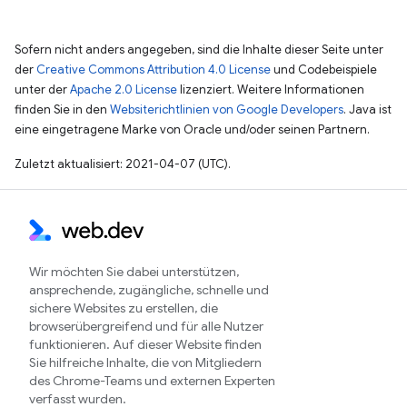
Sofern nicht anders angegeben, sind die Inhalte dieser Seite unter
der
Creative Commons Attribution 4.0 License
und Codebeispiele
unter der
Apache 2.0 License
lizenziert. Weitere Informationen
finden Sie in den
Websiterichtlinien von Google Developers
. Java ist
eine eingetragene Marke von Oracle und/oder seinen Partnern.
Zuletzt aktualisiert: 2021-04-07 (UTC).
Wir möchten Sie dabei unterstützen,
ansprechende, zugängliche, schnelle und
sichere Websites zu erstellen, die
browserübergreifend und für alle Nutzer
funktionieren. Auf dieser Website finden
Sie hilfreiche Inhalte, die von Mitgliedern
des Chrome-Teams und externen Experten
verfasst wurden.