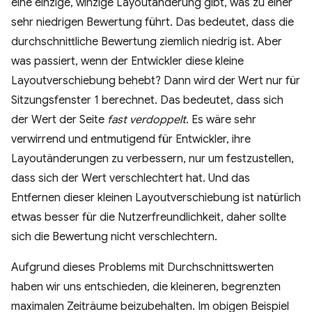
eine einzige, winzige Layoutänderung gibt, was zu einer
sehr niedrigen Bewertung führt. Das bedeutet, dass die
durchschnittliche Bewertung ziemlich niedrig ist. Aber
was passiert, wenn der Entwickler diese kleine
Layoutverschiebung behebt? Dann wird der Wert nur für
Sitzungsfenster 1 berechnet. Das bedeutet, dass sich
der Wert der Seite
fast verdoppelt
. Es wäre sehr
verwirrend und entmutigend für Entwickler, ihre
Layoutänderungen zu verbessern, nur um festzustellen,
dass sich der Wert verschlechtert hat. Und das
Entfernen dieser kleinen Layoutverschiebung ist natürlich
etwas besser für die Nutzerfreundlichkeit, daher sollte
sich die Bewertung nicht verschlechtern.
Aufgrund dieses Problems mit Durchschnittswerten
haben wir uns entschieden, die kleineren, begrenzten
maximalen Zeiträume beizubehalten. Im obigen Beispiel