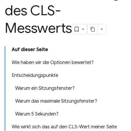
des CLS-
Messwerts
Auf dieser Seite
Wie haben wir die Optionen bewertet?
Entscheidungspunkte
Warum ein Sitzungsfenster?
Warum das maximale Sitzungsfenster?
Warum 5 Sekunden?
Wie wirkt sich das auf den CLS-Wert meiner Seite