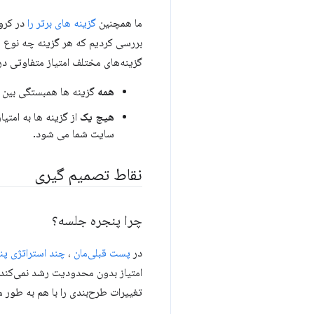
ما همچنین
گزینه های برتر را
در کروم
بررسی کردیم که هر گزینه چه نوع س
گزینه‌های مختلف امتیاز متفاوتی در
همه
گزینه ها همبستگی بین 
هیچ یک
از گزینه ها به امتی
سایت شما می شود.
نقاط تصمیم گیری
چرا پنجره جلسه؟
در
پست قبلی‌مان
،
چند استراتژی پن
امتیاز بدون محدودیت رشد نمی‌کند. 
تغییرات طرح‌بندی را با هم به طور م