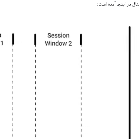
ال در اینجا آمده است: