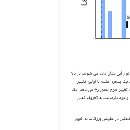
ار آبی نشان داده می شوند. در بالا
یک پنجره جلسه با اولین تغییر
 تغییر طرح بعدی رخ می دهد، یک
وجود دارد. مشابه تعریف فعلی
یه و تحلیل در مقیاس بزرگ ما به خوبی