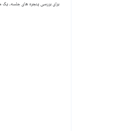
برای بررسی پنجره های جلسه، یک مث