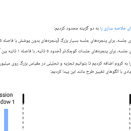
ای خلاصه سازی را
به دو گزینه محدود کردیم:
لسه، برای پنجره‌های جلسه بسیار بزرگ (پنجره‌های بدون پوشش با فاصله ۵ ثانیه بین آنها).
ای پنجره‌های جلسات کوچک‌تر (حدود ۵ ثانیه، با فاصله ۱ ثانیه بین آنها).