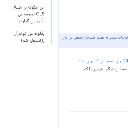
این چگونه بر امتیاز
CLS صفحه من
تأثیر می گذارد؟
چگونه می توانم آن
بیشتر به تغییر چیدمان تجمعی در ابزار
را امتحان کنم؟
گزینه هایی برای عادلانه تر کردن معیار CLS برای صفحاتی که برای مدت
مقیاس بزرگ، تغییری را که