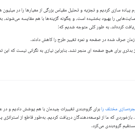
 پیاده سازی کردیم و تجزیه و تحلیل مقیاس بزرگی از معیارها را در میلیون ه
ایت‌هایی را بهبود بخشیده است، و چگونه گزینه‌ها با هم مقایسه می‌شوند، ب
یافت کرده‌اند. به طور کلی متوجه شدیم که:
زمان صرف شده در صفحه و نمره تغییر طرح را کاهش دادند.
از بدتری برای هیچ صفحه ای منجر نشد. بنابراین نیازی به نگرانی نیست که این تغ
جره‌سازی مختلف را
برای گروه‌بندی تغییرات چیدمان با هم پوشش دادیم و در 
بازخوردی که ما از توسعه‌دهندگان دریافت کردیم، به‌طور قاطع از استراتژی پ
ستقیم گروه‌بندی می‌کرد.