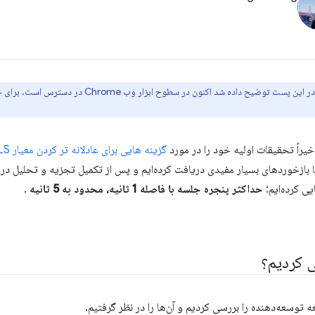
بازخوردهای بسیار مفیدی دریافت کرده‌ایم و پس از تکمیل تجزیه و تحلیل در 
یی کرده‌ایم:
حداکثر پنجره جلسه با فاصله 1 ثانیه، محدود به 5 ثانیه
.
ی کردیم؟
 توسعه‌دهنده را بررسی کردیم و آن‌ها را در نظر گرفتیم.