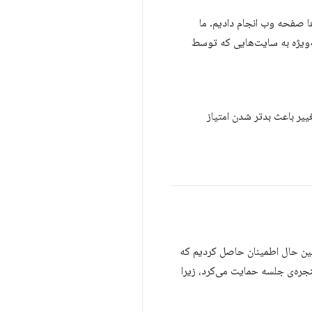
ا صفحه وب انجام دادیم. ما
ه‌ویژه به سایت‌هایی که توسط
ییر باعث بدتر شدن امتیاز
عین حال اطمینان حاصل کردیم که
نجره‌ی جلسه حمایت می‌کرد، زیرا