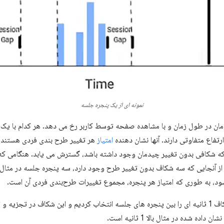
نمونه ای از یک پنجره جلسه
دمان در طول زمان و با مشاهده صفحه توسط کاربر رخ می دهد. هر کدام با یک نو
تفاع متفاوتی دارند. آنها نشان دهنده
امتیاز
هر تغییر طرح بندی فردی هستند. 
ه شکافی بدون تغییر چیدمان وجود داشته باشد، گسترش می یابد. هنگامی که
 آنجایی که سه شکاف بدون تغییر طرح وجود دارد، سه پنجره جلسه در مثال 
، ما یک شکاف 1 ثانیه ای را بین پنجره های جلسه انتخاب کردیم و این شکاف در تجز