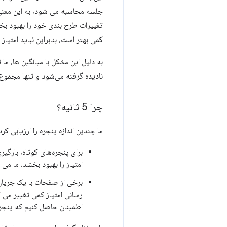
جلسه محاسبه می شود، به این معن
تغییرات طرح بندی خود را بهبود بخ
کمی بهتر است، بنابراین نباید امتیاز ر
نادیده گرفته می‌شود و تنها مجموع تغییرات طرح‌بندی د
چرا 5 ثانیه؟
ما چندین اندازه پنجره را ارزیابی کر
برای پنجره‌های کوتاه، بارگی
امتیاز را بهبود بخشد. ما می
برخی از صفحات با یک جریان 
رسانی امتیاز کمی تغییر می کن
اطمینان حاصل کنیم که پنجر