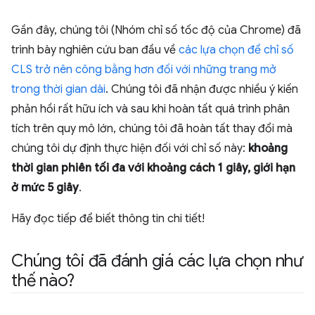
Gần đây, chúng tôi (Nhóm chỉ số tốc độ của Chrome) đã
trình bày nghiên cứu ban đầu về
các lựa chọn để chỉ số
CLS trở nên công bằng hơn đối với những trang mở
trong thời gian dài
. Chúng tôi đã nhận được nhiều ý kiến
phản hồi rất hữu ích và sau khi hoàn tất quá trình phân
tích trên quy mô lớn, chúng tôi đã hoàn tất thay đổi mà
chúng tôi dự định thực hiện đối với chỉ số này:
khoảng
thời gian phiên tối đa với khoảng cách 1 giây, giới hạn
ở mức 5 giây
.
Hãy đọc tiếp để biết thông tin chi tiết!
Chúng tôi đã đánh giá các lựa chọn như
thế nào?