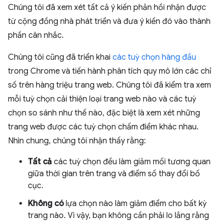
Chúng tôi đã xem xét tất cả ý kiến phản hồi nhận được
từ cộng đồng nhà phát triển và đưa ý kiến đó vào thành
phần cân nhắc.
Chúng tôi cũng đã triển khai
các tuỳ chọn hàng đầu
trong Chrome và tiến hành phân tích quy mô lớn các chỉ
số trên hàng triệu trang web. Chúng tôi đã kiểm tra xem
mỗi tuỳ chọn cải thiện loại trang web nào và các tuỳ
chọn so sánh như thế nào, đặc biệt là xem xét những
trang web được các tuỳ chọn chấm điểm khác nhau.
Nhìn chung, chúng tôi nhận thấy rằng:
Tất cả
các tuỳ chọn đều làm giảm mối tương quan
giữa thời gian trên trang và điểm số thay đổi bố
cục.
Không có
lựa chọn nào làm giảm điểm cho bất kỳ
trang nào. Vì vậy, bạn không cần phải lo lắng rằng