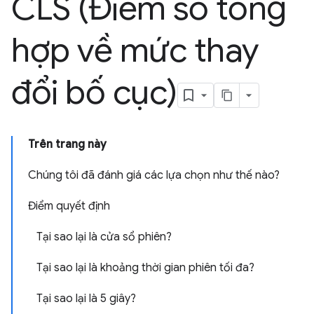
CLS (Điểm số tổng
hợp về mức thay
đổi bố cục)
Trên trang này
Chúng tôi đã đánh giá các lựa chọn như thế nào?
Điểm quyết định
Tại sao lại là cửa sổ phiên?
Tại sao lại là khoảng thời gian phiên tối đa?
Tại sao lại là 5 giây?