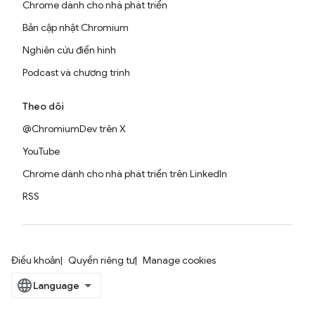
Chrome dành cho nhà phát triển
Bản cập nhật Chromium
Nghiên cứu điển hình
Podcast và chương trình
Theo dõi
@ChromiumDev trên X
YouTube
Chrome dành cho nhà phát triển trên LinkedIn
RSS
Điều khoản
Quyền riêng tư
Manage cookies