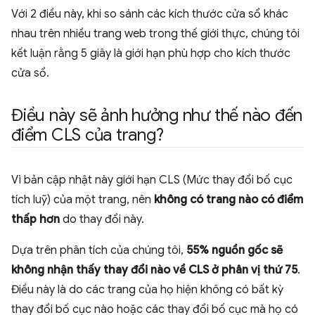
Với 2 điều này, khi so sánh các kích thước cửa sổ khác
nhau trên nhiều trang web trong thế giới thực, chúng tôi
kết luận rằng 5 giây là giới hạn phù hợp cho kích thước
cửa sổ.
Điều này sẽ ảnh hưởng như thế nào đến
điểm CLS của trang?
Vì bản cập nhật này giới hạn CLS (Mức thay đổi bố cục
tích luỹ) của một trang, nên
không có trang nào có điểm
thấp hơn
do thay đổi này.
Dựa trên phân tích của chúng tôi,
55% nguồn gốc sẽ
không nhận thấy thay đổi nào về CLS ở phân vị thứ 75
.
Điều này là do các trang của họ hiện không có bất kỳ
thay đổi bố cục nào hoặc các thay đổi bố cục mà họ có