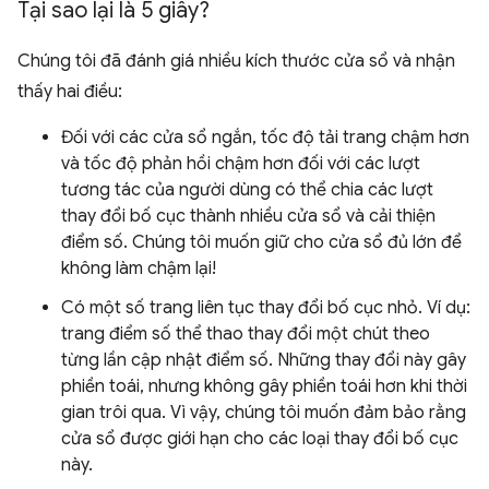
Tại sao lại là 5 giây?
Chúng tôi đã đánh giá nhiều kích thước cửa sổ và nhận
thấy hai điều:
Đối với các cửa sổ ngắn, tốc độ tải trang chậm hơn
và tốc độ phản hồi chậm hơn đối với các lượt
tương tác của người dùng có thể chia các lượt
thay đổi bố cục thành nhiều cửa sổ và cải thiện
điểm số. Chúng tôi muốn giữ cho cửa sổ đủ lớn để
không làm chậm lại!
Có một số trang liên tục thay đổi bố cục nhỏ. Ví dụ:
trang điểm số thể thao thay đổi một chút theo
từng lần cập nhật điểm số. Những thay đổi này gây
phiền toái, nhưng không gây phiền toái hơn khi thời
gian trôi qua. Vì vậy, chúng tôi muốn đảm bảo rằng
cửa sổ được giới hạn cho các loại thay đổi bố cục
này.