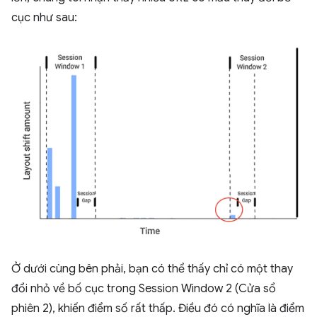
cục như sau:
Ở dưới cùng bên phải, bạn có thể thấy chỉ có một thay
đổi nhỏ về bố cục trong Session Window 2 (Cửa sổ
phiên 2), khiến điểm số rất thấp. Điều đó có nghĩa là điểm