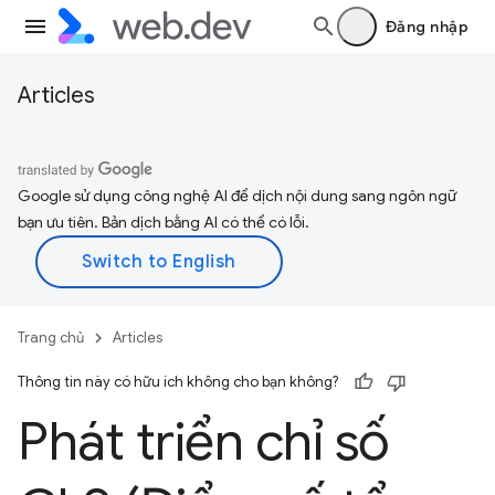
Đăng nhập
Articles
Google sử dụng công nghệ AI để dịch nội dung sang ngôn ngữ
bạn ưu tiên. Bản dịch bằng AI có thể có lỗi.
Trang chủ
Articles
Thông tin này có hữu ích không cho bạn không?
Phát triển chỉ số