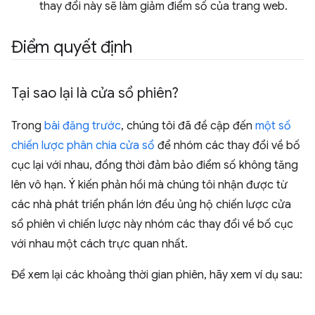
thay đổi này sẽ làm giảm điểm số của trang web.
Điểm quyết định
Tại sao lại là cửa sổ phiên?
Trong
bài đăng trước
, chúng tôi đã đề cập đến
một số
chiến lược phân chia cửa sổ
để nhóm các thay đổi về bố
cục lại với nhau, đồng thời đảm bảo điểm số không tăng
lên vô hạn. Ý kiến phản hồi mà chúng tôi nhận được từ
các nhà phát triển phần lớn đều ủng hộ chiến lược cửa
sổ phiên vì chiến lược này nhóm các thay đổi về bố cục
với nhau một cách trực quan nhất.
Để xem lại các khoảng thời gian phiên, hãy xem ví dụ sau: