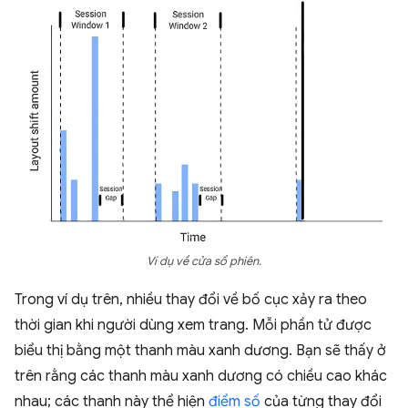
Ví dụ về cửa sổ phiên.
Trong ví dụ trên, nhiều thay đổi về bố cục xảy ra theo
thời gian khi người dùng xem trang. Mỗi phần tử được
biểu thị bằng một thanh màu xanh dương. Bạn sẽ thấy ở
trên rằng các thanh màu xanh dương có chiều cao khác
nhau; các thanh này thể hiện
điểm số
của từng thay đổi