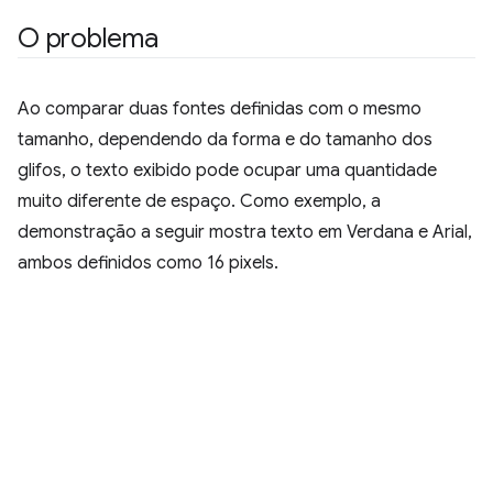
O problema
Ao comparar duas fontes definidas com o mesmo
tamanho, dependendo da forma e do tamanho dos
glifos, o texto exibido pode ocupar uma quantidade
muito diferente de espaço. Como exemplo, a
demonstração a seguir mostra texto em Verdana e Arial,
ambos definidos como 16 pixels.