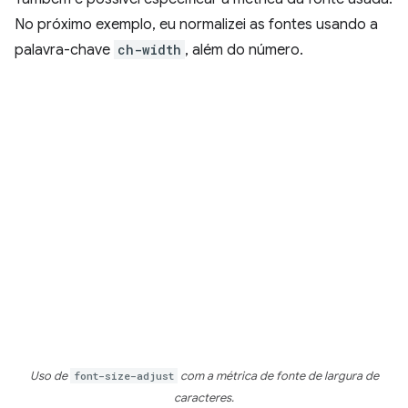
No próximo exemplo, eu normalizei as fontes usando a
palavra-chave
ch-width
, além do número.
Uso de
font-size-adjust
com a métrica de fonte de largura de
caracteres.