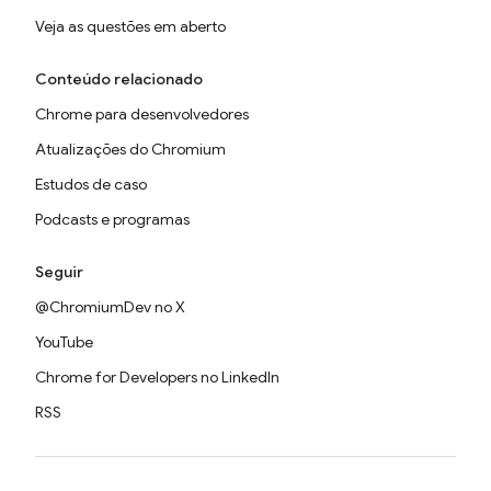
Veja as questões em aberto
Conteúdo relacionado
Chrome para desenvolvedores
Atualizações do Chromium
Estudos de caso
Podcasts e programas
Seguir
@ChromiumDev no X
YouTube
Chrome for Developers no LinkedIn
RSS