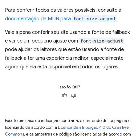
Para conferir todos os valores possíveis, consulte a
documentação da MDN para
font-size-adjust
.
Vale a pena conferir seu site usando a fonte de fallback
e ver se um pequeno ajuste com
font-size-adjust
pode ajudar os leitores que estão usando a fonte de
fallback a ter uma experiência melhor, especialmente
agora que ela está disponível em todos os lugares.
Isso foi útil?
Exceto em caso de indicação contrária, o conteúdo desta página é
licenciado de acordo com a
Licença de atribuição 4.0 do Creative
Commons
, e as amostras de código são licenciadas de acordo com