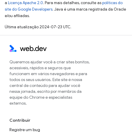
a
Licença Apache 2.0
. Para mais detalhes, consulte as
políticas do
site do Google Developers
. Java é uma marca registrada da Oracle
e/ou afiliadas.
Última atualização 2024-07-23 UTC.
Queremos ajudar você a criar sites bonitos,
acessíveis, rápidos e seguros que
funcionem em vários navegadores e para
todos os seus usuários. Este site é nossa
central de conteúdo para ajudar você
nessa jornada, escrito por membros da
equipe do Chrome e especialistas
externos.
Contribuir
Registre um bug