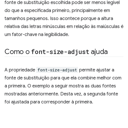
fonte de substituição escolhida pode ser menos legível
do que a especificada primeiro, principalmente em
tamanhos pequenos. Isso acontece porque a altura
relativa das letras minúsculas em relação às maiúsculas é
um fator-chave na legibilidade.
Como o
font-size-adjust
ajuda
A propriedade
font-size-adjust
permite ajustar a
fonte de substituição para que ela combine melhor com
a primeira. O exemplo a seguir mostra as duas fontes
mostradas anteriormente. Desta vez, a segunda fonte
foi ajustada para corresponder à primeira.