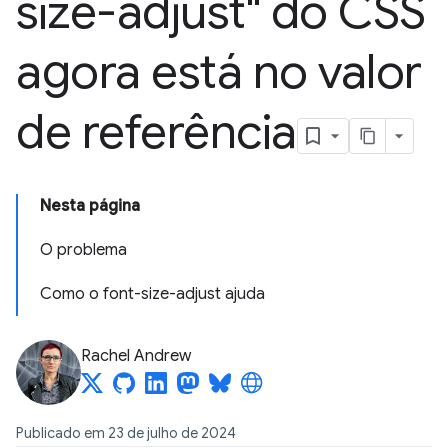
size-adjust" do CSS
agora está no valor
de referência
Nesta página
O problema
Como o font-size-adjust ajuda
Rachel Andrew
Publicado em 23 de julho de 2024