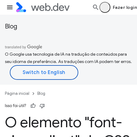
Fazer login
Blog
O Google usa tecnologia de IA na tradução de conteúdos para
seu idioma de preferência. As traduções com IA podem ter erros.
Página inicial
Blog
Isso foi útil?
O elemento "font-