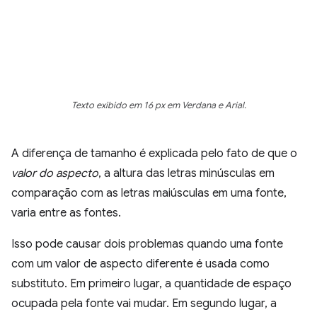
Texto exibido em 16 px em Verdana e Arial.
A diferença de tamanho é explicada pelo fato de que o
valor do aspecto
, a altura das letras minúsculas em
comparação com as letras maiúsculas em uma fonte,
varia entre as fontes.
Isso pode causar dois problemas quando uma fonte
com um valor de aspecto diferente é usada como
substituto. Em primeiro lugar, a quantidade de espaço
ocupada pela fonte vai mudar. Em segundo lugar, a