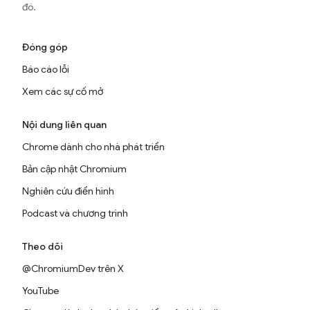
đó.
Đóng góp
Báo cáo lỗi
Xem các sự cố mở
Nội dung liên quan
Chrome dành cho nhà phát triển
Bản cập nhật Chromium
Nghiên cứu điển hình
Podcast và chương trình
Theo dõi
@ChromiumDev trên X
YouTube