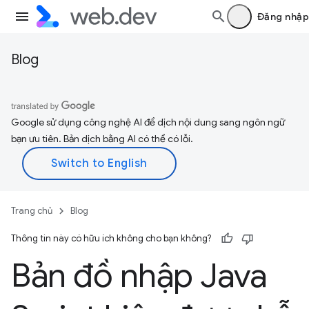
Đăng nhập
Blog
Google sử dụng công nghệ AI để dịch nội dung sang ngôn ngữ
bạn ưu tiên. Bản dịch bằng AI có thể có lỗi.
Trang chủ
Blog
Thông tin này có hữu ích không cho bạn không?
Bản đồ nhập Java