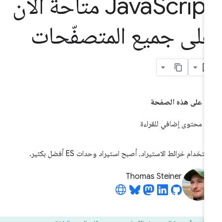
Java
Script متاحة الآن
لى جميع المتصفّحات
على هذه الصفحة
محتوى إضافي للقراءة
ستخدام خرائط الاستيراد، أصبح استيراد وحدات ES أفضل بكثير.
Thomas Steiner