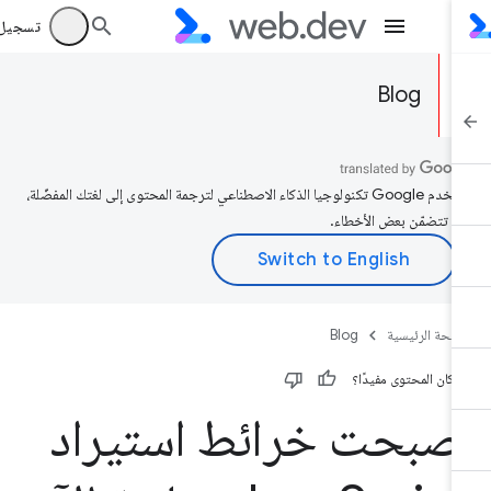
تسجيل الد
Blog
تستخدم Google تكنولوجيا الذكاء الاصطناعي لترجمة المحتوى إلى لغتك المفضّلة،
د تتضمّن بعض الأخطاء.
صفحة الرئيسية
Blog
 كان المحتوى مفيدًا؟
صبحت خرائط استيراد