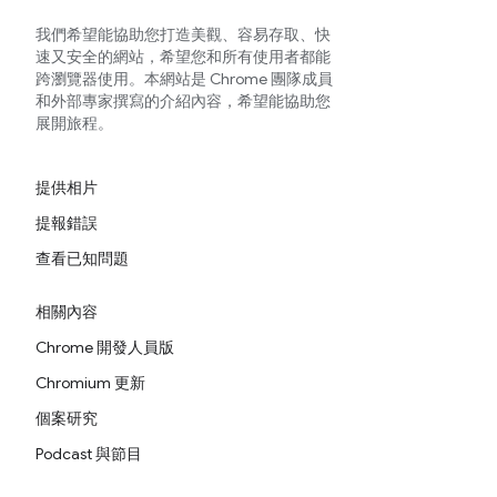
我們希望能協助您打造美觀、容易存取、快
速又安全的網站，希望您和所有使用者都能
跨瀏覽器使用。本網站是 Chrome 團隊成員
和外部專家撰寫的介紹內容，希望能協助您
展開旅程。
提供相片
提報錯誤
查看已知問題
相關內容
Chrome 開發人員版
Chromium 更新
個案研究
Podcast 與節目