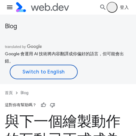
登入
Blog
Google 會運用 AI 技術將內容翻譯成你偏好的語言，但可能會出
錯。
首頁
Blog
這對你有幫助嗎？
與下一個繪製動作