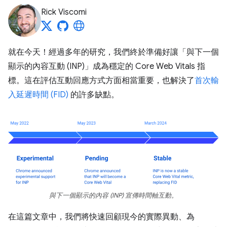
Rick Viscomi
就在今天！經過多年的研究，我們終於準備好讓「與下一個
顯示的內容互動 (INP)」
成為穩定的 Core Web Vitals 指
標。這在評估互動回應方式方面相當重要，也解決了
首次輸
入延遲時間 (FID)
的許多缺點。
與下一個顯示的內容 (INP) 宣傳時間軸互動。
在這篇文章中，我們將快速回顧現今的實際異動、為