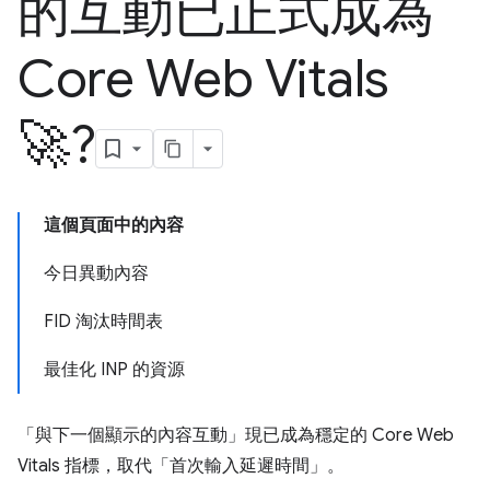
的互動已正式成為
Core Web Vitals
🚀?
這個頁面中的內容
今日異動內容
FID 淘汰時間表
最佳化 INP 的資源
「與下一個顯示的內容互動」現已成為穩定的 Core Web
Vitals 指標，取代「首次輸入延遲時間」。