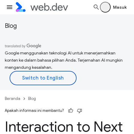
Masuk
Blog
Google menggunakan teknologi AI untuk menerjemahkan
konten ke dalam bahasa pilihan Anda. Terjemahan AI mungkin
mengandung kesalahan.
Beranda
Blog
Apakah informasi ini membantu?
Interaction to Next