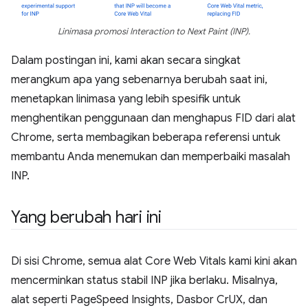
Linimasa promosi Interaction to Next Paint (INP).
Dalam postingan ini, kami akan secara singkat
merangkum apa yang sebenarnya berubah saat ini,
menetapkan linimasa yang lebih spesifik untuk
menghentikan penggunaan dan menghapus FID dari alat
Chrome, serta membagikan beberapa referensi untuk
membantu Anda menemukan dan memperbaiki masalah
INP.
Yang berubah hari ini
Di sisi Chrome, semua alat Core Web Vitals kami kini akan
mencerminkan status stabil INP jika berlaku. Misalnya,
alat seperti PageSpeed Insights, Dasbor CrUX, dan