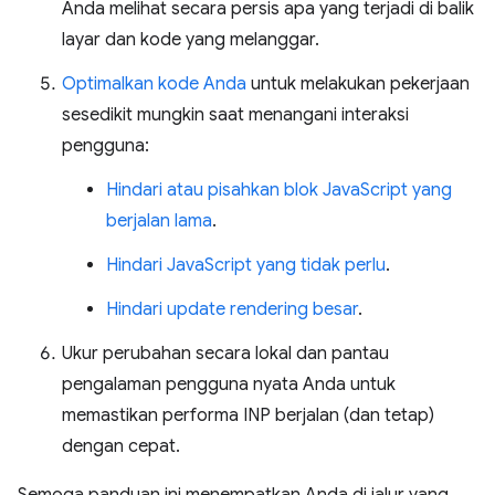
Anda melihat secara persis apa yang terjadi di balik
layar dan kode yang melanggar.
Optimalkan kode Anda
untuk melakukan pekerjaan
sesedikit mungkin saat menangani interaksi
pengguna:
Hindari atau pisahkan blok JavaScript yang
berjalan lama
.
Hindari JavaScript yang tidak perlu
.
Hindari update rendering besar
.
Ukur perubahan secara lokal dan pantau
pengalaman pengguna nyata Anda untuk
memastikan performa INP berjalan (dan tetap)
dengan cepat.
Semoga panduan ini menempatkan Anda di jalur yang