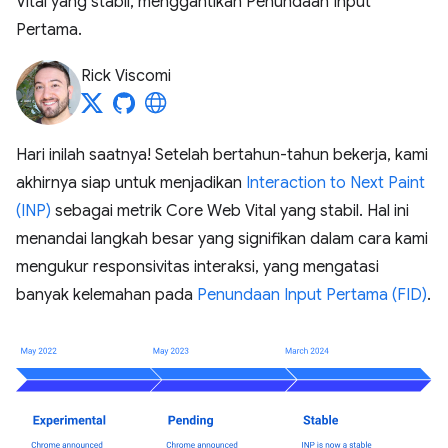
Vital yang stabil, menggantikan Penundaan Input
Pertama.
Rick Viscomi
Hari inilah saatnya! Setelah bertahun-tahun bekerja, kami
akhirnya siap untuk menjadikan
Interaction to Next Paint
(INP)
sebagai metrik Core Web Vital yang stabil. Hal ini
menandai langkah besar yang signifikan dalam cara kami
mengukur responsivitas interaksi, yang mengatasi
banyak kelemahan pada
Penundaan Input Pertama (FID)
.