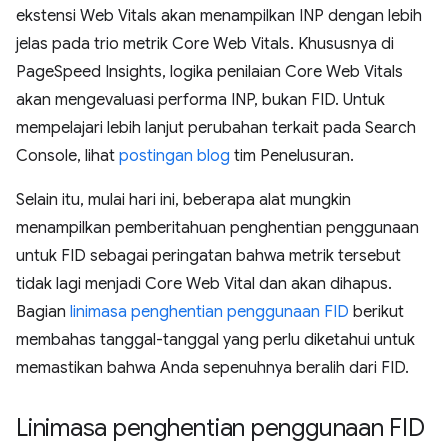
ekstensi Web Vitals akan menampilkan INP dengan lebih
jelas pada trio metrik Core Web Vitals. Khususnya di
PageSpeed Insights, logika penilaian Core Web Vitals
akan mengevaluasi performa INP, bukan FID. Untuk
mempelajari lebih lanjut perubahan terkait pada Search
Console, lihat
postingan blog
tim Penelusuran.
Selain itu, mulai hari ini, beberapa alat mungkin
menampilkan pemberitahuan penghentian penggunaan
untuk FID sebagai peringatan bahwa metrik tersebut
tidak lagi menjadi Core Web Vital dan akan dihapus.
Bagian
linimasa penghentian penggunaan FID
berikut
membahas tanggal-tanggal yang perlu diketahui untuk
memastikan bahwa Anda sepenuhnya beralih dari FID.
Linimasa penghentian penggunaan FID