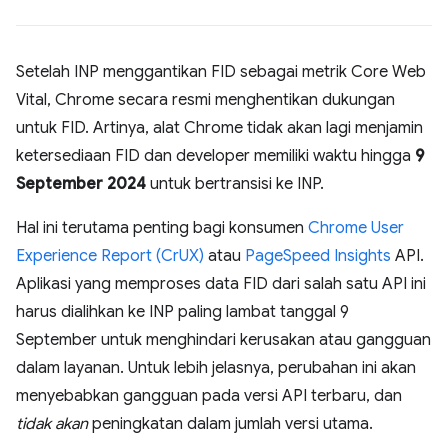
Setelah INP menggantikan FID sebagai metrik Core Web
Vital, Chrome secara resmi menghentikan dukungan
untuk FID. Artinya, alat Chrome tidak akan lagi menjamin
ketersediaan FID dan developer memiliki waktu hingga
9
September 2024
untuk bertransisi ke INP.
Hal ini terutama penting bagi konsumen
Chrome User
Experience Report (CrUX)
atau
PageSpeed Insights
API.
Aplikasi yang memproses data FID dari salah satu API ini
harus dialihkan ke INP paling lambat tanggal 9
September untuk menghindari kerusakan atau gangguan
dalam layanan. Untuk lebih jelasnya, perubahan ini akan
menyebabkan gangguan pada versi API terbaru, dan
tidak akan
peningkatan dalam jumlah versi utama.