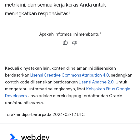
metrik ini, dan semua kerja keras Anda untuk
meningkatkan responsivitas!
Apakah informasi ini membantu?
Kecuali dinyatakan lain, konten di halaman ini dilisensikan
berdasarkan
Lisensi Creative Commons Attribution 4.0
, sedangkan
contoh kode dilisensikan berdasarkan
Lisensi Apache 2.0
. Untuk
mengetahui informasi selengkapnya, lihat
Kebijakan Situs Google
Developers
. Java adalah merek dagang terdaftar dari Oracle
dan/atau afiliasinya.
Terakhir diperbarui pada 2024-03-12 UTC.