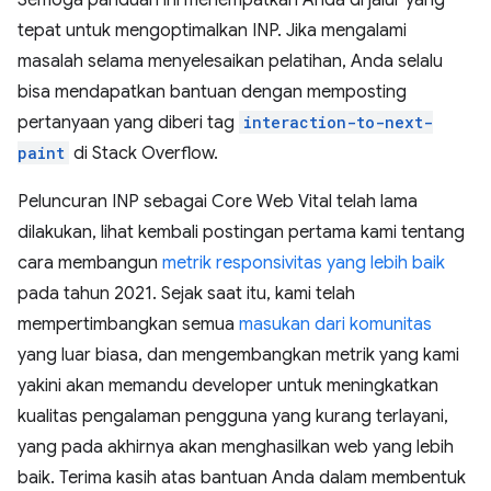
tepat untuk mengoptimalkan INP. Jika mengalami
masalah selama menyelesaikan pelatihan, Anda selalu
bisa mendapatkan bantuan dengan memposting
pertanyaan yang diberi tag
interaction-to-next-
paint
di Stack Overflow.
Peluncuran INP sebagai Core Web Vital telah lama
dilakukan, lihat kembali postingan pertama kami tentang
cara membangun
metrik responsivitas yang lebih baik
pada tahun 2021. Sejak saat itu, kami telah
mempertimbangkan semua
masukan dari komunitas
yang luar biasa, dan mengembangkan metrik yang kami
yakini akan memandu developer untuk meningkatkan
kualitas pengalaman pengguna yang kurang terlayani,
yang pada akhirnya akan menghasilkan web yang lebih
baik. Terima kasih atas bantuan Anda dalam membentuk