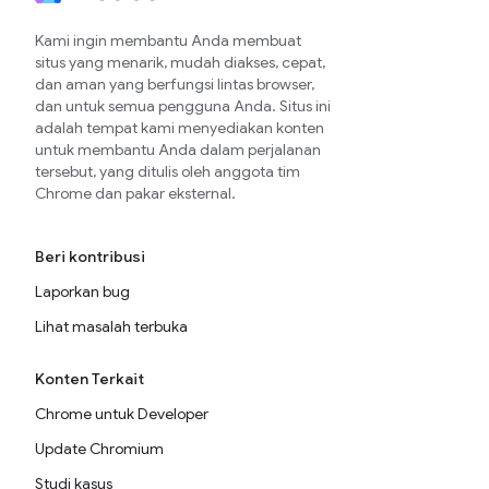
Kami ingin membantu Anda membuat
situs yang menarik, mudah diakses, cepat,
dan aman yang berfungsi lintas browser,
dan untuk semua pengguna Anda. Situs ini
adalah tempat kami menyediakan konten
untuk membantu Anda dalam perjalanan
tersebut, yang ditulis oleh anggota tim
Chrome dan pakar eksternal.
Beri kontribusi
Laporkan bug
Lihat masalah terbuka
Konten Terkait
Chrome untuk Developer
Update Chromium
Studi kasus