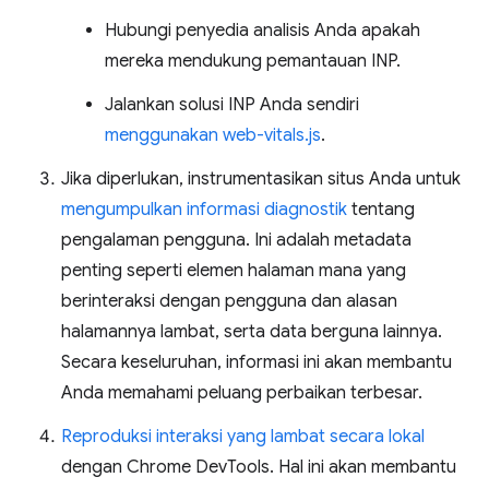
Hubungi penyedia analisis Anda apakah
mereka mendukung pemantauan INP.
Jalankan solusi INP Anda sendiri
menggunakan web-vitals.js
.
Jika diperlukan, instrumentasikan situs Anda untuk
mengumpulkan informasi diagnostik
tentang
pengalaman pengguna. Ini adalah metadata
penting seperti elemen halaman mana yang
berinteraksi dengan pengguna dan alasan
halamannya lambat, serta data berguna lainnya.
Secara keseluruhan, informasi ini akan membantu
Anda memahami peluang perbaikan terbesar.
Reproduksi interaksi yang lambat secara lokal
dengan Chrome DevTools. Hal ini akan membantu