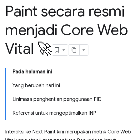
Paint secara resmi
menjadi Core Web
Vital 🚀
Pada halaman ini
Yang berubah hari ini
Linimasa penghentian penggunaan FID
Referensi untuk mengoptimalkan INP
Interaksi ke Next Paint kini merupakan metrik Core Web