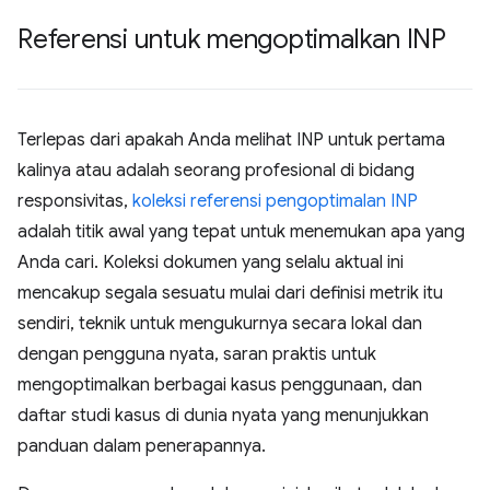
Referensi untuk mengoptimalkan INP
Terlepas dari apakah Anda melihat INP untuk pertama
kalinya atau adalah seorang profesional di bidang
responsivitas,
koleksi referensi pengoptimalan INP
adalah titik awal yang tepat untuk menemukan apa yang
Anda cari. Koleksi dokumen yang selalu aktual ini
mencakup segala sesuatu mulai dari definisi metrik itu
sendiri, teknik untuk mengukurnya secara lokal dan
dengan pengguna nyata, saran praktis untuk
mengoptimalkan berbagai kasus penggunaan, dan
daftar studi kasus di dunia nyata yang menunjukkan
panduan dalam penerapannya.