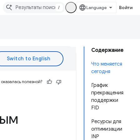
/
Войти
Содержание
Что меняется
сегодня
оказалась полезной?
График
прекращения
поддержки
FID
вым
Ресурсы для
оптимизации
INP