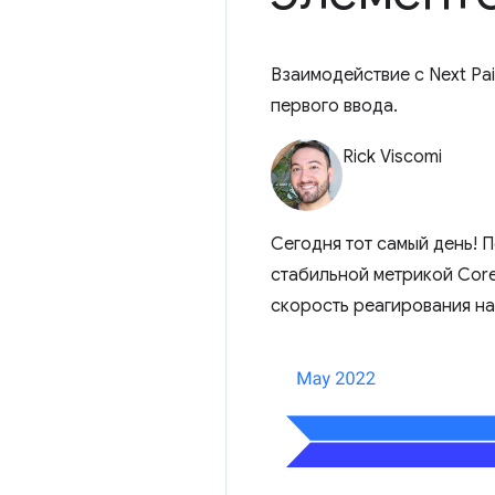
Взаимодействие с Next Pa
первого ввода.
Rick Viscomi
Сегодня тот самый день! 
стабильной метрикой Core 
скорость реагирования на