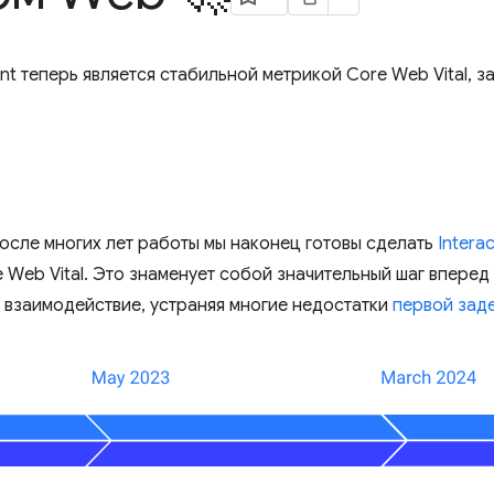
int теперь является стабильной метрикой Core Web Vital,
После многих лет работы мы наконец готовы сделать
Interac
Web Vital. Это знаменует собой значительный шаг вперед 
 взаимодействие, устраняя многие недостатки
первой заде