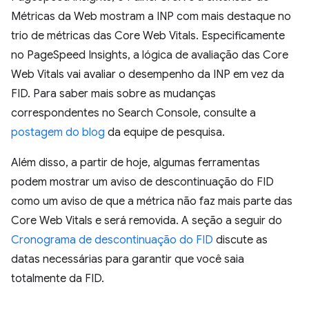
Métricas da Web mostram a INP com mais destaque no
trio de métricas das Core Web Vitals. Especificamente
no PageSpeed Insights, a lógica de avaliação das Core
Web Vitals vai avaliar o desempenho da INP em vez da
FID. Para saber mais sobre as mudanças
correspondentes no Search Console, consulte a
postagem do blog
da equipe de pesquisa.
Além disso, a partir de hoje, algumas ferramentas
podem mostrar um aviso de descontinuação do FID
como um aviso de que a métrica não faz mais parte das
Core Web Vitals e será removida. A seção a seguir do
Cronograma de descontinuação do FID
discute as
datas necessárias para garantir que você saia
totalmente da FID.