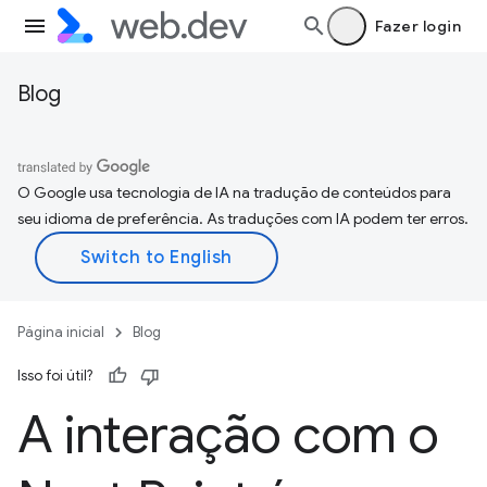
Fazer login
Blog
O Google usa tecnologia de IA na tradução de conteúdos para
seu idioma de preferência. As traduções com IA podem ter erros.
Página inicial
Blog
Isso foi útil?
A interação com o