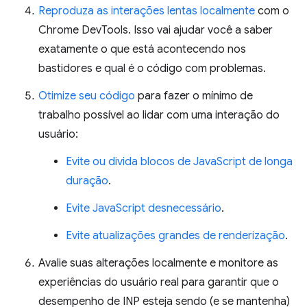
Reproduza as interações lentas localmente
com o
Chrome DevTools. Isso vai ajudar você a saber
exatamente o que está acontecendo nos
bastidores e qual é o código com problemas.
Otimize seu código
para fazer o mínimo de
trabalho possível ao lidar com uma interação do
usuário:
Evite ou divida blocos de JavaScript de longa
duração
.
Evite JavaScript desnecessário
.
Evite atualizações grandes de renderização
.
Avalie suas alterações localmente e monitore as
experiências do usuário real para garantir que o
desempenho de INP esteja sendo (e se mantenha)