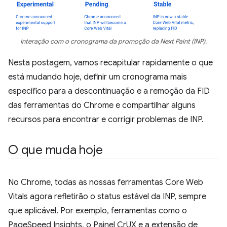
Interação com o cronograma da promoção da Next Paint (INP).
Nesta postagem, vamos recapitular rapidamente o que
está mudando hoje, definir um cronograma mais
específico para a descontinuação e a remoção da FID
das ferramentas do Chrome e compartilhar alguns
recursos para encontrar e corrigir problemas de INP.
O que muda hoje
No Chrome, todas as nossas ferramentas Core Web
Vitals agora refletirão o status estável da INP, sempre
que aplicável. Por exemplo, ferramentas como o
PageSpeed Insights, o Painel CrUX e a extensão de