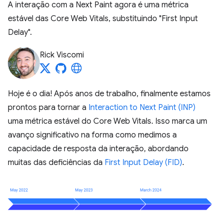
A interação com a Next Paint agora é uma métrica
estável das Core Web Vitals, substituindo "First Input
Delay".
Rick Viscomi
Hoje é o dia! Após anos de trabalho, finalmente estamos
prontos para tornar a
Interaction to Next Paint (INP)
uma métrica estável do Core Web Vitals. Isso marca um
avanço significativo na forma como medimos a
capacidade de resposta da interação, abordando
muitas das deficiências da
First Input Delay (FID)
.