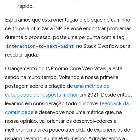
rápido.
Esperamos que esta orientação o coloque no caminho
certo para otimizar a INP. Se você encontrar problemas
durante o processo, poste uma pergunta com a tag
interaction-to-next-paint
no Stack Overflow para
receber ajuda.
O lançamento do INP como Core Web Vitals já está
sendo há muito tempo. Voltando à nossa primeira
postagem sobre a criação de
uma métrica de
capacidade de resposta melhor
em 2021, Desde então,
levamos em consideração todo o incrível
feedback da
comunidade
e desenvolvemos uma métrica que, na
nossa opinião, vai orientar os desenvolvedores a
melhorar uma área pouco atendida de experiências do
usuário, levando a uma Web melhor. Agradecemos a