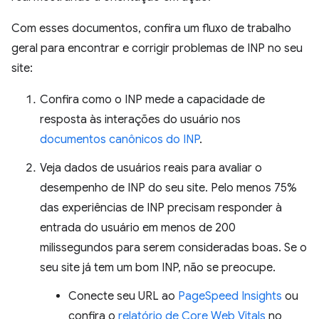
Com esses documentos, confira um fluxo de trabalho
geral para encontrar e corrigir problemas de INP no seu
site:
Confira como o INP mede a capacidade de
resposta às interações do usuário nos
documentos canônicos do INP
.
Veja dados de usuários reais para avaliar o
desempenho de INP do seu site. Pelo menos 75%
das experiências de INP precisam responder à
entrada do usuário em menos de 200
milissegundos para serem consideradas boas. Se o
seu site já tem um bom INP, não se preocupe.
Conecte seu URL ao
PageSpeed Insights
ou
confira o
relatório de Core Web Vitals
no