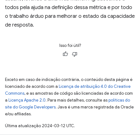
todos pela ajuda na definição dessa métrica e por todo
o trabalho árduo para melhorar o estado da capacidade
de resposta.
Isso foi útil?
Exceto em caso de indicação contrária, o conteúdo desta página é
licenciado de acordo com a
Licença de atribuição 4.0 do Creative
Commons
, e as amostras de código são licenciadas de acordo com
a
Licença Apache 2.0
. Para mais detalhes, consulte as
políticas do
site do Google Developers
. Java é uma marca registrada da Oracle
e/ou afiliadas.
Última atualização 2024-03-12 UTC.