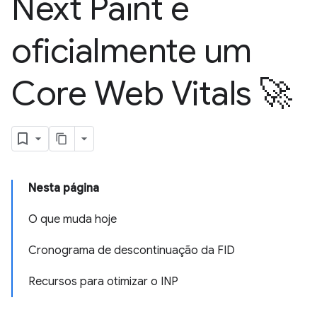
Next Paint é
oficialmente um
Core Web Vitals 🚀
Nesta página
O que muda hoje
Cronograma de descontinuação da FID
Recursos para otimizar o INP