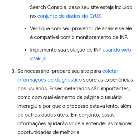
Search Console, caso seu site esteja incluído
no
conjunto de dados do CrUX
.
Verifique com seu provedor de análise se ele
é compatível com o monitoramento de INP.
Implemente sua solução de INP
usando web-
vitals.js
.
Se necessário, prepare seu site para
coletar
informações de diagnóstico
sobre as experiências
dos usuários. Esses metadados são importantes,
como com qual elemento da página o usuário
interagiu e por que o processo estava lento, além
de outros dados úteis. Em conjunto, essas
informações ajudarão você a entender as maiores
oportunidades de melhoria.