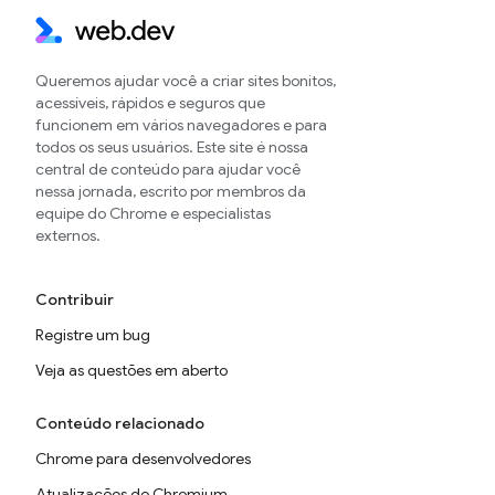
Queremos ajudar você a criar sites bonitos,
acessíveis, rápidos e seguros que
funcionem em vários navegadores e para
todos os seus usuários. Este site é nossa
central de conteúdo para ajudar você
nessa jornada, escrito por membros da
equipe do Chrome e especialistas
externos.
Contribuir
Registre um bug
Veja as questões em aberto
Conteúdo relacionado
Chrome para desenvolvedores
Atualizações do Chromium