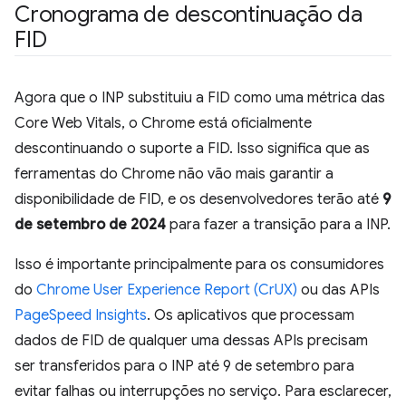
Cronograma de descontinuação da
FID
Agora que o INP substituiu a FID como uma métrica das
Core Web Vitals, o Chrome está oficialmente
descontinuando o suporte a FID. Isso significa que as
ferramentas do Chrome não vão mais garantir a
disponibilidade de FID, e os desenvolvedores terão até
9
de setembro de 2024
para fazer a transição para a INP.
Isso é importante principalmente para os consumidores
do
Chrome User Experience Report (CrUX)
ou das APIs
PageSpeed Insights
. Os aplicativos que processam
dados de FID de qualquer uma dessas APIs precisam
ser transferidos para o INP até 9 de setembro para
evitar falhas ou interrupções no serviço. Para esclarecer,