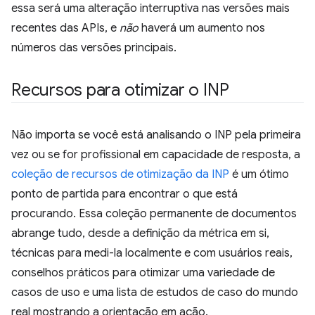
essa será uma alteração interruptiva nas versões mais
recentes das APIs, e
não
haverá um aumento nos
números das versões principais.
Recursos para otimizar o INP
Não importa se você está analisando o INP pela primeira
vez ou se for profissional em capacidade de resposta, a
coleção de recursos de otimização da INP
é um ótimo
ponto de partida para encontrar o que está
procurando. Essa coleção permanente de documentos
abrange tudo, desde a definição da métrica em si,
técnicas para medi-la localmente e com usuários reais,
conselhos práticos para otimizar uma variedade de
casos de uso e uma lista de estudos de caso do mundo
real mostrando a orientação em ação.