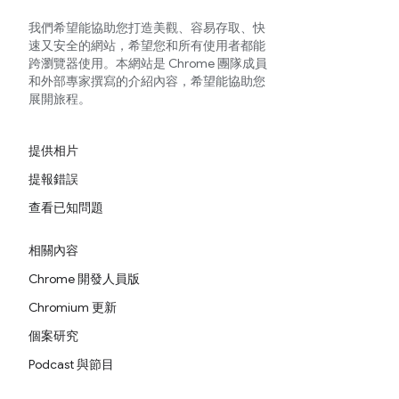
我們希望能協助您打造美觀、容易存取、快
速又安全的網站，希望您和所有使用者都能
跨瀏覽器使用。本網站是 Chrome 團隊成員
和外部專家撰寫的介紹內容，希望能協助您
展開旅程。
提供相片
提報錯誤
查看已知問題
相關內容
Chrome 開發人員版
Chromium 更新
個案研究
Podcast 與節目