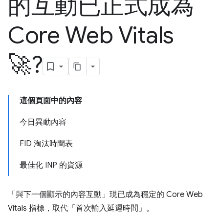
的互動已正式成為
Core Web Vitals
🚀?
這個頁面中的內容
今日異動內容
FID 淘汰時間表
最佳化 INP 的資源
「與下一個顯示的內容互動」現已成為穩定的 Core Web
Vitals 指標，取代「首次輸入延遲時間」。