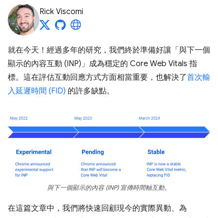
Rick Viscomi
就在今天！經過多年的研究，我們終於準備好讓「與下一個
顯示的內容互動 (INP)」
成為穩定的 Core Web Vitals 指
標。這在評估互動回應方式方面相當重要，也解決了
首次輸
入延遲時間 (FID)
的許多缺點。
與下一個顯示的內容 (INP) 宣傳時間軸互動。
在這篇文章中，我們將快速回顧現今的實際異動、為