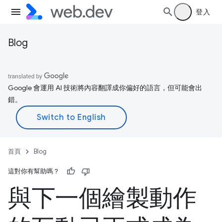
登入
Blog
Google 會運用 AI 技術將內容翻譯成你偏好的語言，但可能會出
錯。
首頁
Blog
這對你有幫助嗎？
與下一個繪製動作