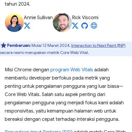
tahun 2024.
Annie Sullivan
Rick Viscomi
Pembaruan:
Mulai 12 Maret 2024,
Interaction to Next Paint (INP)
secara resmi merupakan metrik Core Web Vital.
Misi Chrome dengan
program Web Vitals
adalah
membantu developer berfokus pada metrik yang
penting untuk pengalaman pengguna yang luar biasa—
Core Web Vitals. Salah satu aspek penting dari
pengalaman pengguna yang menjadi fokus kami adalah
responsivitas, yaitu kemampuan halaman web untuk
bereaksi dengan cepat terhadap interaksi pengguna.