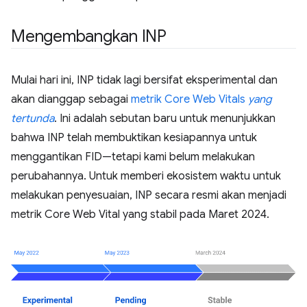
Mengembangkan INP
Mulai hari ini, INP tidak lagi bersifat eksperimental dan
akan dianggap sebagai
metrik Core Web Vitals
yang
tertunda
. Ini adalah sebutan baru untuk menunjukkan
bahwa INP telah membuktikan kesiapannya untuk
menggantikan FID—tetapi kami belum melakukan
perubahannya. Untuk memberi ekosistem waktu untuk
melakukan penyesuaian, INP secara resmi akan menjadi
metrik Core Web Vital yang stabil pada Maret 2024.