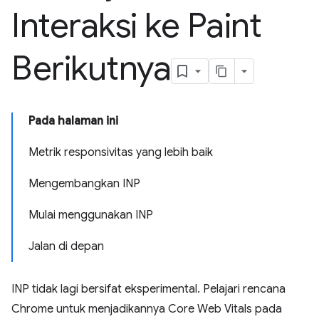
Interaksi ke Paint
Berikutnya
Pada halaman ini
Metrik responsivitas yang lebih baik
Mengembangkan INP
Mulai menggunakan INP
Jalan di depan
INP tidak lagi bersifat eksperimental. Pelajari rencana
Chrome untuk menjadikannya Core Web Vitals pada