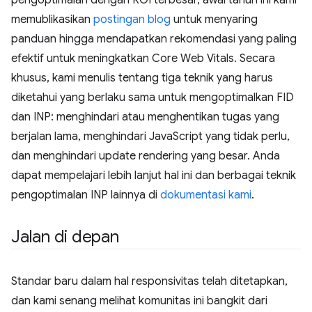
memublikasikan
postingan blog
untuk menyaring
panduan hingga mendapatkan rekomendasi yang paling
efektif untuk meningkatkan Core Web Vitals. Secara
khusus, kami menulis tentang tiga teknik yang harus
diketahui yang berlaku sama untuk mengoptimalkan FID
dan INP: menghindari atau menghentikan tugas yang
berjalan lama, menghindari JavaScript yang tidak perlu,
dan menghindari update rendering yang besar. Anda
dapat mempelajari lebih lanjut hal ini dan berbagai teknik
pengoptimalan INP lainnya di
dokumentasi kami
.
Jalan di depan
Standar baru dalam hal responsivitas telah ditetapkan,
dan kami senang melihat komunitas ini bangkit dari