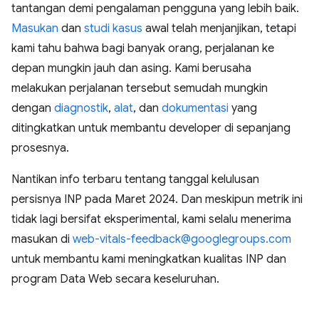
tantangan demi pengalaman pengguna yang lebih baik.
Masukan
dan
studi kasus
awal telah menjanjikan, tetapi
kami tahu bahwa bagi banyak orang, perjalanan ke
depan mungkin jauh dan asing. Kami berusaha
melakukan perjalanan tersebut semudah mungkin
dengan
diagnostik
,
alat
, dan
dokumentasi
yang
ditingkatkan untuk membantu developer di sepanjang
prosesnya.
Nantikan info terbaru tentang tanggal kelulusan
persisnya INP pada Maret 2024. Dan meskipun metrik ini
tidak lagi bersifat eksperimental, kami selalu menerima
masukan di
web-vitals-feedback@googlegroups.com
untuk membantu kami meningkatkan kualitas INP dan
program Data Web secara keseluruhan.