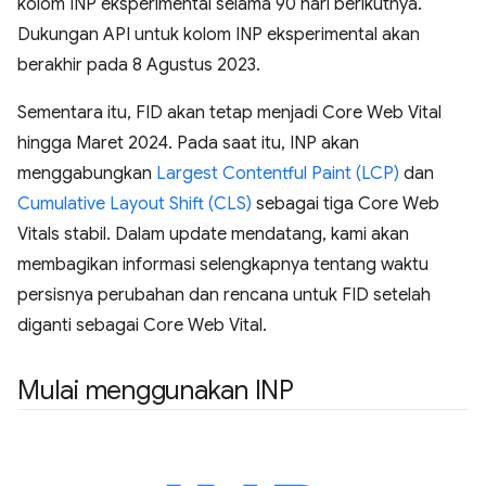
kolom INP eksperimental selama 90 hari berikutnya.
Dukungan API untuk kolom INP eksperimental akan
berakhir pada 8 Agustus 2023.
Sementara itu, FID akan tetap menjadi Core Web Vital
hingga Maret 2024. Pada saat itu, INP akan
menggabungkan
Largest Contentful Paint (LCP)
dan
Cumulative Layout Shift (CLS)
sebagai tiga Core Web
Vitals stabil. Dalam update mendatang, kami akan
membagikan informasi selengkapnya tentang waktu
persisnya perubahan dan rencana untuk FID setelah
diganti sebagai Core Web Vital.
Mulai menggunakan INP