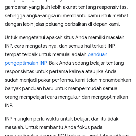
gambaran yang jauh lebih akurat tentang responsivitas,
sehingga angka-angka ini membantu kami untuk melihat
dengan lebih jelas peluang perbaikan di depan kami.
Untuk mengetahui apakah situs Anda memiliki masalah
INP, cara mengatasinya, dan semua hal terkait INP,
tempat terbaik untuk memulai adalah
panduan
pengoptimalan INP
. Baik Anda sedang belajar tentang
responsivitas untuk pertama kalinya atau jika Anda
sudah menjadi pakar performa, kami telah menambahkan
banyak panduan baru untuk mempermudah semua
orang mempelajari cara mengukur dan mengoptimalkan
INP.
INP mungkin perlu waktu untuk belajar, dan itu tidak
masalah. Untuk membantu Anda fokus pada
pengoptimalan dengan ROI terbesar, awal tahun ini kami