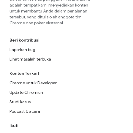
adalah tempat kami menyediakan konten
untuk membantu Anda dalam perjalanan
tersebut, yang ditulis oleh anggota tim
Chrome dan pakar eksternal.
Beri kontribusi
Laporkan bug
Lihat masalah terbuka
Konten Terkait
Chrome untuk Developer
Update Chromium
Studi kasus
Podcast & acara
Ikuti