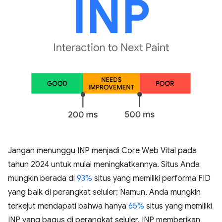
Jangan menunggu INP menjadi Core Web Vital pada
tahun 2024 untuk mulai meningkatkannya. Situs Anda
mungkin berada di
93%
situs yang memiliki performa FID
yang baik di perangkat seluler; Namun, Anda mungkin
terkejut mendapati bahwa hanya
65%
situs yang memiliki
INP yang bagus di perangkat seluler. INP memberikan