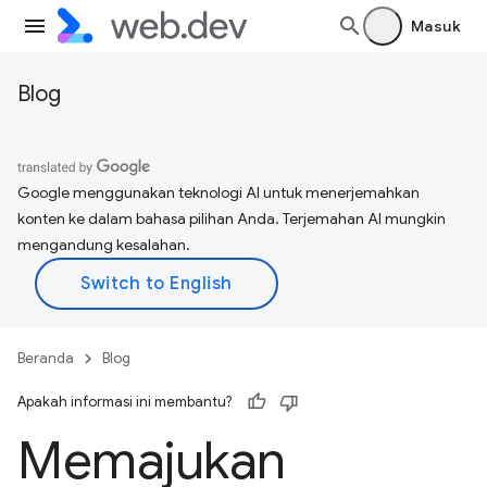
Masuk
Blog
Google menggunakan teknologi AI untuk menerjemahkan
konten ke dalam bahasa pilihan Anda. Terjemahan AI mungkin
mengandung kesalahan.
Beranda
Blog
Apakah informasi ini membantu?
Memajukan