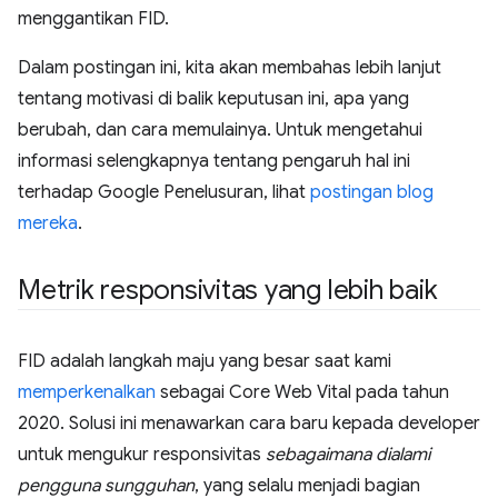
menggantikan FID.
Dalam postingan ini, kita akan membahas lebih lanjut
tentang motivasi di balik keputusan ini, apa yang
berubah, dan cara memulainya. Untuk mengetahui
informasi selengkapnya tentang pengaruh hal ini
terhadap Google Penelusuran, lihat
postingan blog
mereka
.
Metrik responsivitas yang lebih baik
FID adalah langkah maju yang besar saat kami
memperkenalkan
sebagai Core Web Vital pada tahun
2020. Solusi ini menawarkan cara baru kepada developer
untuk mengukur responsivitas
sebagaimana dialami
pengguna sungguhan
, yang selalu menjadi bagian