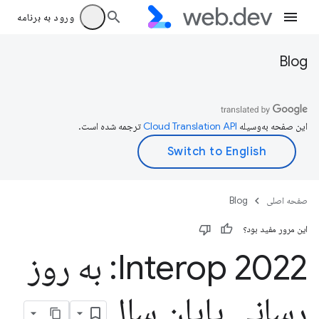
ورود به برنامه
Blog
این صفحه به‌وسیله
ترجمه شده است.
صفحه اصلی
Blog
این مرور مفید بود؟
Interop 2022: به روز
رسانی پایان سال