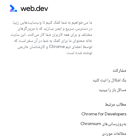
ما می‌خواهیم به شما کمک کنیم تا وب‌سایت‌هایی زیبا،
در دسترس، سریع و ایمن بسازید که با مرورگرهای
مختلف و برای همه کاربران شما کار می‌کنند. این سایت
خانه محتوای ما برای کمک به شما در آن سفر است که
توسط اعضای تیم Chrome و کارشناسان خارجی
نوشته شده است.
مشارکت
یک اشکال را ثبت کنید
مسائل باز را ببینید
مطالب مرتبط
Chrome for Developers
به‌روزرسانی‌های Chromium
مطالعات موردی