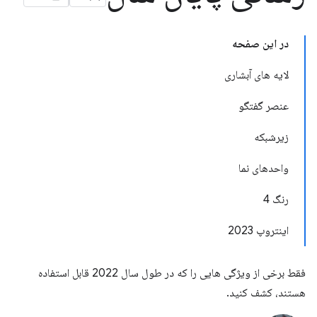
در این صفحه
لایه های آبشاری
عنصر گفتگو
زیرشبکه
واحدهای نما
رنگ 4
اینتروپ 2023
فقط برخی از ویژگی هایی را که در طول سال 2022 قابل استفاده
هستند، کشف کنید.