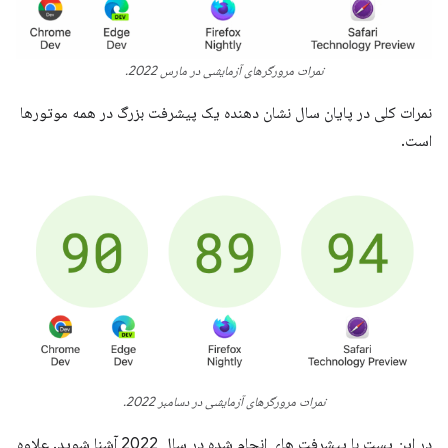
نمرات مرورگرهای آزمایشی در مارس 2022.
نمرات کلی در پایان سال نشان دهنده یک پیشرفت بزرگ در همه موتورها
است.
نمرات مرورگرهای آزمایشی در دسامبر 2022.
در این پست با پیشرفت های انجام شده در سال 2022 آشنا شوید. علاوه