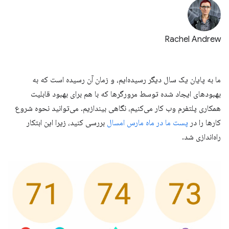
Rachel Andrew
ما به پایان یک سال دیگر رسیده‌ایم، و زمان آن رسیده است که به
بهبودهای ایجاد شده توسط مرورگرها که با هم برای بهبود قابلیت
همکاری پلتفرم وب کار می‌کنیم، نگاهی بیندازیم. می‌توانید نحوه شروع
کارها را در
پست ما در ماه مارس امسال
بررسی کنید، زیرا این ابتکار
راه‌اندازی شد.