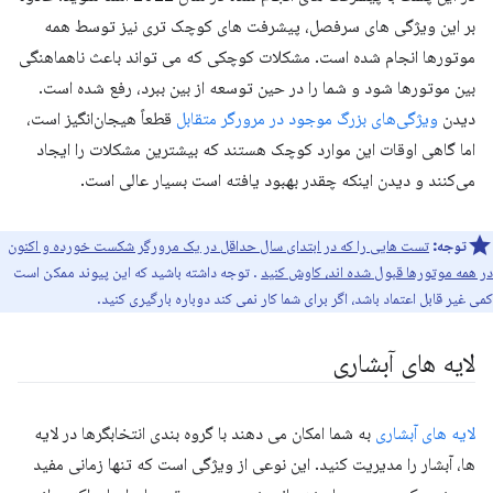
بر این ویژگی های سرفصل، پیشرفت های کوچک تری نیز توسط همه
موتورها انجام شده است. مشکلات کوچکی که می تواند باعث ناهماهنگی
بین موتورها شود و شما را در حین توسعه از بین ببرد، رفع شده است.
دیدن
ویژگی‌های بزرگ موجود در مرورگر متقابل
قطعاً هیجان‌انگیز است،
اما گاهی اوقات این موارد کوچک هستند که بیشترین مشکلات را ایجاد
می‌کنند و دیدن اینکه چقدر بهبود یافته است بسیار عالی است.
توجه:
تست هایی را که در ابتدای سال حداقل در یک مرورگر شکست خورده و اکنون
در همه موتورها قبول شده اند، کاوش کنید
. توجه داشته باشید که این پیوند ممکن است
کمی غیر قابل اعتماد باشد، اگر برای شما کار نمی کند دوباره بارگیری کنید.
لایه های آبشاری
لایه های آبشاری
به شما امکان می دهند با گروه بندی انتخابگرها در لایه
ها، آبشار را مدیریت کنید. این نوعی از ویژگی است که تنها زمانی مفید