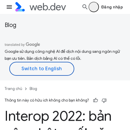
Đăng nhập
Blog
Google sử dụng công nghệ AI để dịch nội dung sang ngôn ngữ
bạn ưu tiên. Bản dịch bằng AI có thể có lỗi.
Trang chủ
Blog
Thông tin này có hữu ích không cho bạn không?
Interop 2022: bản