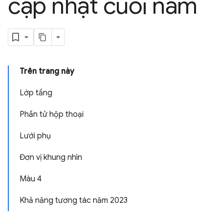
cập nhật cuối năm
Trên trang này
Lớp tầng
Phần tử hộp thoại
Lưới phụ
Đơn vị khung nhìn
Màu 4
Khả năng tương tác năm 2023