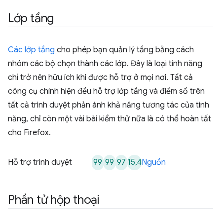
Lớp tầng
Các lớp tầng
cho phép bạn quản lý tầng bằng cách
nhóm các bộ chọn thành các lớp. Đây là loại tính năng
chỉ trở nên hữu ích khi được hỗ trợ ở mọi nơi. Tất cả
công cụ chính hiện đều hỗ trợ lớp tầng và điểm số trên
tất cả trình duyệt phản ánh khả năng tương tác của tính
năng, chỉ còn một vài bài kiểm thử nữa là có thể hoàn tất
cho Firefox.
99
99
97
15,4
Hỗ trợ trình duyệt
Nguồn
Phần tử hộp thoại