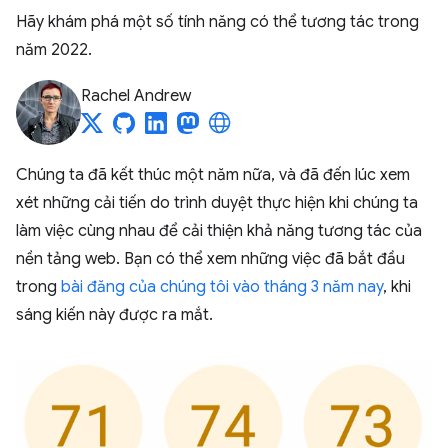
Hãy khám phá một số tính năng có thể tương tác trong
năm 2022.
Rachel Andrew
Chúng ta đã kết thúc một năm nữa, và đã đến lúc xem
xét những cải tiến do trình duyệt thực hiện khi chúng ta
làm việc cùng nhau để cải thiện khả năng tương tác của
nền tảng web. Bạn có thể xem những việc đã bắt đầu
trong
bài đăng của chúng tôi vào tháng 3 năm nay
, khi
sáng kiến này được ra mắt.