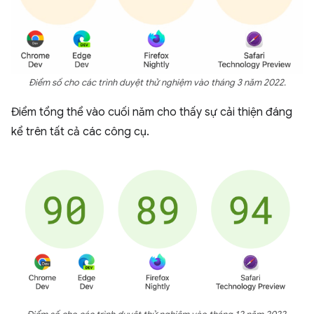
Điểm số cho các trình duyệt thử nghiệm vào tháng 3 năm 2022.
Điểm tổng thể vào cuối năm cho thấy sự cải thiện đáng
kể trên tất cả các công cụ.