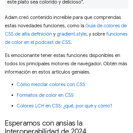
este plato sea colorido y delicioso".
Adam creó contenido increíble para que comprendas
estas novedades funciones, como la
Guía de colores de
CSS de alta definición
y
gradient.style
, y sobre
funciones
de color en el podcast de CSS
.
Es emocionante tener estas funciones disponibles en
todos los principales motores de navegador. Obtén más
información en estos artículos geniales.
Cómo mezclar colores con CSS
Formatos de color en CSS
Colores LCH en CSS: ¿qué, por qué y cómo?
Esperamos con ansias la
Interoperabilidad de 2024