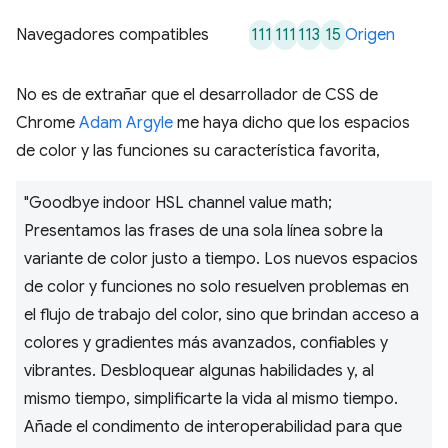
111
111
113
15
Navegadores compatibles
Origen
No es de extrañar que el desarrollador de CSS de
Chrome
Adam Argyle
me haya dicho que los espacios
de color y las funciones su característica favorita,
"Goodbye indoor HSL channel value math;
Presentamos las frases de una sola línea sobre la
variante de color justo a tiempo. Los nuevos espacios
de color y funciones no solo resuelven problemas en
el flujo de trabajo del color, sino que brindan acceso a
colores y gradientes más avanzados, confiables y
vibrantes. Desbloquear algunas habilidades y, al
mismo tiempo, simplificarte la vida al mismo tiempo.
Añade el condimento de interoperabilidad para que