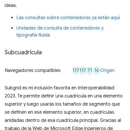
ideas.
Las consultas sobre contenedores ya están aquí
Unidades de consulta de contenedores y
tipografía fluida
Subcuadrícula
117
117
71
16
Navegadores compatibles
Origen
Subgrid es mi inclusión favorita en Interoperabilidad
2023. Te permite definir una cuadrícula en una elemento
superior y luego usarás los tamaños de segmento que
se definen en ese elemento superior, en cuadrículas
anidadas dentro de esa cuadrícula principal. Gracias al
trabajo de la Web de Microsoft Edge ingenieros de