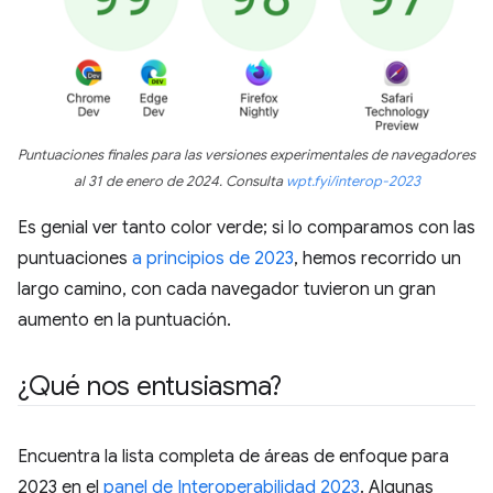
Puntuaciones finales para las versiones experimentales de navegadores
al 31 de enero de 2024. Consulta
wpt.fyi/interop-2023
Es genial ver tanto color verde; si lo comparamos con las
puntuaciones
a principios de 2023
, hemos recorrido un
largo camino, con cada navegador tuvieron un gran
aumento en la puntuación.
¿Qué nos entusiasma?
Encuentra la lista completa de áreas de enfoque para
2023 en el
panel de Interoperabilidad 2023
. Algunas