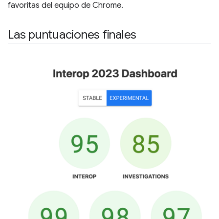
favoritas del equipo de Chrome.
Las puntuaciones finales