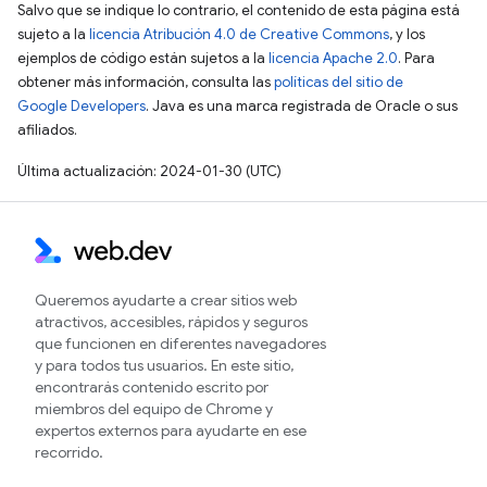
Salvo que se indique lo contrario, el contenido de esta página está
sujeto a la
licencia Atribución 4.0 de Creative Commons
, y los
ejemplos de código están sujetos a la
licencia Apache 2.0
. Para
obtener más información, consulta las
políticas del sitio de
Google Developers
. Java es una marca registrada de Oracle o sus
afiliados.
Última actualización: 2024-01-30 (UTC)
Queremos ayudarte a crear sitios web
atractivos, accesibles, rápidos y seguros
que funcionen en diferentes navegadores
y para todos tus usuarios. En este sitio,
encontrarás contenido escrito por
miembros del equipo de Chrome y
expertos externos para ayudarte en ese
recorrido.