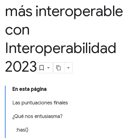
más interoperable
con
Interoperabilidad
2023
En esta página
Las puntuaciones finales
¿Qué nos entusiasma?
:has()