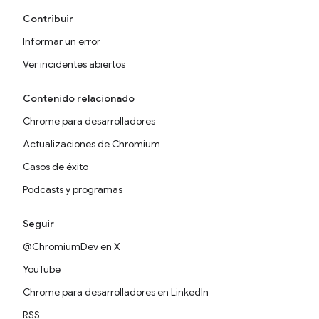
Contribuir
Informar un error
Ver incidentes abiertos
Contenido relacionado
Chrome para desarrolladores
Actualizaciones de Chromium
Casos de éxito
Podcasts y programas
Seguir
@ChromiumDev en X
YouTube
Chrome para desarrolladores en LinkedIn
RSS