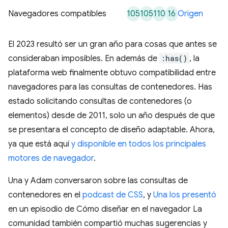
105
105
110
16
Navegadores compatibles
Origen
El 2023 resultó ser un gran año para cosas que antes se
consideraban imposibles. En además de
:has()
, la
plataforma web finalmente obtuvo compatibilidad entre
navegadores para las consultas de contenedores. Has
estado solicitando consultas de contenedores (o
elementos) desde de 2011, solo un año después de que
se presentara el concepto de diseño adaptable. Ahora,
ya que está aquí
y disponible en todos los principales
motores de navegador
.
Una y Adam conversaron sobre las consultas de
contenedores en el
podcast de CSS
, y
Una los presentó
en un episodio de Cómo diseñar en el navegador La
comunidad también compartió muchas sugerencias y