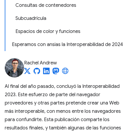
Consultas de contenedores
Subcuadrícula
Espacios de color y funciones
Esperamos con ansias la Interoperabilidad de 2024
Rachel Andrew
Al final del año pasado, concluyó la Interoperabilidad
2023. Este esfuerzo de parte del navegador
proveedores y otras partes pretende crear una Web
más interoperable, con menos entre los navegadores
para confundirte. Esta publicación comparte los
resultados finales, y también algunas de las funciones