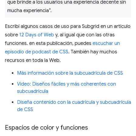
que brinde a los usuarios una experiencia decente sin
mucha experiencia”.
Escribí algunos casos de uso para Subgrid en un artículo
sobre
12 Days of Web
y, al igual que con las otras
funciones. en esta publicación, puedes
escuchar un
episodio de podcast de CSS
. También hay muchos
recursos en toda la Web.
Más información sobre la subcuadrícula de CSS
Video: Diseños fáciles y más coherentes con
subcuadrícula
Diseña contenido con la cuadrícula y subcuadrícula
de CSS
Espacios de color y funciones