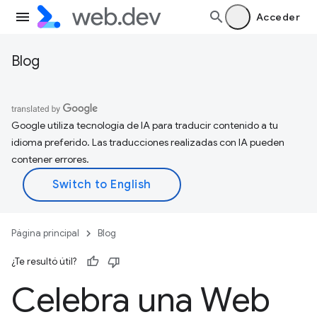
Acceder
Blog
Google utiliza tecnología de IA para traducir contenido a tu
idioma preferido. Las traducciones realizadas con IA pueden
contener errores.
Página principal
Blog
¿Te resultó útil?
Celebra una Web