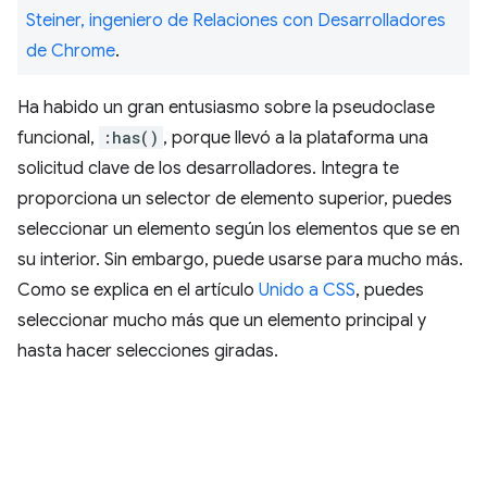
Steiner, ingeniero de Relaciones con Desarrolladores
de Chrome
.
Ha habido un gran entusiasmo sobre la pseudoclase
funcional,
:has()
, porque llevó a la plataforma una
solicitud clave de los desarrolladores. Integra te
proporciona un selector de elemento superior, puedes
seleccionar un elemento según los elementos que se en
su interior. Sin embargo, puede usarse para mucho más.
Como se explica en el artículo
Unido a CSS
, puedes
seleccionar mucho más que un elemento principal y
hasta hacer selecciones giradas.