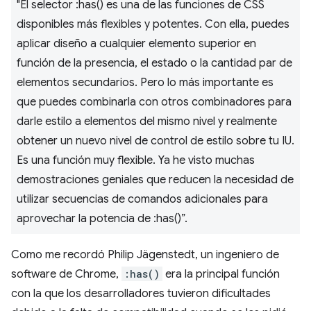
"El selector :has() es una de las funciones de CSS
disponibles más flexibles y potentes. Con ella, puedes
aplicar diseño a cualquier elemento superior en
función de la presencia, el estado o la cantidad par de
elementos secundarios. Pero lo más importante es
que puedes combinarla con otros combinadores para
darle estilo a elementos del mismo nivel y realmente
obtener un nuevo nivel de control de estilo sobre tu IU.
Es una función muy flexible. Ya he visto muchas
demostraciones geniales que reducen la necesidad de
utilizar secuencias de comandos adicionales para
aprovechar la potencia de :has()”.
Como me recordó Philip Jägenstedt, un ingeniero de
software de Chrome,
:has()
era la principal función
con la que los desarrolladores tuvieron dificultades