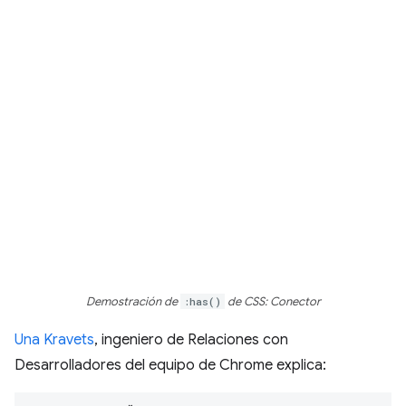
Demostración de
:has()
de CSS: Conector
Una Kravets
, ingeniero de Relaciones con
Desarrolladores del equipo de Chrome explica: