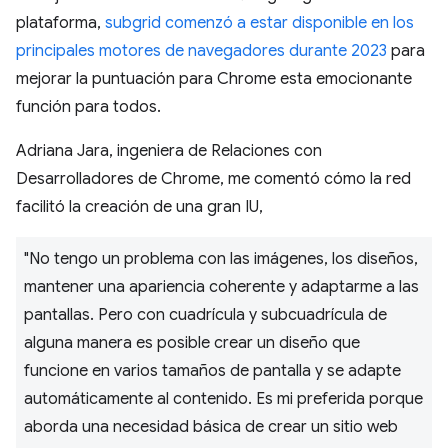
plataforma,
subgrid comenzó a estar disponible en los
principales motores de navegadores durante 2023
para
mejorar la puntuación para Chrome esta emocionante
función para todos.
Adriana Jara, ingeniera de Relaciones con
Desarrolladores de Chrome, me comentó cómo la red
facilitó la creación de una gran IU,
"No tengo un problema con las imágenes, los diseños,
mantener una apariencia coherente y adaptarme a las
pantallas. Pero con cuadrícula y subcuadrícula de
alguna manera es posible crear un diseño que
funcione en varios tamaños de pantalla y se adapte
automáticamente al contenido. Es mi preferida porque
aborda una necesidad básica de crear un sitio web