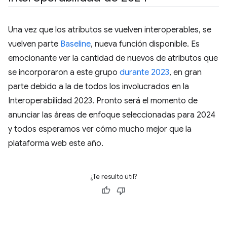
Una vez que los atributos se vuelven interoperables, se
vuelven parte
Baseline
, nueva función disponible. Es
emocionante ver la cantidad de nuevos de atributos que
se incorporaron a este grupo
durante 2023
, en gran
parte debido a la de todos los involucrados en la
Interoperabilidad 2023. Pronto será el momento de
anunciar las áreas de enfoque seleccionadas para 2024
y todos esperamos ver cómo mucho mejor que la
plataforma web este año.
¿Te resultó útil?