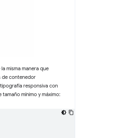
 la misma manera que
es de contenedor
 tipografía responsiva con
e tamaño mínimo y máximo: