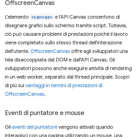
Offscreen
Canvas
L'elemento
<canvas>
e l'API Canvas consentono di
disegnare grafici sullo schermo tramite script. Tuttavia,
ciò può causare problemi di prestazioni poiché il lavoro
viene completato sullo stesso thread dell'interazione
dell'utente.
OffscreenCanvas
offre agli sviluppatori una
tela disaccoppiata dal DOM e dall'API Canvas. Gli
sviluppatori possono anche eseguire attività di rendering
in un web worker, separato dal thread principale. Scopri
di più sui
vantaggi in termini di prestazioni di
OffscreenCanvas
.
Eventi di puntatore e mouse
Gli
eventi del puntatore
vengono attivati quando
interagisci con una pagina utilizzando un mouse, una