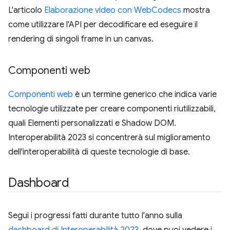
L'articolo
Elaborazione video con WebCodecs
mostra
come utilizzare l'API per decodificare ed eseguire il
rendering di singoli frame in un canvas.
Componenti web
Componenti web
è un termine generico che indica varie
tecnologie utilizzate per creare componenti riutilizzabili,
quali Elementi personalizzati e Shadow DOM.
Interoperabilità 2023 si concentrerà sul miglioramento
dell'interoperabilità di queste tecnologie di base.
Dashboard
Segui i progressi fatti durante tutto l'anno sulla