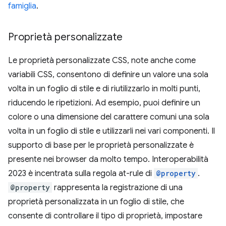
famiglia
.
Proprietà personalizzate
Le proprietà personalizzate CSS, note anche come
variabili CSS, consentono di definire un valore una sola
volta in un foglio di stile e di riutilizzarlo in molti punti,
riducendo le ripetizioni. Ad esempio, puoi definire un
colore o una dimensione del carattere comuni una sola
volta in un foglio di stile e utilizzarli nei vari componenti. Il
supporto di base per le proprietà personalizzate è
presente nei browser da molto tempo. Interoperabilità
2023 è incentrata sulla regola at-rule di
@property
.
@property
rappresenta la registrazione di una
proprietà personalizzata in un foglio di stile, che
consente di controllare il tipo di proprietà, impostare