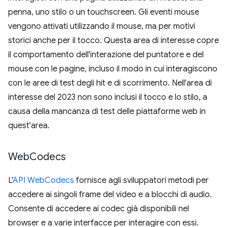
penna, uno stilo o un touchscreen. Gli eventi mouse
vengono attivati utilizzando il mouse, ma per motivi
storici anche per il tocco. Questa area di interesse copre
il comportamento dell'interazione del puntatore e del
mouse con le pagine, incluso il modo in cui interagiscono
con le aree di test degli hit e di scorrimento. Nell'area di
interesse del 2023 non sono inclusi il tocco e lo stilo, a
causa della mancanza di test delle piattaforme web in
quest'area.
Web
Codecs
L'
API WebCodecs
fornisce agli sviluppatori metodi per
accedere ai singoli frame del video e a blocchi di audio.
Consente di accedere ai codec già disponibili nel
browser e a varie interfacce per interagire con essi.