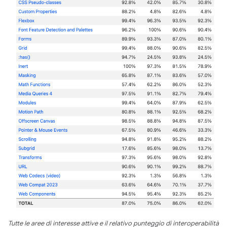
Tutte le aree di interesse attive e il relativo punteggio di interoperabilità