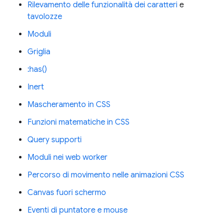
Rilevamento delle funzionalità dei caratteri
e
tavolozze
Moduli
Griglia
:has()
Inert
Mascheramento in CSS
Funzioni matematiche in CSS
Query supporti
Moduli nei web worker
Percorso di movimento nelle animazioni CSS
Canvas fuori schermo
Eventi di puntatore e mouse