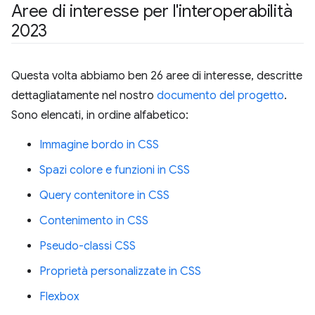
Aree di interesse per l'interoperabilità
2023
Questa volta abbiamo ben 26 aree di interesse, descritte
dettagliatamente nel nostro
documento del progetto
.
Sono elencati, in ordine alfabetico:
Immagine bordo in CSS
Spazi colore e funzioni in CSS
Query contenitore in CSS
Contenimento in CSS
Pseudo-classi CSS
Proprietà personalizzate in CSS
Flexbox