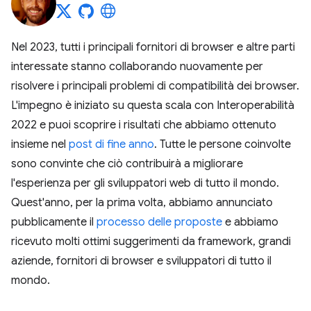
Nel 2023, tutti i principali fornitori di browser e altre parti
interessate stanno collaborando nuovamente per
risolvere i principali problemi di compatibilità dei browser.
L'impegno è iniziato su questa scala con Interoperabilità
2022 e puoi scoprire i risultati che abbiamo ottenuto
insieme nel
post di fine anno
. Tutte le persone coinvolte
sono convinte che ciò contribuirà a migliorare
l'esperienza per gli sviluppatori web di tutto il mondo.
Quest'anno, per la prima volta, abbiamo annunciato
pubblicamente il
processo delle proposte
e abbiamo
ricevuto molti ottimi suggerimenti da framework, grandi
aziende, fornitori di browser e sviluppatori di tutto il
mondo.