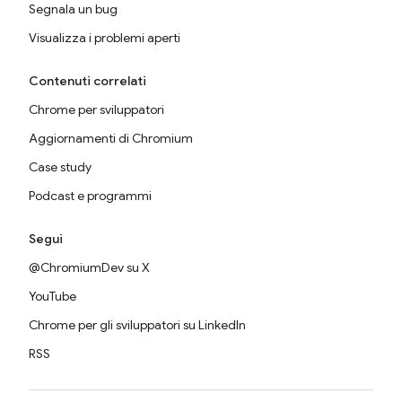
Segnala un bug
Visualizza i problemi aperti
Contenuti correlati
Chrome per sviluppatori
Aggiornamenti di Chromium
Case study
Podcast e programmi
Segui
@ChromiumDev su X
YouTube
Chrome per gli sviluppatori su LinkedIn
RSS