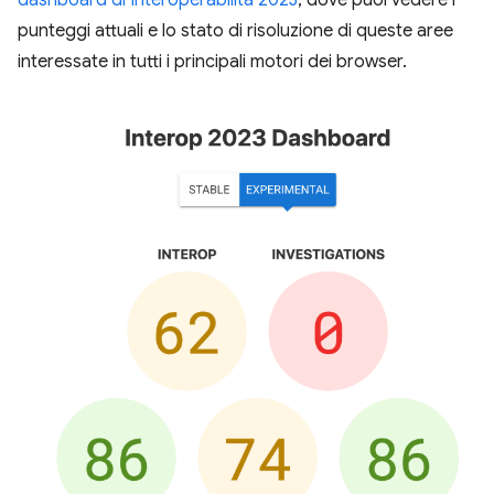
dashboard di Interoperabilità 2023
, dove puoi vedere i
punteggi attuali e lo stato di risoluzione di queste aree
interessate in tutti i principali motori dei browser.