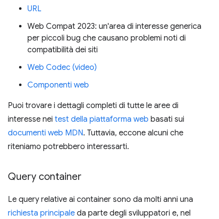
URL
Web Compat 2023: un'area di interesse generica
per piccoli bug che causano problemi noti di
compatibilità dei siti
Web Codec (video)
Componenti web
Puoi trovare i dettagli completi di tutte le aree di
interesse nei
test della piattaforma web
basati sui
documenti web MDN
. Tuttavia, eccone alcuni che
riteniamo potrebbero interessarti.
Query container
Le query relative ai container sono da molti anni una
richiesta principale
da parte degli sviluppatori e, nel