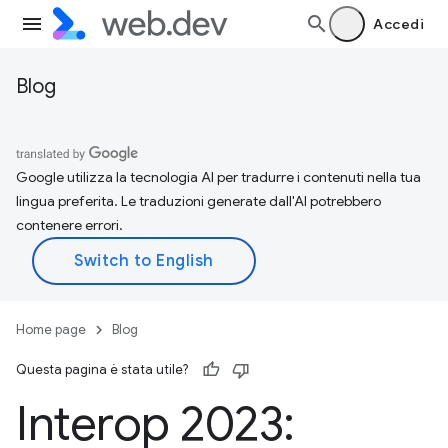
Accedi
Blog
Google utilizza la tecnologia AI per tradurre i contenuti nella tua
lingua preferita. Le traduzioni generate dall'AI potrebbero
contenere errori.
Home page
Blog
Questa pagina è stata utile?
Interop 2023: