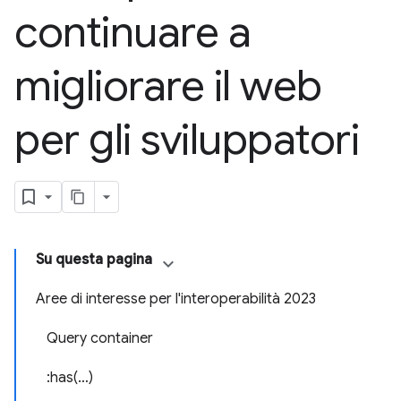
continuare a
migliorare il web
per gli sviluppatori
Su questa pagina
Aree di interesse per l'interoperabilità 2023
Query container
:has(…)