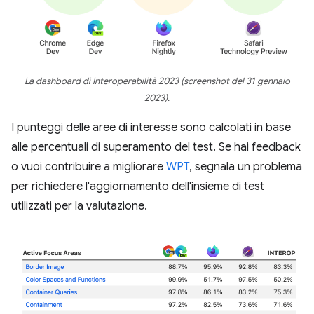
La dashboard di Interoperabilità 2023 (screenshot del 31 gennaio
2023).
I punteggi delle aree di interesse sono calcolati in base
alle percentuali di superamento del test. Se hai feedback
o vuoi contribuire a migliorare
WPT
, segnala un problema
per richiedere l'aggiornamento dell'insieme di test
utilizzati per la valutazione.