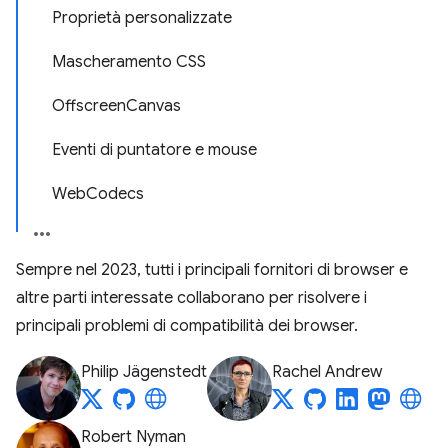
Proprietà personalizzate
Mascheramento CSS
OffscreenCanvas
Eventi di puntatore e mouse
WebCodecs
Sempre nel 2023, tutti i principali fornitori di browser e
altre parti interessate collaborano per risolvere i
principali problemi di compatibilità dei browser.
Philip Jägenstedt
Rachel Andrew
Robert Nyman