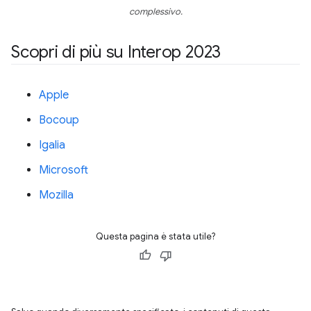
complessivo.
Scopri di più su Interop 2023
Apple
Bocoup
Igalia
Microsoft
Mozilla
Questa pagina è stata utile?