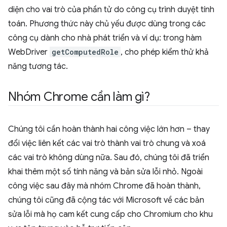
diện cho vai trò của phần tử do công cụ trình duyệt tính
toán. Phương thức này chủ yếu được dùng trong các
công cụ dành cho nhà phát triển và ví dụ: trong hàm
WebDriver
getComputedRole
, cho phép kiểm thử khả
năng tương tác.
Nhóm Chrome cần làm gì?
Chúng tôi cần hoàn thành hai công việc lớn hơn – thay
đổi việc liên kết các vai trò thành vai trò chung và xoá
các vai trò không dùng nữa. Sau đó, chúng tôi đã triển
khai thêm một số tính năng và bản sửa lỗi nhỏ. Ngoài
công việc sau đây mà nhóm Chrome đã hoàn thành,
chúng tôi cũng đã cộng tác với Microsoft về các bản
sửa lỗi mà họ cam kết cung cấp cho Chromium cho khu