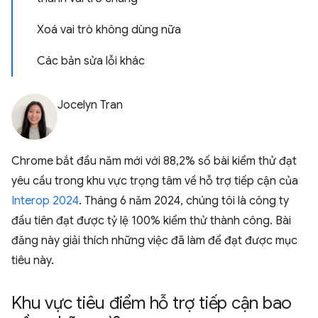
Xoá vai trò không dùng nữa
Các bản sửa lỗi khác
Jocelyn Tran
Chrome bắt đầu năm mới với 88,2% số bài kiểm thử đạt
yêu cầu trong khu vực trọng tâm về hỗ trợ tiếp cận của
Interop 2024
. Tháng 6 năm 2024, chúng tôi là công ty
đầu tiên đạt được tỷ lệ 100% kiểm thử thành công. Bài
đăng này giải thích những việc đã làm để đạt được mục
tiêu này.
Khu vực tiêu điểm hỗ trợ tiếp cận bao