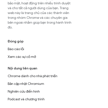
bảo mật, hoạt động trên nhiều trình duyệt
và cho tất cả người dùng của bạn. Trang
web này là trang chủ của các thành viên
trong nhóm Chrome và các chuyên gia
bên ngoài nhằm giúp bạn trong hành trình
đó.
Đóng góp
Báo cáo lỗi
Xem các sự cố mở
Nội dung liên quan
Chrome dành cho nhà phát triển
Bản cập nhật Chromium
Nghiên cứu điển hình
Podcast và chương trình