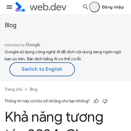
Đăng nhập
Blog
Google sử dụng công nghệ AI để dịch nội dung sang ngôn ngữ
bạn ưu tiên. Bản dịch bằng AI có thể có lỗi.
Trang chủ
Blog
Thông tin này có hữu ích không cho bạn không?
Khả năng tương