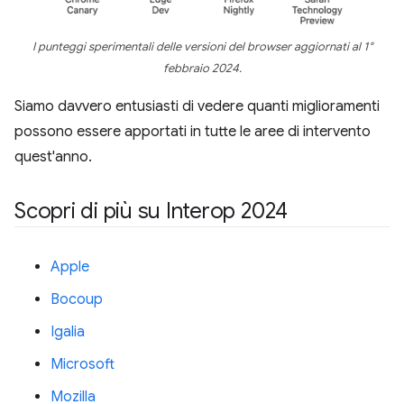
I punteggi sperimentali delle versioni del browser aggiornati al 1°
febbraio 2024.
Siamo davvero entusiasti di vedere quanti miglioramenti
possono essere apportati in tutte le aree di intervento
quest'anno.
Scopri di più su Interop 2024
Apple
Bocoup
Igalia
Microsoft
Mozilla