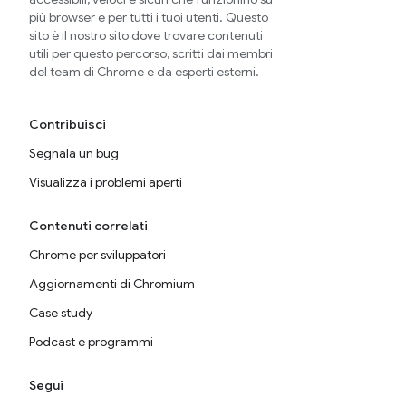
più browser e per tutti i tuoi utenti. Questo
sito è il nostro sito dove trovare contenuti
utili per questo percorso, scritti dai membri
del team di Chrome e da esperti esterni.
Contribuisci
Segnala un bug
Visualizza i problemi aperti
Contenuti correlati
Chrome per sviluppatori
Aggiornamenti di Chromium
Case study
Podcast e programmi
Segui