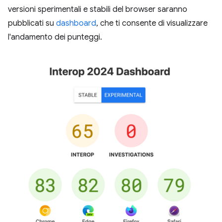
versioni sperimentali e stabili del browser saranno
pubblicati su
dashboard
, che ti consente di visualizzare
l'andamento dei punteggi.