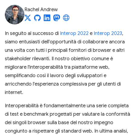
Rachel Andrew
In seguito al successo di
Interop 2022
e
Interop 2023
,
siamo entusiasti dell'opportunità di collaborare ancora
una volta con tutti i principali fornitori di browser e altri
stakeholder rilevanti. Il nostro obiettivo comune è
migliorare l'interoperabilità tra piattaforme web,
semplificando così il lavoro degli sviluppatori e
arricchendo l'esperienza complessiva per gli utenti di
internet.
Interoperabilità è fondamentalmente una serie completa
di test e benchmark progettati per valutare la conformità
dei singoli browser sulla base del nostro impegno
congiunto a rispettare gli standard web. In ultima analisi,