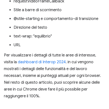
requestVideoFrameCallback
Stile a barre di scorrimento
@stile-starting e comportamento-di transizione
Direzione del testo
text-wrap: "equilibrio"
URL
Per visualizzare i dettagli di tutte le aree di interesse,
visita la
dashboard di Interop 2024
. in cui vengono
mostrati i dettagli delle funzionalità e del lavoro
necessari, insieme ai punteggi attuali per ogni browser.
Nel resto di questo articolo, puoi scoprire alcune delle
aree in cui Chrome deve fare il più possibile per
raggiungere il 100%.