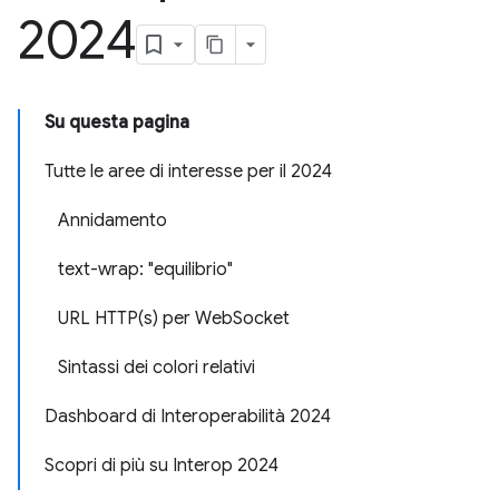
2024
Su questa pagina
Tutte le aree di interesse per il 2024
Annidamento
text-wrap: "equilibrio"
URL HTTP(s) per WebSocket
Sintassi dei colori relativi
Dashboard di Interoperabilità 2024
Scopri di più su Interop 2024