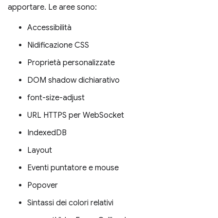
apportare. Le aree sono:
Accessibilità
Nidificazione CSS
Proprietà personalizzate
DOM shadow dichiarativo
font-size-adjust
URL HTTPS per WebSocket
IndexedDB
Layout
Eventi puntatore e mouse
Popover
Sintassi dei colori relativi