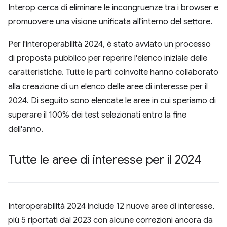
Interop cerca di eliminare le incongruenze tra i browser e
promuovere una visione unificata all'interno del settore.
Per l'interoperabilità 2024, è stato avviato un processo
di proposta pubblico per reperire l'elenco iniziale delle
caratteristiche. Tutte le parti coinvolte hanno collaborato
alla creazione di un elenco delle aree di interesse per il
2024. Di seguito sono elencate le aree in cui speriamo di
superare il 100% dei test selezionati entro la fine
dell'anno.
Tutte le aree di interesse per il 2024
Interoperabilità 2024 include 12 nuove aree di interesse,
più 5 riportati dal 2023 con alcune correzioni ancora da