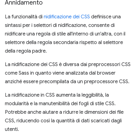
Annidamento
La funzionalità di
nidificazione dei CSS
definisce una
sintassi per i selettori di nidificazione, consente di
nidificare una regola di stile all'interno di un'altra, con il
selettore della regola secondaria rispetto al selettore
della regola padre.
La nidificazione dei CSS è diversa dai preprocessori CSS
come Sass in quanto viene analizzata dal browser
anziché essere precompilata da un preprocessore CSS.
La nidificazione in CSS aumenta la leggibilità, la
modularità e la manutenibilità dei fogli di stile CSS.
Potrebbe anche aiutare a ridurre le dimensioni dei file
CSS, riducendo così la quantità di dati scaricati dagli
utenti.