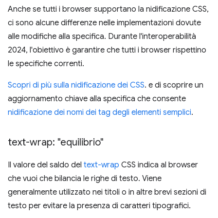
Anche se tutti i browser supportano la nidificazione CSS,
ci sono alcune differenze nelle implementazioni dovute
alle modifiche alla specifica. Durante l'interoperabilità
2024, l'obiettivo è garantire che tutti i browser rispettino
le specifiche correnti.
Scopri di più sulla nidificazione dei CSS
. e di scoprire un
aggiornamento chiave alla specifica che consente
nidificazione dei nomi dei tag degli elementi semplici
.
text-wrap: "equilibrio"
Il valore del saldo del
text-wrap
CSS indica al browser
che vuoi che bilancia le righe di testo. Viene
generalmente utilizzato nei titoli o in altre brevi sezioni di
testo per evitare la presenza di caratteri tipografici.