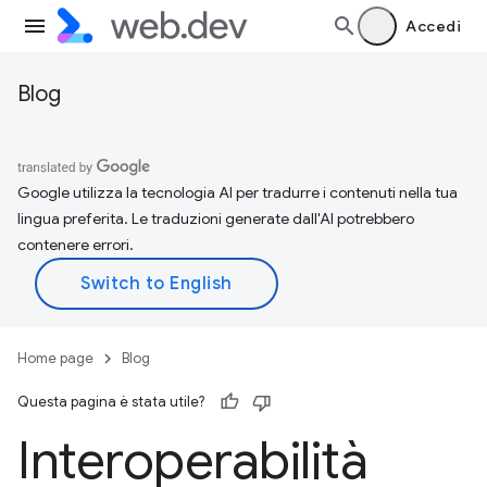
Accedi
Blog
Google utilizza la tecnologia AI per tradurre i contenuti nella tua
lingua preferita. Le traduzioni generate dall'AI potrebbero
contenere errori.
Home page
Blog
Questa pagina è stata utile?
Interoperabilità