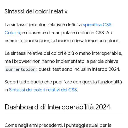
Sintassi dei colori relativi
La sintassi dei colori relativi è definita
specifica CSS
Color 5
, e consente di manipolare i colori in CSS. Ad
esempio, puoi scurire, schiarire o desaturare un colore.
La sintassi relativa dei colori è più o meno interoperabile,
ma i browser non hanno implementato la parola chiave
currentcolor
; questi test sono inclusi in Interop 2024.
Scopri tutto quello che puoi fare con questa funzionalità
in
Sintassi dei colori relativi dei CSS
.
Dashboard di Interoperabilità 2024
Come negli anni precedenti, i punteggi attuali per le