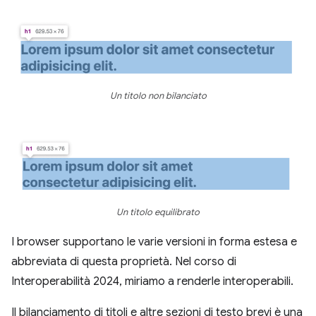
Un titolo non bilanciato
Un titolo equilibrato
I browser supportano le varie versioni in forma estesa e
abbreviata di questa proprietà. Nel corso di
Interoperabilità 2024, miriamo a renderle interoperabili.
Il bilanciamento di titoli e altre sezioni di testo brevi è una