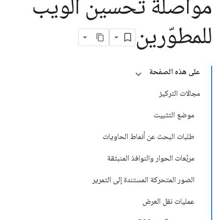
مواصلة تحسين الويب
للمطوّرين
على هذه الصفحة
مجالات التركيز
موضع التثبيت
طلبات البحث عن أنماط الحاويات
مربّعات الحوار والنوافذ المنبثقة
الصور المتحركة المستندة إلى التمرير
عمليات نقل العرض