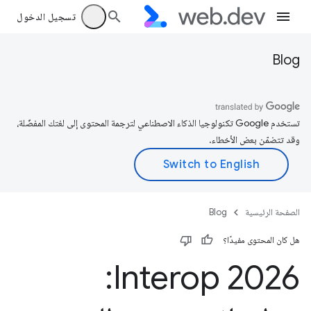
تسجيل الدخول
Blog
تستخدم Google تكنولوجيا الذكاء الاصطناعي لترجمة المحتوى إلى لغتك المفضّلة،
وقد تتضمّن بعض الأخطاء.
الصفحة الرئيسية
Blog
هل كان المحتوى مفيدًا؟
Interop 2026: