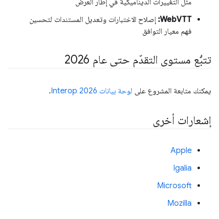
مثل التغييرات الديناميكية في إطار العرض
WebVTT:
إصلاح الاختبارات وتعديل المستندات لتحسين
فهم معيار التوافق
تتبُّع مستوى التقدّم حتى عام 2026
يمكنك متابعة المشروع على
لوحة بيانات Interop 2026
.
إشعارات أخرى
Apple
Igalia
Microsoft
Mozilla