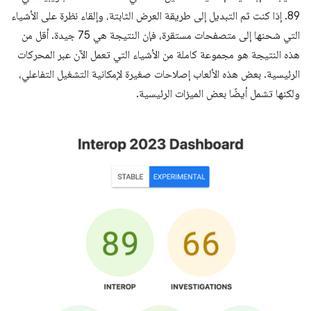
89. إذا كنت ثم التبديل إلى طريقة العرض الثابتة، وإلقاء نظرة على الأشياء
التي شحنها إلى متصفحات مستقرة، فإن النتيجة هي 75 جيدة. أقل من
هذه النتيجة هو مجموعة كاملة من الأشياء التي تعمل الآن عبر المحركات
الرئيسية. بعض هذه الألعاب إصلاحات صغيرة لإمكانية التشغيل التفاعلي،
ولكنها تشمل أيضًا بعض الميزات الرئيسية.