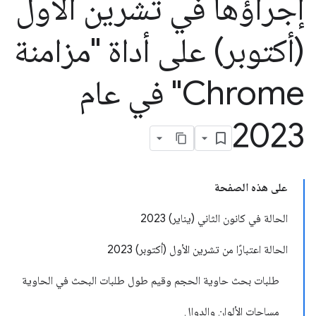
إجراؤها في تشرين الأول
(أكتوبر) على أداة "مزامنة
Chrome" في عام
2023
على هذه الصفحة
الحالة في كانون الثاني (يناير) 2023
الحالة اعتبارًا من تشرين الأول (أكتوبر) 2023
طلبات بحث حاوية الحجم وقيم طول طلبات البحث في الحاوية
مساحات الألوان والدوال