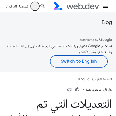
تسجيل الدخول
Blog
تستخدم Google تكنولوجيا الذكاء الاصطناعي لترجمة المحتوى إلى لغتك المفضّلة،
وقد تتضمّن بعض الأخطاء.
الصفحة الرئيسية
Blog
هل كان المحتوى مفيدًا؟
التعديلات التي تم