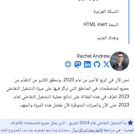
الشبكة الفرعية
السمة HTML inert
وهناك المزيد
Rachel Andrew
نحن الآن في الربع الأخير من عام 2023، ونحقّق الكثير من التقدّم من
جميع المتصفّحات في المناطق التي نركّز فيها على ميزة التشغيل التفاعلي
2023 تعرّف في هذه المقالة على نتائج عملية التشغيل التفاعلي لعام
2023 حتى الآن والميزات المتوفّرة الآن بفضل هذه الميزة والجهد.
بدأ التشغيل التفاعلي لعام 2024 الفريق - الذي يمثل جميع المتصفحات الأطراف
المعنية - هي مراجعة
قائمة عمليات الإرسال
. سنشارك وما يتم تضمينه عند بدء المشروع العام