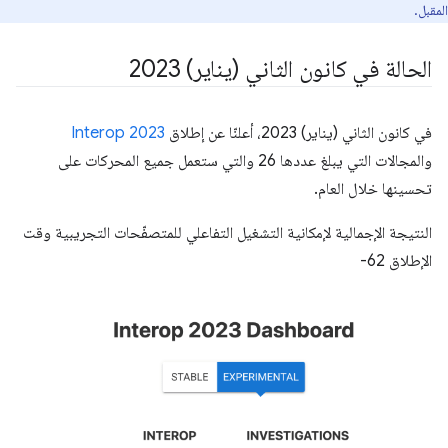
المقبل.
الحالة في كانون الثاني (يناير) 2023
في كانون الثاني (يناير) 2023، أعلنّا عن إطلاق
Interop 2023
والمجالات التي يبلغ عددها 26 والتي ستعمل جميع المحركات على
تحسينها خلال العام.
النتيجة الإجمالية لإمكانية التشغيل التفاعلي للمتصفّحات التجريبية وقت
الإطلاق 62-