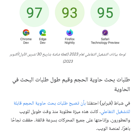
لوحة بيانات التشغيل التفاعلي لعام 2023 (لقطة شاشة بتاريخ 30 تشرين الأول/أكتوبر
2023)
طلبات بحث حاوية الحجم وقيم طول طلبات البحث في
الحاوية
في شباط (فبراير) احتفلنا
بأن تصبح طلبات بحث حاوية الحجم قابلة
للتشغيل التفاعلي
. كانت هذه ميزة مطلوبة منذ وقت طويل للويب
والمطورون، وإتاحتها على جميع المحركات بسرعة فائقة، حققت نجاحًا
باهرًا. لمنصة الويب.