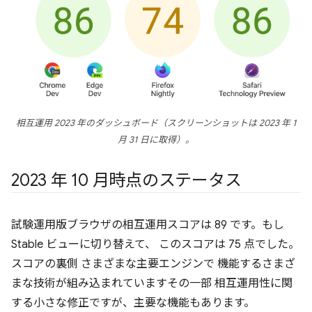
相互運用 2023 年のダッシュボード（スクリーンショットは 2023 年 1
月 31 日に取得）。
2023 年 10 月時点のステータス
試験運用版ブラウザの相互運用スコアは 89 です。もし
Stable ビューに切り替えて、 このスコアは 75 点でした。
スコアの裏側 さまざまな主要エンジンで 機能するさまざ
まな技術が組み込まれていますその一部 相互運用性に関
する小さな修正ですが、主要な機能もあります。