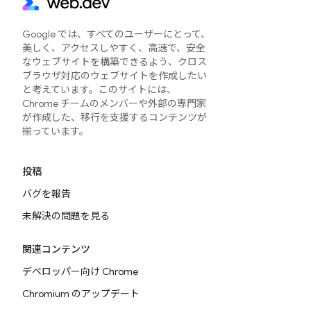
Google では、すべてのユーザーにとって、
美しく、アクセスしやすく、高速で、安全
なウェブサイトを構築できるよう、クロス
ブラウザ対応のウェブサイトを作成したい
と考えています。このサイトには、
Chrome チームのメンバーや外部の専門家
が作成した、移行を支援するコンテンツが
揃っています。
投稿
バグを報告
未解決の問題を見る
関連コンテンツ
デベロッパー向け Chrome
Chromium のアップデート