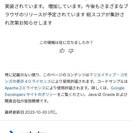
実装されています。 増加しています。今後もさまざまなブ
ラウザのリリースが予定されています 総スコアが集計さ
れ次第お知らせします
この情報は役に立ちましたか？
特に記載のない限り、このページのコンテンツは
クリエイティブ・コモ
ンズの表示 4.0 ライセンス
により使用許諾されます。コードサンプルは
Apache 2.0 ライセンス
により使用許諾されます。詳しくは、
Google
Developers サイトのポリシー
をご覧ください。Java は Oracle および
関連会社の登録商標です。
最終更新日 2023-10-30 UTC。