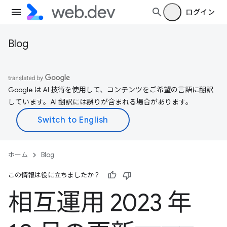
ログイン
Blog
Google は AI 技術を使用して、コンテンツをご希望の言語に翻訳
しています。AI 翻訳には誤りが含まれる場合があります。
ホーム
Blog
この情報は役に立ちましたか？
相互運用 2023 年