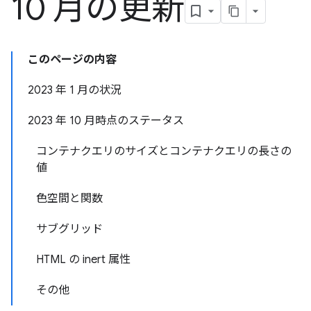
10 月の更新
このページの内容
2023 年 1 月の状況
2023 年 10 月時点のステータス
コンテナクエリのサイズとコンテナクエリの長さの
値
色空間と関数
サブグリッド
HTML の inert 属性
その他