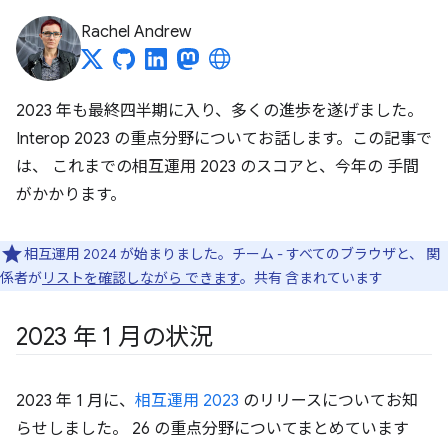
Rachel Andrew
2023 年も最終四半期に入り、多くの進歩を遂げました。
Interop 2023 の重点分野についてお話します。この記事で
は、 これまでの相互運用 2023 のスコアと、今年の 手間
がかかります。
相互運用 2024 が始まりました。チーム - すべてのブラウザと、 関
係者が
リストを確認しながら できます
。共有 含まれています
2023 年 1 月の状況
2023 年 1 月に、
相互運用 2023
のリリースについてお知
らせしました。 26 の重点分野についてまとめています