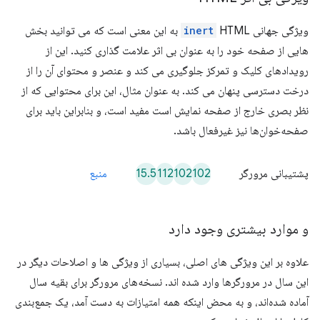
ویژگی جهانی
inert
HTML به این معنی است که می توانید بخش
هایی از صفحه خود را به عنوان بی اثر علامت گذاری کنید. این از
رویدادهای کلیک و تمرکز جلوگیری می کند و عنصر و محتوای آن را از
درخت دسترسی پنهان می کند. به عنوان مثال، این برای محتوایی که از
نظر بصری خارج از صفحه نمایش است مفید است، و بنابراین باید برای
صفحه‌خوان‌ها نیز غیرفعال باشد.
15.5
112
102
102
پشتیبانی مرورگر
منبع
و موارد بیشتری وجود دارد
علاوه بر این ویژگی های اصلی، بسیاری از ویژگی ها و اصلاحات دیگر در
این سال در مرورگرها وارد شده اند. نسخه‌های مرورگر برای بقیه سال
آماده شده‌اند، و به محض اینکه همه امتیازات به دست آمد، یک جمع‌بندی