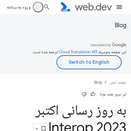
ورود به برنامه
Blog
این صفحه به‌وسیله
ترجمه شده است.
صفحه اصلی
Blog
این مرور مفید بود؟
به روز رسانی اکتبر
2023 Interop