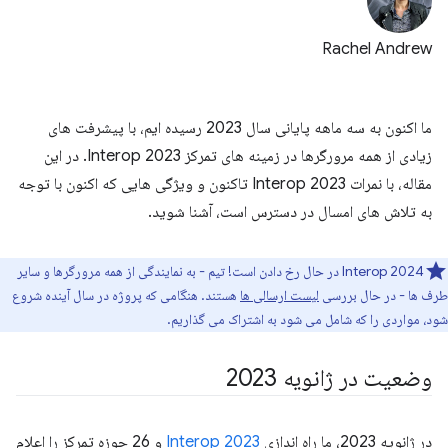
Rachel Andrew
ما اکنون به سه ماهه پایانی سال 2023 رسیده ایم، با پیشرفت های
زیادی از همه مرورگرها در زمینه های تمرکز Interop 2023. در این
مقاله، با نمرات Interop 2023 تاکنون و ویژگی هایی که اکنون با توجه
به تلاش های امسال در دسترس است، آشنا شوید.
Interop 2024 در حال رخ دادن است! تیم - به نمایندگی از همه مرورگرها و سایر
طرف ها - در حال بررسی
لیست ارسالی ها
هستند. هنگامی که پروژه در سال آینده شروع
شود، مواردی را که شامل می شود به اشتراک می گذاریم.
وضعیت در ژانویه 2023
در ژانویه 2023، ما راه اندازی
Interop 2023
و 26 حوزه تمرکز را اعلام