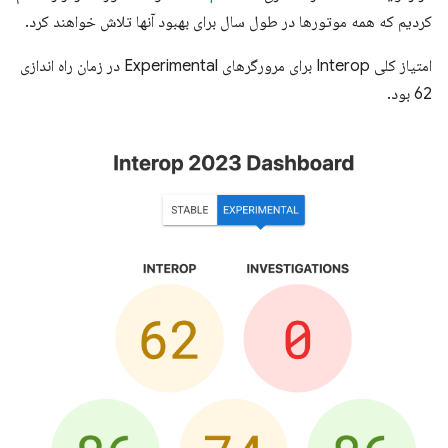
کردیم که همه موتورها در طول سال برای بهبود آنها تلاش خواهند کرد.
امتیاز کلی Interop برای مرورگرهای Experimental در زمان راه اندازی
62 بود.