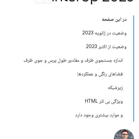
در این صفحه
وضعیت در ژانویه 2023
وضعیت از اکتبر 2023
اندازه جستجوی ظرف و مقادیر طول پرس و جوی ظرف
فضاهای رنگی و عملکردها
زیرشبکه
ویژگی بی اثر HTML
و موارد بیشتری وجود دارد