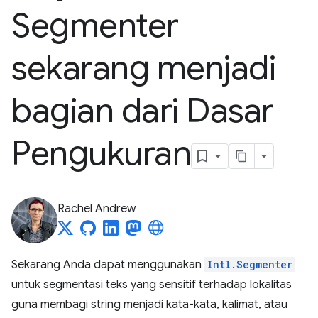
Segmenter
sekarang menjadi
bagian dari Dasar
Pengukuran
Rachel Andrew
Sekarang Anda dapat menggunakan
Intl.Segmenter
untuk segmentasi teks yang sensitif terhadap lokalitas
guna membagi string menjadi kata-kata, kalimat, atau