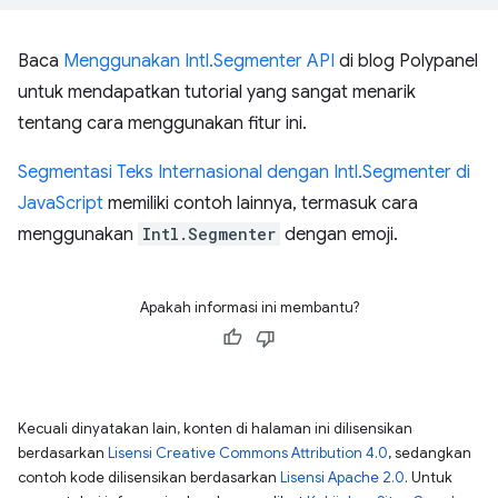
Baca
Menggunakan Intl.Segmenter API
di blog Polypanel
untuk mendapatkan tutorial yang sangat menarik
tentang cara menggunakan fitur ini.
Segmentasi Teks Internasional dengan Intl.Segmenter di
JavaScript
memiliki contoh lainnya, termasuk cara
menggunakan
Intl.Segmenter
dengan emoji.
Apakah informasi ini membantu?
Kecuali dinyatakan lain, konten di halaman ini dilisensikan
berdasarkan
Lisensi Creative Commons Attribution 4.0
, sedangkan
contoh kode dilisensikan berdasarkan
Lisensi Apache 2.0
. Untuk