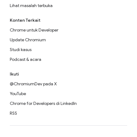
Lihat masalah terbuka
Konten Terkait
Chrome untuk Developer
Update Chromium
Studi kasus
Podcast & acara
Ikuti
@ChromiumDev pada X
YouTube
Chrome for Developers di LinkedIn
RSS