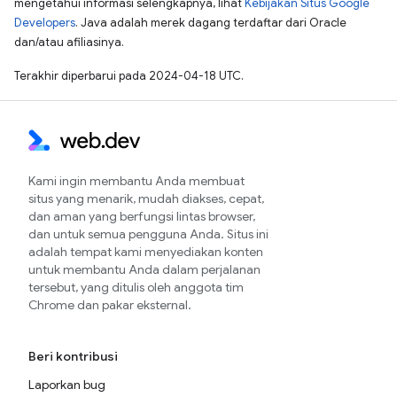
mengetahui informasi selengkapnya, lihat
Kebijakan Situs Google
Developers
. Java adalah merek dagang terdaftar dari Oracle
dan/atau afiliasinya.
Terakhir diperbarui pada 2024-04-18 UTC.
Kami ingin membantu Anda membuat
situs yang menarik, mudah diakses, cepat,
dan aman yang berfungsi lintas browser,
dan untuk semua pengguna Anda. Situs ini
adalah tempat kami menyediakan konten
untuk membantu Anda dalam perjalanan
tersebut, yang ditulis oleh anggota tim
Chrome dan pakar eksternal.
Beri kontribusi
Laporkan bug