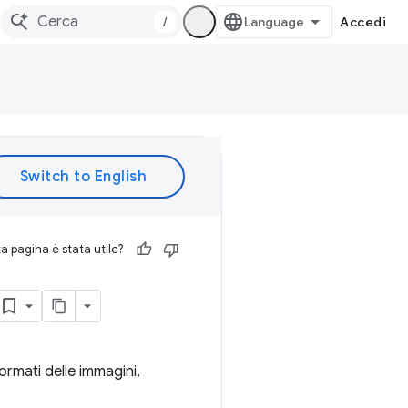
/
Accedi
 pagina è stata utile?
ormati delle immagini,